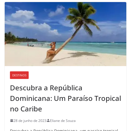
DESTINOS
Descubra a República
Dominicana: Um Paraíso Tropical
no Caribe
28 de junho de 2023
Eliane de Souza
Descubra a República Dominicana, um paraíso tropical