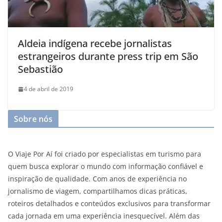
Aldeia indígena recebe jornalistas
estrangeiros durante press trip em São
Sebastião
4 de abril de 2019
Sobre nós
O Viaje Por Aí foi criado por especialistas em turismo para
quem busca explorar o mundo com informação confiável e
inspiração de qualidade. Com anos de experiência no
jornalismo de viagem, compartilhamos dicas práticas,
roteiros detalhados e conteúdos exclusivos para transformar
cada jornada em uma experiência inesquecível. Além das