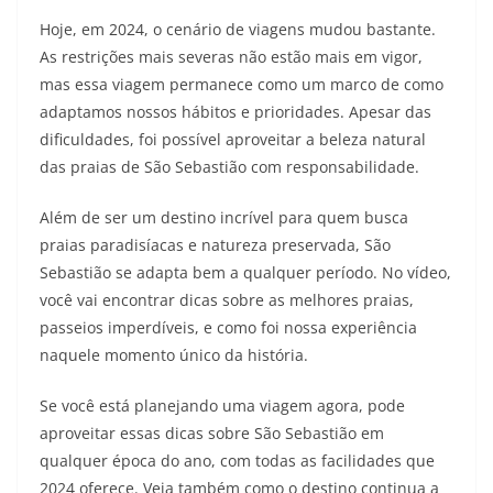
Hoje, em 2024, o cenário de viagens mudou bastante.
As restrições mais severas não estão mais em vigor,
mas essa viagem permanece como um marco de como
adaptamos nossos hábitos e prioridades. Apesar das
dificuldades, foi possível aproveitar a beleza natural
das praias de São Sebastião com responsabilidade.
Além de ser um destino incrível para quem busca
praias paradisíacas e natureza preservada, São
Sebastião se adapta bem a qualquer período. No vídeo,
você vai encontrar dicas sobre as melhores praias,
passeios imperdíveis, e como foi nossa experiência
naquele momento único da história.
Se você está planejando uma viagem agora, pode
aproveitar essas dicas sobre São Sebastião em
qualquer época do ano, com todas as facilidades que
2024 oferece. Veja também como o destino continua a