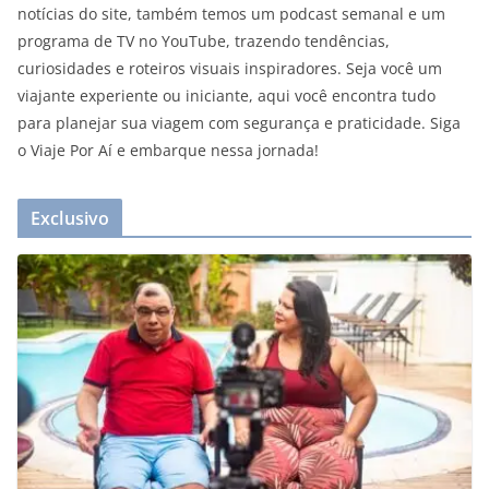
notícias do site, também temos um podcast semanal e um
programa de TV no YouTube, trazendo tendências,
curiosidades e roteiros visuais inspiradores. Seja você um
viajante experiente ou iniciante, aqui você encontra tudo
para planejar sua viagem com segurança e praticidade. Siga
o Viaje Por Aí e embarque nessa jornada!
Exclusivo