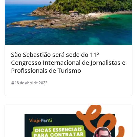
São Sebastião será sede do 11º
Congresso Internacional de Jornalistas e
Profissionais de Turismo
18 de abril de 2022