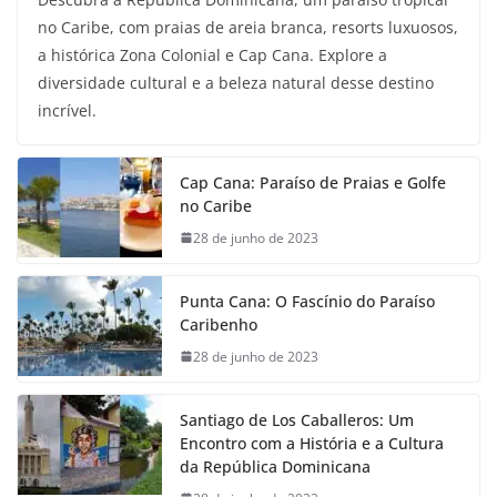
no Caribe, com praias de areia branca, resorts luxuosos,
a histórica Zona Colonial e Cap Cana. Explore a
diversidade cultural e a beleza natural desse destino
incrível.
Cap Cana: Paraíso de Praias e Golfe
no Caribe
28 de junho de 2023
Punta Cana: O Fascínio do Paraíso
Caribenho
28 de junho de 2023
Santiago de Los Caballeros: Um
Encontro com a História e a Cultura
da República Dominicana