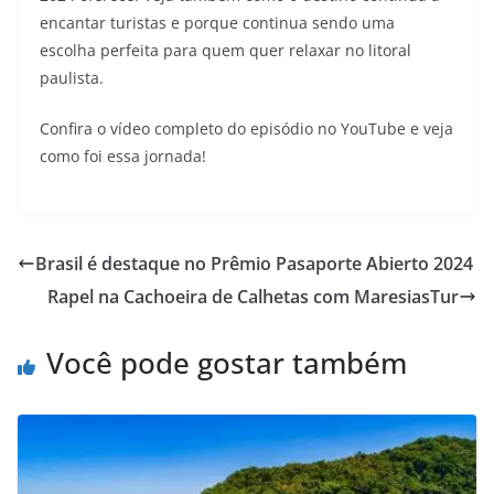
encantar turistas e porque continua sendo uma
escolha perfeita para quem quer relaxar no litoral
paulista.
Confira o vídeo completo do episódio no YouTube e veja
como foi essa jornada!
Brasil é destaque no Prêmio Pasaporte Abierto 2024
Rapel na Cachoeira de Calhetas com MaresiasTur
Você pode gostar também