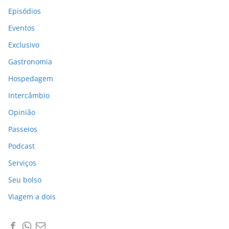
Episódios
Eventos
Exclusivo
Gastronomia
Hospedagem
Intercâmbio
Opinião
Passeios
Podcast
Serviços
Seu bolso
Viagem a dois