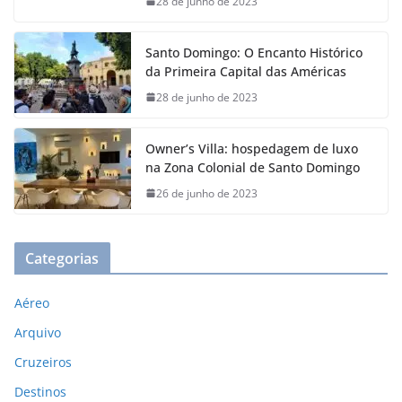
28 de junho de 2023
Santo Domingo: O Encanto Histórico
da Primeira Capital das Américas
28 de junho de 2023
Owner’s Villa: hospedagem de luxo
na Zona Colonial de Santo Domingo
26 de junho de 2023
Categorias
Aéreo
Arquivo
Cruzeiros
Destinos