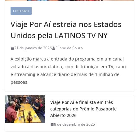
EXCLUSIVO
Viaje Por Aí estreia nos Estados
Unidos pela LATINOS TV NY
21 de janeiro de 2026
Eliane de Souza
A exibição marca a entrada do programa em um canal
voltado à diáspora latina, com distribuição em TV, cabo
e streaming e alcance diário de mais de 1 milhão de
pessoas.
Viaje Por Aí é finalista em três
categorias do Prêmio Pasaporte
Abierto 2026
8 de dezembro de 2025