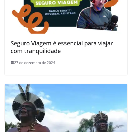
Seguro Viagem é essencial para viajar
com tranquilidade
27 de dezembro de 2024