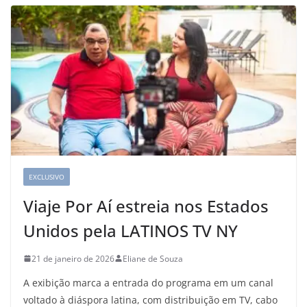
EXCLUSIVO
Viaje Por Aí estreia nos Estados
Unidos pela LATINOS TV NY
21 de janeiro de 2026
Eliane de Souza
A exibição marca a entrada do programa em um canal
voltado à diáspora latina, com distribuição em TV, cabo