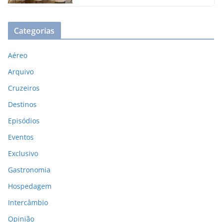
Categorias
Aéreo
Arquivo
Cruzeiros
Destinos
Episódios
Eventos
Exclusivo
Gastronomia
Hospedagem
Intercâmbio
Opinião