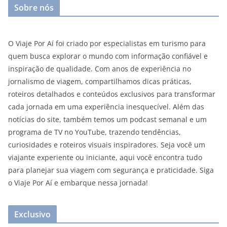
Sobre nós
O Viaje Por Aí foi criado por especialistas em turismo para
quem busca explorar o mundo com informação confiável e
inspiração de qualidade. Com anos de experiência no
jornalismo de viagem, compartilhamos dicas práticas,
roteiros detalhados e conteúdos exclusivos para transformar
cada jornada em uma experiência inesquecível. Além das
notícias do site, também temos um podcast semanal e um
programa de TV no YouTube, trazendo tendências,
curiosidades e roteiros visuais inspiradores. Seja você um
viajante experiente ou iniciante, aqui você encontra tudo
para planejar sua viagem com segurança e praticidade. Siga
o Viaje Por Aí e embarque nessa jornada!
Exclusivo