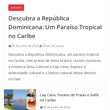
DESTINOS
Descubra a República
Dominicana: Um Paraíso Tropical
no Caribe
28 de junho de 2023
Eliane de Souza
Descubra a República Dominicana, um paraíso tropical
no Caribe, com praias de areia branca, resorts luxuosos,
a histórica Zona Colonial e Cap Cana. Explore a
diversidade cultural e a beleza natural desse destino
incrível.
Cap Cana: Paraíso de Praias e Golfe
no Caribe
28 de junho de 2023