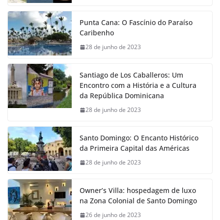
Punta Cana: O Fascínio do Paraíso
Caribenho
28 de junho de 2023
Santiago de Los Caballeros: Um
Encontro com a História e a Cultura
da República Dominicana
28 de junho de 2023
Santo Domingo: O Encanto Histórico
da Primeira Capital das Américas
28 de junho de 2023
Owner’s Villa: hospedagem de luxo
na Zona Colonial de Santo Domingo
26 de junho de 2023