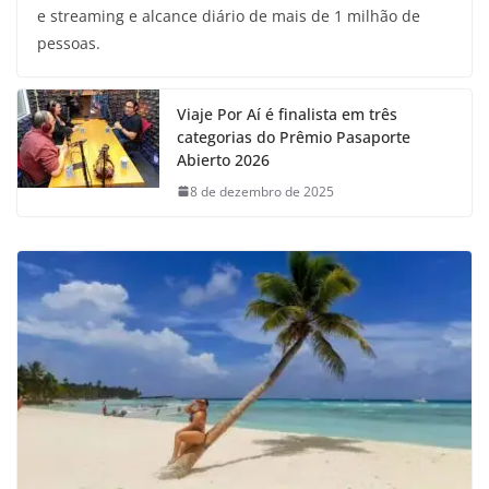
e streaming e alcance diário de mais de 1 milhão de
pessoas.
Viaje Por Aí é finalista em três
categorias do Prêmio Pasaporte
Abierto 2026
8 de dezembro de 2025