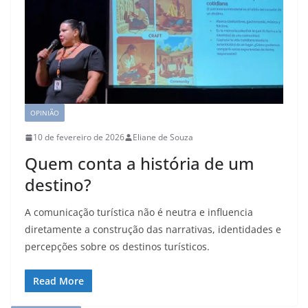
OPINIÃO
10 de fevereiro de 2026
Eliane de Souza
Quem conta a história de um
destino?
A comunicação turística não é neutra e influencia
diretamente a construção das narrativas, identidades e
percepções sobre os destinos turísticos.
Read More