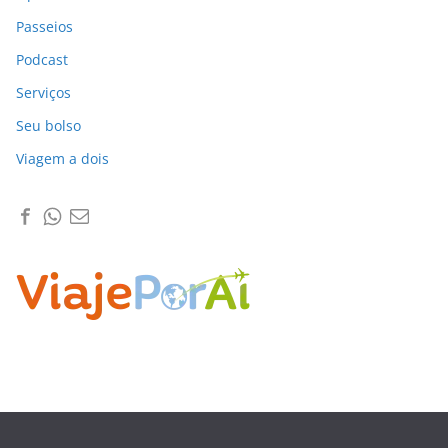
Passeios
Podcast
Serviços
Seu bolso
Viagem a dois