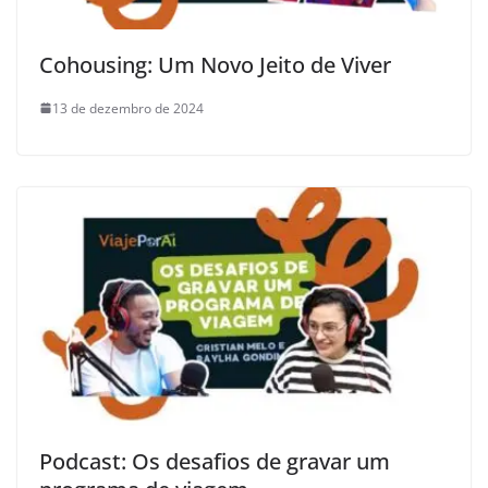
Cohousing: Um Novo Jeito de Viver
13 de dezembro de 2024
Podcast: Os desafios de gravar um