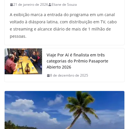
21 de janeiro de 2026
Eliane de Souza
A exibição marca a entrada do programa em um canal
voltado à diáspora latina, com distribuição em TV, cabo
e streaming e alcance diário de mais de 1 milhão de
pessoas.
Viaje Por Aí é finalista em três
categorias do Prêmio Pasaporte
Abierto 2026
8 de dezembro de 2025