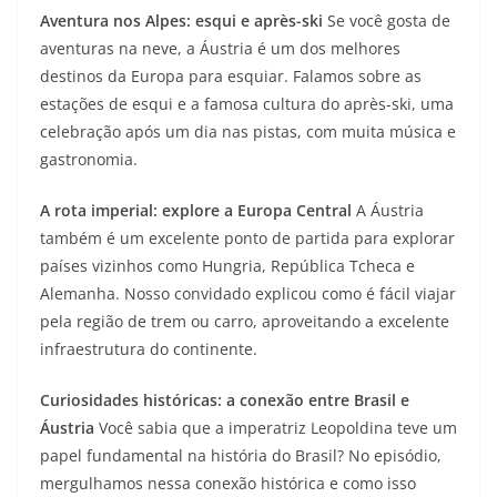
Aventura nos Alpes: esqui e après-ski
Se você gosta de
aventuras na neve, a Áustria é um dos melhores
destinos da Europa para esquiar. Falamos sobre as
estações de esqui e a famosa cultura do après-ski, uma
celebração após um dia nas pistas, com muita música e
gastronomia.
A rota imperial: explore a Europa Central
A Áustria
também é um excelente ponto de partida para explorar
países vizinhos como Hungria, República Tcheca e
Alemanha. Nosso convidado explicou como é fácil viajar
pela região de trem ou carro, aproveitando a excelente
infraestrutura do continente.
Curiosidades históricas: a conexão entre Brasil e
Áustria
Você sabia que a imperatriz Leopoldina teve um
papel fundamental na história do Brasil? No episódio,
mergulhamos nessa conexão histórica e como isso