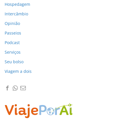
Hospedagem
Intercâmbio
Opinião
Passeios
Podcast
Serviços
Seu bolso
Viagem a dois