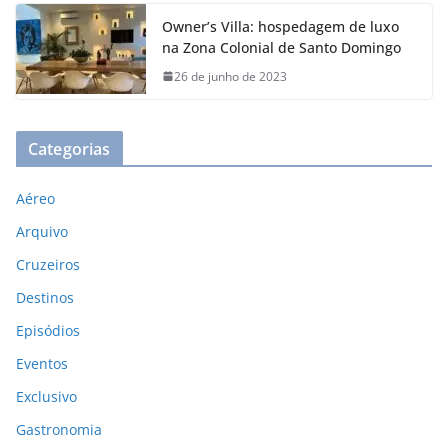
Owner’s Villa: hospedagem de luxo
na Zona Colonial de Santo Domingo
26 de junho de 2023
Categorias
Aéreo
Arquivo
Cruzeiros
Destinos
Episódios
Eventos
Exclusivo
Gastronomia