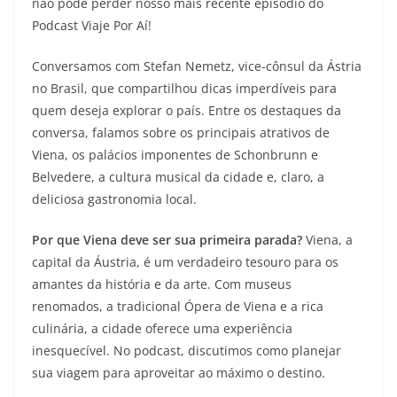
não pode perder nosso mais recente episódio do
Podcast Viaje Por Aí!
Conversamos com Stefan Nemetz, vice-cônsul da Ástria
no Brasil, que compartilhou dicas imperdíveis para
quem deseja explorar o país. Entre os destaques da
conversa, falamos sobre os principais atrativos de
Viena, os palácios imponentes de Schonbrunn e
Belvedere, a cultura musical da cidade e, claro, a
deliciosa gastronomia local.
Por que Viena deve ser sua primeira parada?
Viena, a
capital da Áustria, é um verdadeiro tesouro para os
amantes da história e da arte. Com museus
renomados, a tradicional Ópera de Viena e a rica
culinária, a cidade oferece uma experiência
inesquecível. No podcast, discutimos como planejar
sua viagem para aproveitar ao máximo o destino.