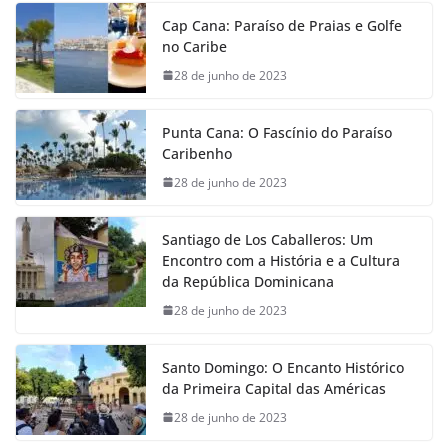
Cap Cana: Paraíso de Praias e Golfe
no Caribe
28 de junho de 2023
Punta Cana: O Fascínio do Paraíso
Caribenho
28 de junho de 2023
Santiago de Los Caballeros: Um
Encontro com a História e a Cultura
da República Dominicana
28 de junho de 2023
Santo Domingo: O Encanto Histórico
da Primeira Capital das Américas
28 de junho de 2023