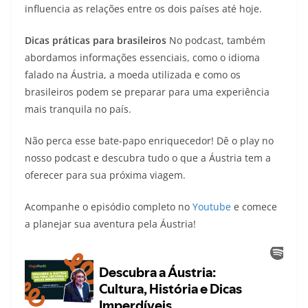
influencia as relações entre os dois países até hoje.
Dicas práticas para brasileiros
No podcast, também
abordamos informações essenciais, como o idioma
falado na Áustria, a moeda utilizada e como os
brasileiros podem se preparar para uma experiência
mais tranquila no país.
Não perca esse bate-papo enriquecedor! Dê o play no
nosso podcast e descubra tudo o que a Áustria tem a
oferecer para sua próxima viagem.
Acompanhe o episódio completo no
Youtube
e comece
a planejar sua aventura pela Áustria!