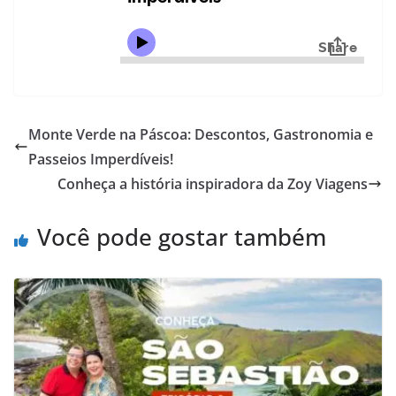
Monte Verde na Páscoa: Descontos, Gastronomia e
Passeios Imperdíveis!
Conheça a história inspiradora da Zoy Viagens
Você pode gostar também