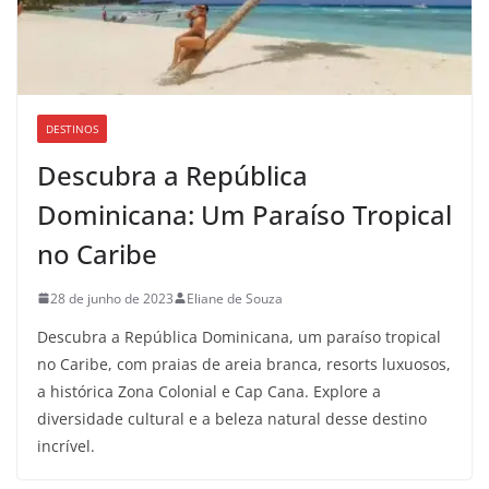
DESTINOS
Descubra a República
Dominicana: Um Paraíso Tropical
no Caribe
28 de junho de 2023
Eliane de Souza
Descubra a República Dominicana, um paraíso tropical
no Caribe, com praias de areia branca, resorts luxuosos,
a histórica Zona Colonial e Cap Cana. Explore a
diversidade cultural e a beleza natural desse destino
incrível.