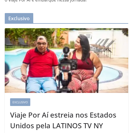
Exclusivo
EXCLUSIVO
Viaje Por Aí estreia nos Estados
Unidos pela LATINOS TV NY