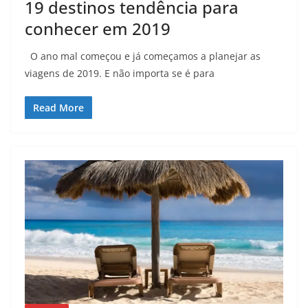
19 destinos tendência para
conhecer em 2019
O ano mal começou e já começamos a planejar as
viagens de 2019. E não importa se é para
Read More