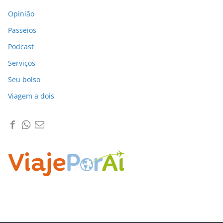
Opinião
Passeios
Podcast
Serviços
Seu bolso
Viagem a dois