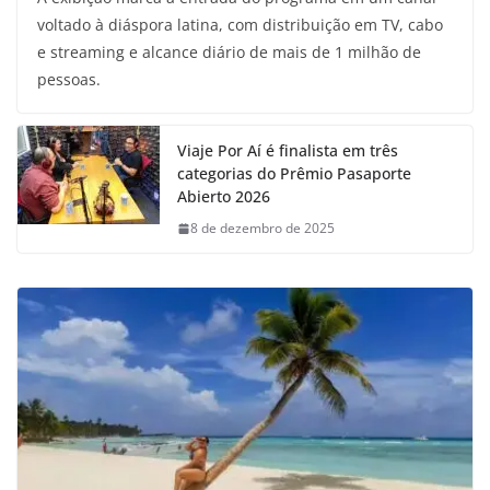
voltado à diáspora latina, com distribuição em TV, cabo
e streaming e alcance diário de mais de 1 milhão de
pessoas.
Viaje Por Aí é finalista em três
categorias do Prêmio Pasaporte
Abierto 2026
8 de dezembro de 2025