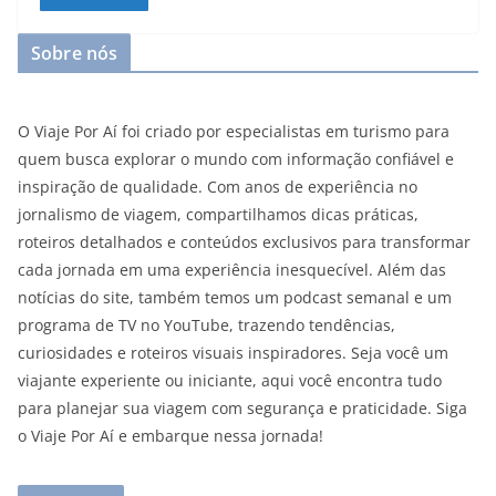
Sobre nós
O Viaje Por Aí foi criado por especialistas em turismo para
quem busca explorar o mundo com informação confiável e
inspiração de qualidade. Com anos de experiência no
jornalismo de viagem, compartilhamos dicas práticas,
roteiros detalhados e conteúdos exclusivos para transformar
cada jornada em uma experiência inesquecível. Além das
notícias do site, também temos um podcast semanal e um
programa de TV no YouTube, trazendo tendências,
curiosidades e roteiros visuais inspiradores. Seja você um
viajante experiente ou iniciante, aqui você encontra tudo
para planejar sua viagem com segurança e praticidade. Siga
o Viaje Por Aí e embarque nessa jornada!