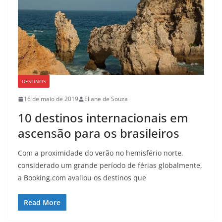
DESTINOS
16 de maio de 2019
Eliane de Souza
10 destinos internacionais em
ascensão para os brasileiros
Com a proximidade do verão no hemisfério norte,
considerado um grande período de férias globalmente,
a Booking.com avaliou os destinos que
Read More