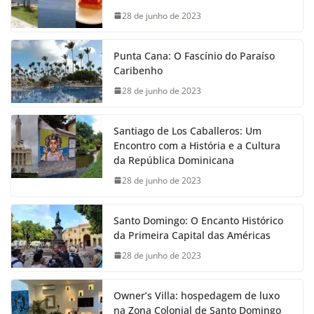
28 de junho de 2023
Punta Cana: O Fascínio do Paraíso
Caribenho
28 de junho de 2023
Santiago de Los Caballeros: Um
Encontro com a História e a Cultura
da República Dominicana
28 de junho de 2023
Santo Domingo: O Encanto Histórico
da Primeira Capital das Américas
28 de junho de 2023
Owner’s Villa: hospedagem de luxo
na Zona Colonial de Santo Domingo