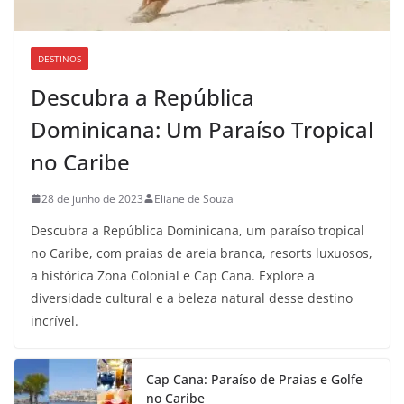
DESTINOS
Descubra a República
Dominicana: Um Paraíso Tropical
no Caribe
28 de junho de 2023
Eliane de Souza
Descubra a República Dominicana, um paraíso tropical
no Caribe, com praias de areia branca, resorts luxuosos,
a histórica Zona Colonial e Cap Cana. Explore a
diversidade cultural e a beleza natural desse destino
incrível.
Cap Cana: Paraíso de Praias e Golfe
no Caribe