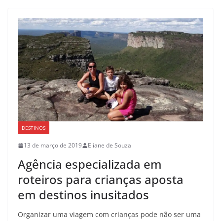
DESTINOS
13 de março de 2019
Eliane de Souza
Agência especializada em
roteiros para crianças aposta
em destinos inusitados
Organizar uma viagem com crianças pode não ser uma