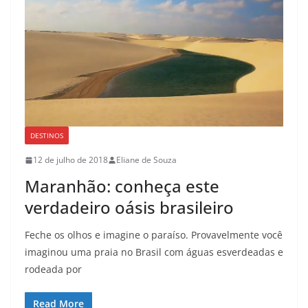
DESTINOS
12 de julho de 2018
Eliane de Souza
Maranhão: conheça este
verdadeiro oásis brasileiro
Feche os olhos e imagine o paraíso. Provavelmente você
imaginou uma praia no Brasil com águas esverdeadas e
rodeada por
Read More