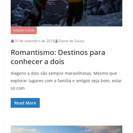
VIAGEM A DOIS
10 de setembro de 2018
Eliane de Souza
Romantismo: Destinos para
conhecer a dois
Viagens a dois são sempre maravilhosas. Mesmo que
explorar lugares com a família e amigos seja bom, estar
só com
Read More