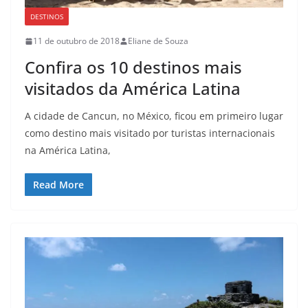
DESTINOS
11 de outubro de 2018
Eliane de Souza
Confira os 10 destinos mais
visitados da América Latina
A cidade de Cancun, no México, ficou em primeiro lugar
como destino mais visitado por turistas internacionais
na América Latina,
Read More