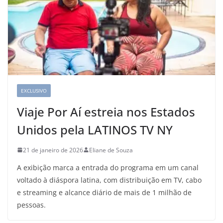
EXCLUSIVO
Viaje Por Aí estreia nos Estados
Unidos pela LATINOS TV NY
21 de janeiro de 2026
Eliane de Souza
A exibição marca a entrada do programa em um canal
voltado à diáspora latina, com distribuição em TV, cabo
e streaming e alcance diário de mais de 1 milhão de
pessoas.