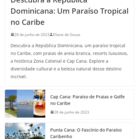
Dominicana: Um Paraíso Tropical
no Caribe
28 de junho de 2023
Eliane de Souza
Descubra a República Dominicana, um paraíso tropical
no Caribe, com praias de areia branca, resorts luxuosos,
a histórica Zona Colonial e Cap Cana. Explore a
diversidade cultural e a beleza natural desse destino
incrível.
Cap Cana: Paraíso de Praias e Golfe
no Caribe
28 de junho de 2023
Punta Cana: O Fascínio do Paraíso
Caribenho