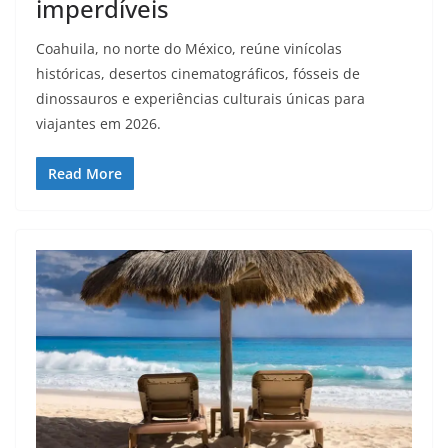
imperdíveis
Coahuila, no norte do México, reúne vinícolas
históricas, desertos cinematográficos, fósseis de
dinossauros e experiências culturais únicas para
viajantes em 2026.
Read More