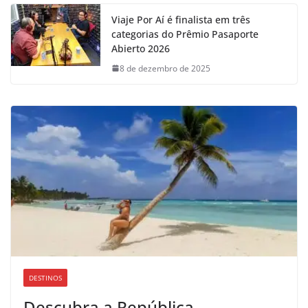
Viaje Por Aí é finalista em três
categorias do Prêmio Pasaporte
Abierto 2026
8 de dezembro de 2025
DESTINOS
Descubra a República