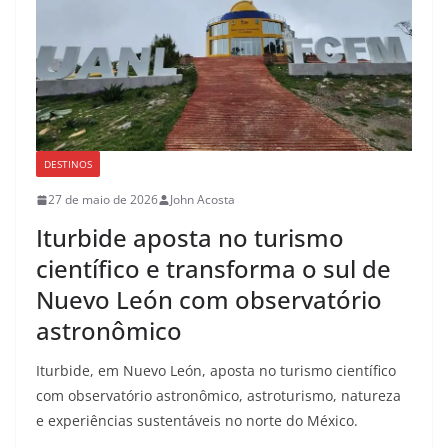
DESTINOS
27 de maio de 2026
John Acosta
Iturbide aposta no turismo
científico e transforma o sul de
Nuevo León com observatório
astronômico
Iturbide, em Nuevo León, aposta no turismo científico
com observatório astronômico, astroturismo, natureza
e experiências sustentáveis no norte do México.