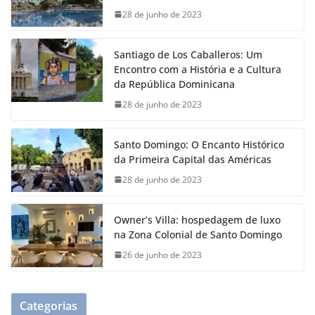
28 de junho de 2023
Santiago de Los Caballeros: Um
Encontro com a História e a Cultura
da República Dominicana
28 de junho de 2023
Santo Domingo: O Encanto Histórico
da Primeira Capital das Américas
28 de junho de 2023
Owner’s Villa: hospedagem de luxo
na Zona Colonial de Santo Domingo
26 de junho de 2023
Categorias