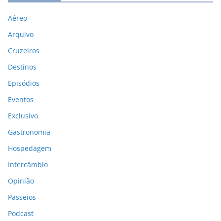
Aéreo
Arquivo
Cruzeiros
Destinos
Episódios
Eventos
Exclusivo
Gastronomia
Hospedagem
Intercâmbio
Opinião
Passeios
Podcast