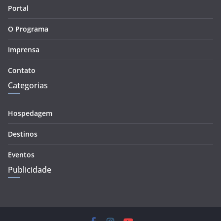
Portal
O Programa
Imprensa
Contato
Categorias
Hospedagem
Destinos
Eventos
Publicidade