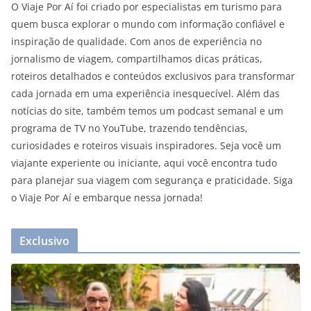
O Viaje Por Aí foi criado por especialistas em turismo para
quem busca explorar o mundo com informação confiável e
inspiração de qualidade. Com anos de experiência no
jornalismo de viagem, compartilhamos dicas práticas,
roteiros detalhados e conteúdos exclusivos para transformar
cada jornada em uma experiência inesquecível. Além das
notícias do site, também temos um podcast semanal e um
programa de TV no YouTube, trazendo tendências,
curiosidades e roteiros visuais inspiradores. Seja você um
viajante experiente ou iniciante, aqui você encontra tudo
para planejar sua viagem com segurança e praticidade. Siga
o Viaje Por Aí e embarque nessa jornada!
Exclusivo