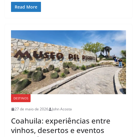
Read More
DESTINOS
27 de maio de 2026
John Acosta
Coahuila: experiências entre
vinhos, desertos e eventos