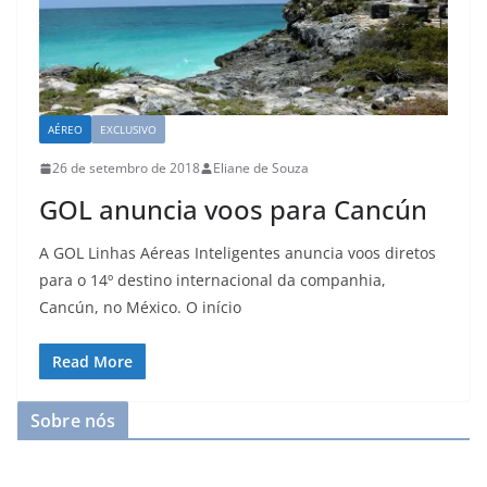
AÉREO
EXCLUSIVO
26 de setembro de 2018
Eliane de Souza
GOL anuncia voos para Cancún
A GOL Linhas Aéreas Inteligentes anuncia voos diretos
para o 14º destino internacional da companhia,
Cancún, no México. O início
Read More
Sobre nós