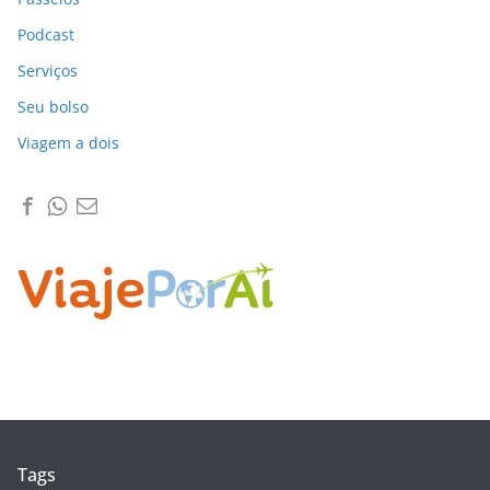
Podcast
Serviços
Seu bolso
Viagem a dois
Tags