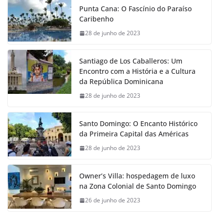
Punta Cana: O Fascínio do Paraíso
Caribenho
28 de junho de 2023
Santiago de Los Caballeros: Um
Encontro com a História e a Cultura
da República Dominicana
28 de junho de 2023
Santo Domingo: O Encanto Histórico
da Primeira Capital das Américas
28 de junho de 2023
Owner’s Villa: hospedagem de luxo
na Zona Colonial de Santo Domingo
26 de junho de 2023