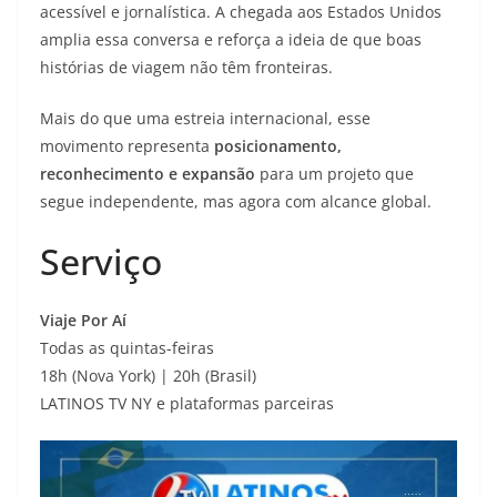
acessível e jornalística. A chegada aos Estados Unidos
amplia essa conversa e reforça a ideia de que boas
histórias de viagem não têm fronteiras.
Mais do que uma estreia internacional, esse
movimento representa
posicionamento,
reconhecimento e expansão
para um projeto que
segue independente, mas agora com alcance global.
Serviço
Viaje Por Aí
Todas as quintas-feiras
18h (Nova York) | 20h (Brasil)
LATINOS TV NY e plataformas parceiras