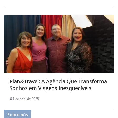
Plan&Travel: A Agência Que Transforma
Sonhos em Viagens Inesquecíveis
1 de abril de 2025
Sobre nós