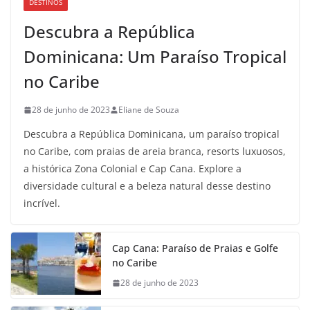
DESTINOS
Descubra a República
Dominicana: Um Paraíso Tropical
no Caribe
28 de junho de 2023
Eliane de Souza
Descubra a República Dominicana, um paraíso tropical
no Caribe, com praias de areia branca, resorts luxuosos,
a histórica Zona Colonial e Cap Cana. Explore a
diversidade cultural e a beleza natural desse destino
incrível.
Cap Cana: Paraíso de Praias e Golfe
no Caribe
28 de junho de 2023