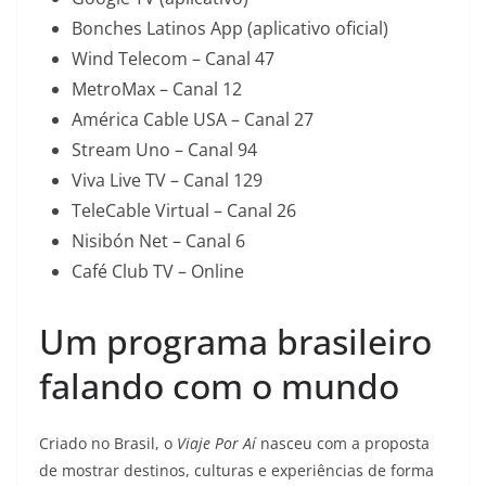
Bonches Latinos App (aplicativo oficial)
Wind Telecom – Canal 47
MetroMax – Canal 12
América Cable USA – Canal 27
Stream Uno – Canal 94
Viva Live TV – Canal 129
TeleCable Virtual – Canal 26
Nisibón Net – Canal 6
Café Club TV – Online
Um programa brasileiro
falando com o mundo
Criado no Brasil, o
Viaje Por Aí
nasceu com a proposta
de mostrar destinos, culturas e experiências de forma