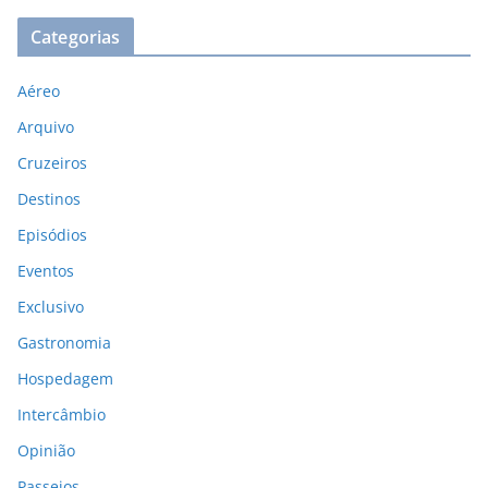
Categorias
Aéreo
Arquivo
Cruzeiros
Destinos
Episódios
Eventos
Exclusivo
Gastronomia
Hospedagem
Intercâmbio
Opinião
Passeios