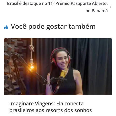
Brasil é destaque no 11º Prêmio Pasaporte Abierto,
no Panamá
Você pode gostar também
Imaginare Viagens: Ela conecta
brasileiros aos resorts dos sonhos