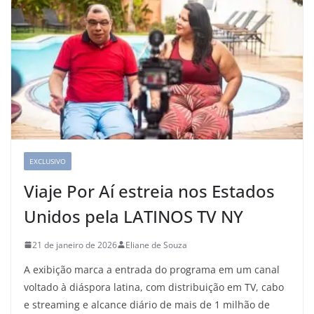
EXCLUSIVO
Viaje Por Aí estreia nos Estados
Unidos pela LATINOS TV NY
21 de janeiro de 2026
Eliane de Souza
A exibição marca a entrada do programa em um canal
voltado à diáspora latina, com distribuição em TV, cabo
e streaming e alcance diário de mais de 1 milhão de