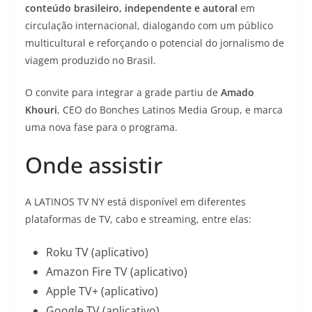
conteúdo brasileiro, independente e autoral
em
circulação internacional, dialogando com um público
multicultural e reforçando o potencial do jornalismo de
viagem produzido no Brasil.
O convite para integrar a grade partiu de
Amado
Khouri
, CEO do Bonches Latinos Media Group, e marca
uma nova fase para o programa.
Onde assistir
A LATINOS TV NY está disponível em diferentes
plataformas de TV, cabo e streaming, entre elas:
Roku TV (aplicativo)
Amazon Fire TV (aplicativo)
Apple TV+ (aplicativo)
Google TV (aplicativo)