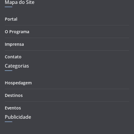
Mapa do Site
Portal
O Programa
Imprensa
Contato
Categorias
Hospedagem
Destinos
Eventos
Publicidade