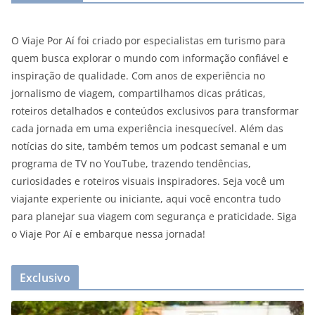
O Viaje Por Aí foi criado por especialistas em turismo para
quem busca explorar o mundo com informação confiável e
inspiração de qualidade. Com anos de experiência no
jornalismo de viagem, compartilhamos dicas práticas,
roteiros detalhados e conteúdos exclusivos para transformar
cada jornada em uma experiência inesquecível. Além das
notícias do site, também temos um podcast semanal e um
programa de TV no YouTube, trazendo tendências,
curiosidades e roteiros visuais inspiradores. Seja você um
viajante experiente ou iniciante, aqui você encontra tudo
para planejar sua viagem com segurança e praticidade. Siga
o Viaje Por Aí e embarque nessa jornada!
Exclusivo