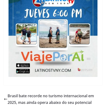
Brasil bate recorde no turismo internacional em
2025, mas ainda opera abaixo do seu potencial