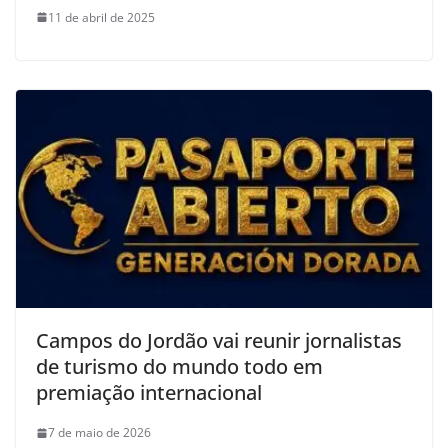
11 de abril de 2025
Campos do Jordão vai reunir jornalistas
de turismo do mundo todo em
premiação internacional
7 de maio de 2026