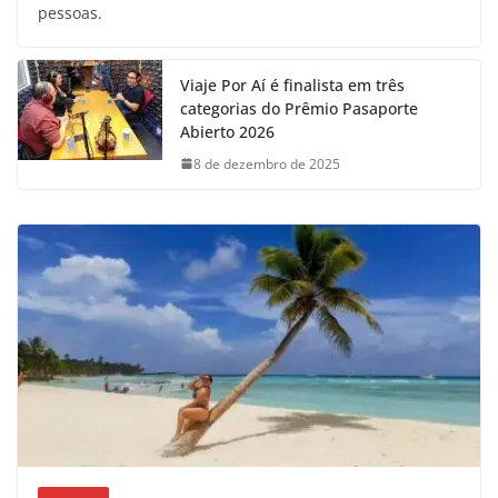
pessoas.
Viaje Por Aí é finalista em três
categorias do Prêmio Pasaporte
Abierto 2026
8 de dezembro de 2025