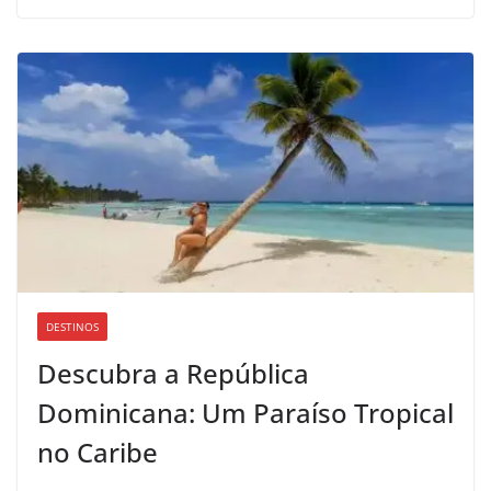
DESTINOS
Descubra a República
Dominicana: Um Paraíso Tropical
no Caribe