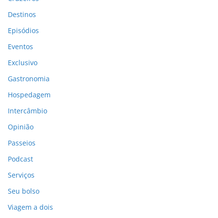
Destinos
Episódios
Eventos
Exclusivo
Gastronomia
Hospedagem
Intercâmbio
Opinião
Passeios
Podcast
Serviços
Seu bolso
Viagem a dois