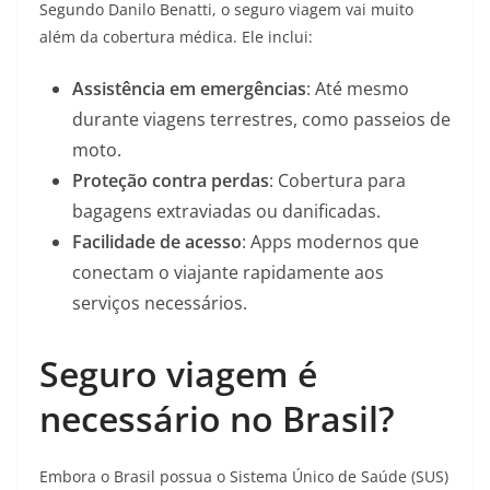
Segundo Danilo Benatti, o seguro viagem vai muito
além da cobertura médica. Ele inclui:
Assistência em emergências
: Até mesmo
durante viagens terrestres, como passeios de
moto.
Proteção contra perdas
: Cobertura para
bagagens extraviadas ou danificadas.
Facilidade de acesso
: Apps modernos que
conectam o viajante rapidamente aos
serviços necessários.
Seguro viagem é
necessário no Brasil?
Embora o Brasil possua o Sistema Único de Saúde (SUS)