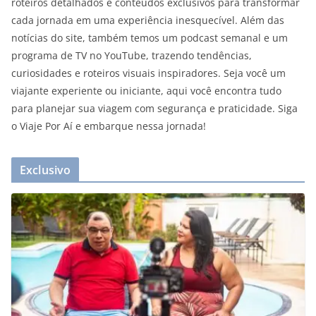
roteiros detalhados e conteúdos exclusivos para transformar
cada jornada em uma experiência inesquecível. Além das
notícias do site, também temos um podcast semanal e um
programa de TV no YouTube, trazendo tendências,
curiosidades e roteiros visuais inspiradores. Seja você um
viajante experiente ou iniciante, aqui você encontra tudo
para planejar sua viagem com segurança e praticidade. Siga
o Viaje Por Aí e embarque nessa jornada!
Exclusivo