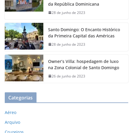
da República Dominicana
28 de junho de 2023
Santo Domingo: O Encanto Histórico
da Primeira Capital das Américas
28 de junho de 2023
Owner’s Villa: hospedagem de luxo
na Zona Colonial de Santo Domingo
26 de junho de 2023
Categorias
Aéreo
Arquivo
Cruzeiros