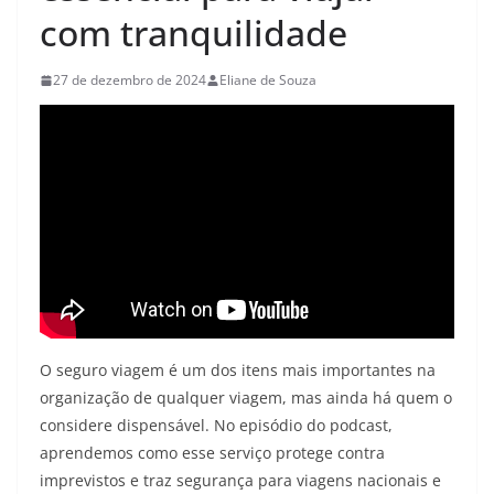
com tranquilidade
27 de dezembro de 2024
Eliane de Souza
O seguro viagem é um dos itens mais importantes na
organização de qualquer viagem, mas ainda há quem o
considere dispensável. No episódio do podcast,
aprendemos como esse serviço protege contra
imprevistos e traz segurança para viagens nacionais e