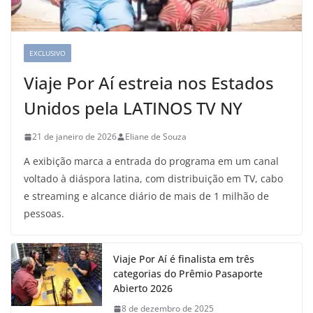
EXCLUSIVO
Viaje Por Aí estreia nos Estados
Unidos pela LATINOS TV NY
21 de janeiro de 2026
Eliane de Souza
A exibição marca a entrada do programa em um canal
voltado à diáspora latina, com distribuição em TV, cabo
e streaming e alcance diário de mais de 1 milhão de
pessoas.
Viaje Por Aí é finalista em três
categorias do Prêmio Pasaporte
Abierto 2026
8 de dezembro de 2025