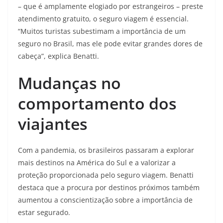
– que é amplamente elogiado por estrangeiros – preste
atendimento gratuito, o seguro viagem é essencial.
“Muitos turistas subestimam a importância de um
seguro no Brasil, mas ele pode evitar grandes dores de
cabeça”, explica Benatti.
Mudanças no
comportamento dos
viajantes
Com a pandemia, os brasileiros passaram a explorar
mais destinos na América do Sul e a valorizar a
proteção proporcionada pelo seguro viagem. Benatti
destaca que a procura por destinos próximos também
aumentou a conscientização sobre a importância de
estar segurado.