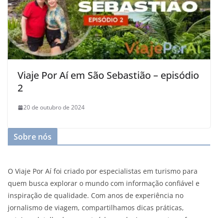
Viaje Por Aí em São Sebastião – episódio
2
20 de outubro de 2024
Sobre nós
O Viaje Por Aí foi criado por especialistas em turismo para
quem busca explorar o mundo com informação confiável e
inspiração de qualidade. Com anos de experiência no
jornalismo de viagem, compartilhamos dicas práticas,