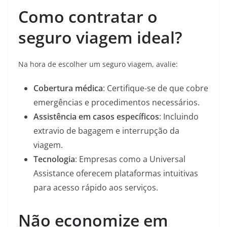
Como contratar o
seguro viagem ideal?
Na hora de escolher um seguro viagem, avalie:
Cobertura médica
: Certifique-se de que cobre
emergências e procedimentos necessários.
Assistência em casos específicos
: Incluindo
extravio de bagagem e interrupção da
viagem.
Tecnologia
: Empresas como a Universal
Assistance oferecem plataformas intuitivas
para acesso rápido aos serviços.
Não economize em