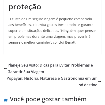
proteção
O custo de um seguro viagem é pequeno comparado
aos benefícios. Ele evita gastos inesperados e garante
suporte em situações delicadas. “Ninguém quer pensar
em problemas durante uma viagem, mas prevenir é
sempre o melhor caminho”, conclui Benatti.
Planeje Seu Visto: Dicas para Evitar Problemas e
Garantir Sua Viagem
Popayán: História, Natureza e Gastronomia em um
só destino
Você pode gostar também