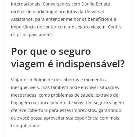
internacionais. Conversamos com Danilo Benatti,
diretor de marketing e produtos da Universal
Assistance, para entender melhor os benefícios e a
importância de contar com um seguro viagem. Confira
os principais pontos.
Por que o seguro
viagem é indispensável?
Viajar é sinônimo de descobertas e momentos
inesquecíveis, mas também pode envolver situações
inesperadas, como problemas de saúde, extravio de
bagagem ou cancelamento de voos. Um seguro viagem
oferece cobertura para esses imprevistos, garantindo
que você possa aproveitar sua experiência com mais
tranquilidade.