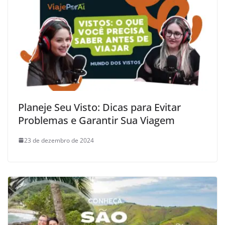
Planeje Seu Visto: Dicas para Evitar
Problemas e Garantir Sua Viagem
23 de dezembro de 2024