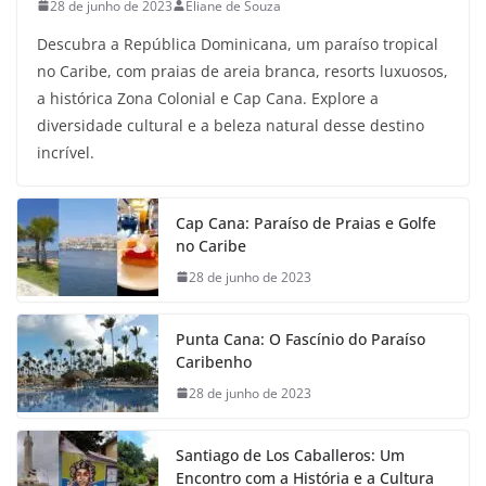
28 de junho de 2023
Eliane de Souza
Descubra a República Dominicana, um paraíso tropical
no Caribe, com praias de areia branca, resorts luxuosos,
a histórica Zona Colonial e Cap Cana. Explore a
diversidade cultural e a beleza natural desse destino
incrível.
Cap Cana: Paraíso de Praias e Golfe
no Caribe
28 de junho de 2023
Punta Cana: O Fascínio do Paraíso
Caribenho
28 de junho de 2023
Santiago de Los Caballeros: Um
Encontro com a História e a Cultura