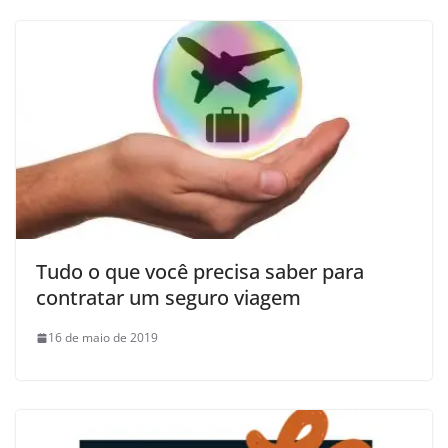
Tudo o que você precisa saber para
contratar um seguro viagem
16 de maio de 2019