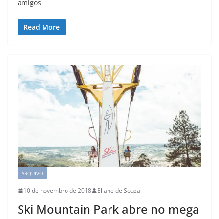
amigos
Read More
ARQUIVO
10 de novembro de 2018
Eliane de Souza
Ski Mountain Park abre no mega