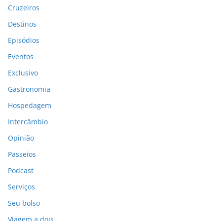
Cruzeiros
Destinos
Episódios
Eventos
Exclusivo
Gastronomia
Hospedagem
Intercâmbio
Opinião
Passeios
Podcast
Serviços
Seu bolso
Viagem a dois