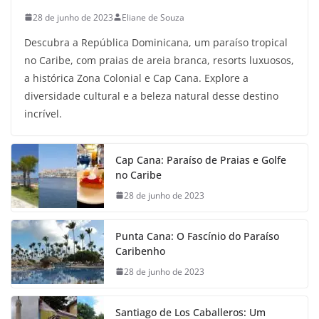
28 de junho de 2023
Eliane de Souza
Descubra a República Dominicana, um paraíso tropical
no Caribe, com praias de areia branca, resorts luxuosos,
a histórica Zona Colonial e Cap Cana. Explore a
diversidade cultural e a beleza natural desse destino
incrível.
Cap Cana: Paraíso de Praias e Golfe
no Caribe
28 de junho de 2023
Punta Cana: O Fascínio do Paraíso
Caribenho
28 de junho de 2023
Santiago de Los Caballeros: Um