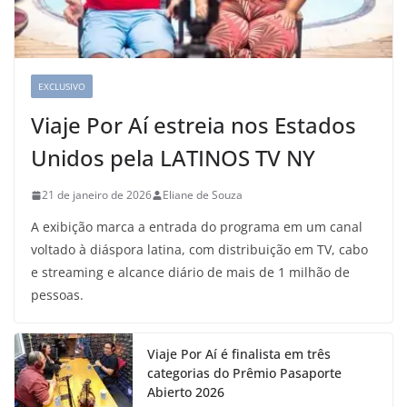
EXCLUSIVO
Viaje Por Aí estreia nos Estados
Unidos pela LATINOS TV NY
21 de janeiro de 2026
Eliane de Souza
A exibição marca a entrada do programa em um canal
voltado à diáspora latina, com distribuição em TV, cabo
e streaming e alcance diário de mais de 1 milhão de
pessoas.
Viaje Por Aí é finalista em três
categorias do Prêmio Pasaporte
Abierto 2026