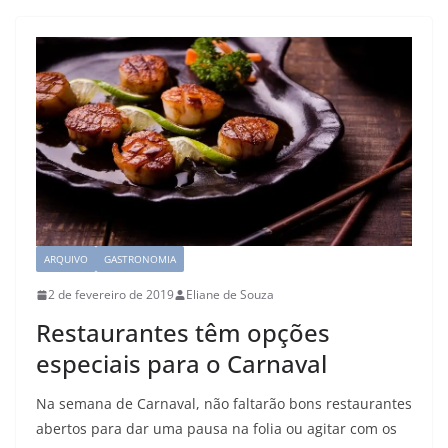
ARQUIVO
GASTRONOMIA
2 de fevereiro de 2019
Eliane de Souza
Restaurantes têm opções
especiais para o Carnaval
Na semana de Carnaval, não faltarão bons restaurantes
abertos para dar uma pausa na folia ou agitar com os