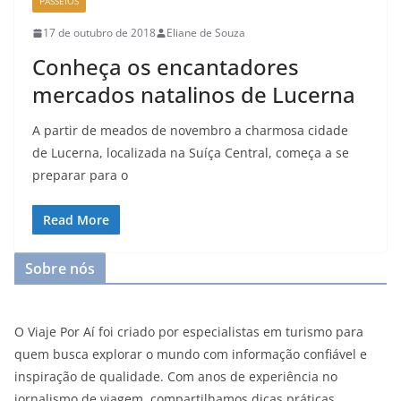
PASSEIOS
17 de outubro de 2018
Eliane de Souza
Conheça os encantadores
mercados natalinos de Lucerna
A partir de meados de novembro a charmosa cidade
de Lucerna, localizada na Suíça Central, começa a se
preparar para o
Read More
Sobre nós
O Viaje Por Aí foi criado por especialistas em turismo para
quem busca explorar o mundo com informação confiável e
inspiração de qualidade. Com anos de experiência no
jornalismo de viagem, compartilhamos dicas práticas,