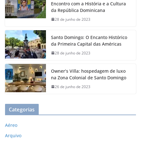
Encontro com a História e a Cultura
da República Dominicana
28 de junho de 2023
Santo Domingo: O Encanto Histórico
da Primeira Capital das Américas
28 de junho de 2023
Owner’s Villa: hospedagem de luxo
na Zona Colonial de Santo Domingo
26 de junho de 2023
Categorias
Aéreo
Arquivo