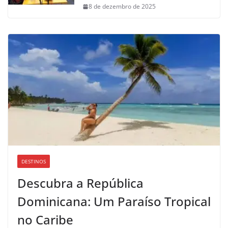
8 de dezembro de 2025
DESTINOS
Descubra a República
Dominicana: Um Paraíso Tropical
no Caribe