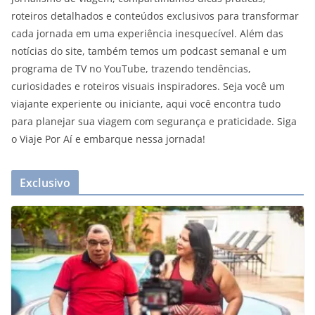
roteiros detalhados e conteúdos exclusivos para transformar
cada jornada em uma experiência inesquecível. Além das
notícias do site, também temos um podcast semanal e um
programa de TV no YouTube, trazendo tendências,
curiosidades e roteiros visuais inspiradores. Seja você um
viajante experiente ou iniciante, aqui você encontra tudo
para planejar sua viagem com segurança e praticidade. Siga
o Viaje Por Aí e embarque nessa jornada!
Exclusivo