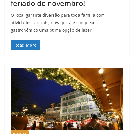
feriado de novembro!
O local garante diversão para toda família com
atividades radicais, nova pista e complexo
gastronômico Uma ótima opção de lazer
Read More