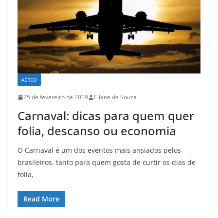
AÉREO
25 de fevereiro de 2019
Eliane de Souza
Carnaval: dicas para quem quer
folia, descanso ou economia
O Carnaval é um dos eventos mais ansiados pelos
brasileiros, tanto para quem gosta de curtir os dias de
folia,
Read More