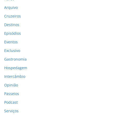
Arquivo
Cruzeiros
Destinos
Episódios
Eventos
Exclusivo
Gastronomia
Hospedagem
Intercâmbio
Opinião
Passeios
Podcast
Serviços