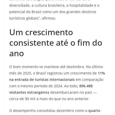
diversidade, a cultura brasileira, a hospitalidade e o
potencial do Brasil como um dos grandes destinos
turísticos globais”, afirmou.
Um crescimento
consistente até o fim do
ano
O bom momento se manteve até dezembro. No último
mês de 2025, o Brasil registrou um crescimento de
11%
na entrada de turistas internacionais
em comparação
com o mesmo período de 2024. Ao todo,
896.488
visitantes estrangeiros
desembarcaram no país —
cerca de 90 mil a mais do que no ano anterior.
O desempenho consolidou dezembro como o
quarto