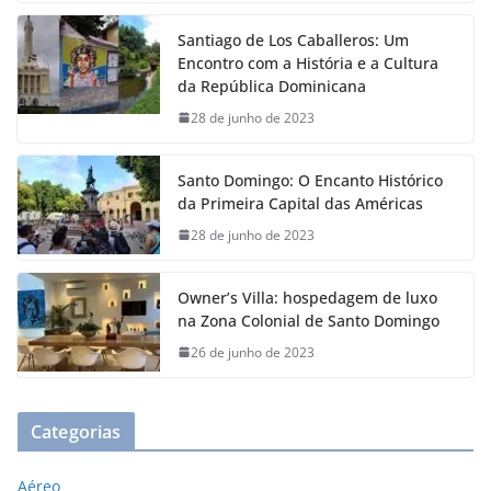
Santiago de Los Caballeros: Um
Encontro com a História e a Cultura
da República Dominicana
28 de junho de 2023
Santo Domingo: O Encanto Histórico
da Primeira Capital das Américas
28 de junho de 2023
Owner’s Villa: hospedagem de luxo
na Zona Colonial de Santo Domingo
26 de junho de 2023
Categorias
Aéreo