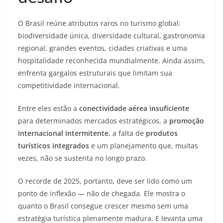
O Brasil reúne atributos raros no turismo global:
biodiversidade única, diversidade cultural, gastronomia
regional, grandes eventos, cidades criativas e uma
hospitalidade reconhecida mundialmente. Ainda assim,
enfrenta gargalos estruturais que limitam sua
competitividade internacional.
Entre eles estão a
conectividade aérea insuficiente
para determinados mercados estratégicos, a
promoção
internacional intermitente
, a falta de
produtos
turísticos integrados
e um planejamento que, muitas
vezes, não se sustenta no longo prazo.
O recorde de 2025, portanto, deve ser lido como um
ponto de inflexão — não de chegada. Ele mostra o
quanto o Brasil consegue crescer mesmo sem uma
estratégia turística plenamente madura. E levanta uma