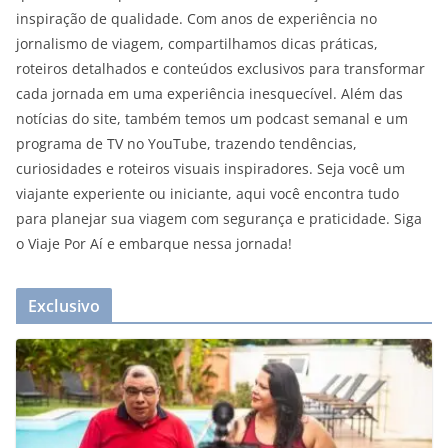
inspiração de qualidade. Com anos de experiência no
jornalismo de viagem, compartilhamos dicas práticas,
roteiros detalhados e conteúdos exclusivos para transformar
cada jornada em uma experiência inesquecível. Além das
notícias do site, também temos um podcast semanal e um
programa de TV no YouTube, trazendo tendências,
curiosidades e roteiros visuais inspiradores. Seja você um
viajante experiente ou iniciante, aqui você encontra tudo
para planejar sua viagem com segurança e praticidade. Siga
o Viaje Por Aí e embarque nessa jornada!
Exclusivo