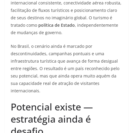
internacional consistente, conectividade aérea robusta,
facilitação de fluxos turísticos e posicionamento claro
de seus destinos no imaginário global. O turismo é
tratado como
política de Estado
, independentemente
de mudanças de governo.
No Brasil, o cenário ainda é marcado por
descontinuidades, campanhas pontuais e uma
infraestrutura turística que avança de forma desigual
entre regiões. O resultado é um país reconhecido pelo
seu potencial, mas que ainda opera muito aquém da
sua capacidade real de atração de visitantes
internacionais.
Potencial existe —
estratégia ainda é
desafio