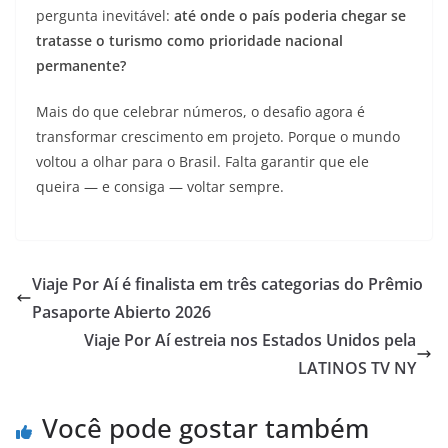
pergunta inevitável:
até onde o país poderia chegar se
tratasse o turismo como prioridade nacional
permanente?
Mais do que celebrar números, o desafio agora é
transformar crescimento em projeto. Porque o mundo
voltou a olhar para o Brasil. Falta garantir que ele
queira — e consiga — voltar sempre.
Viaje Por Aí é finalista em três categorias do Prêmio
Pasaporte Abierto 2026
Viaje Por Aí estreia nos Estados Unidos pela
LATINOS TV NY
Você pode gostar também