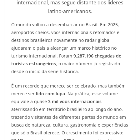
internacional, mas segue distante dos líderes
latino-americanos.
O mundo voltou a desembarcar no Brasil. Em 2025,
aeroportos cheios, voos internacionais retomados e
destinos brasileiros novamente no radar global
ajudaram o país a alcançar um marco histórico no
turismo internacional. Foram
9.287.196 chegadas de
turistas estrangeiros
, o maior número já registrado
desde o início da série histórica.
É um recorde que merece ser celebrado, mas também
merece ser
lido com lupa
. Na prática, esse volume
equivale a quase
3 mil voos internacionais
aterrissando em território brasileiro ao longo do ano,
trazendo visitantes de diferentes partes do mundo em
busca de natureza, cultura, gastronomia e experiências
que só o Brasil oferece. O crescimento foi expressivo: