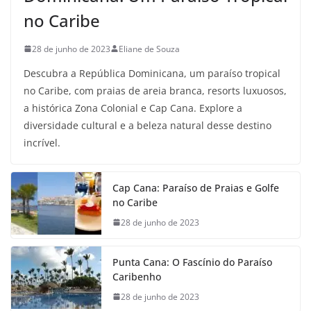
no Caribe
28 de junho de 2023
Eliane de Souza
Descubra a República Dominicana, um paraíso tropical
no Caribe, com praias de areia branca, resorts luxuosos,
a histórica Zona Colonial e Cap Cana. Explore a
diversidade cultural e a beleza natural desse destino
incrível.
Cap Cana: Paraíso de Praias e Golfe
no Caribe
28 de junho de 2023
Punta Cana: O Fascínio do Paraíso
Caribenho
28 de junho de 2023