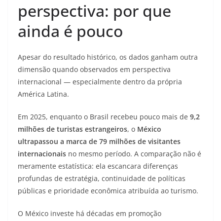
perspectiva: por que
ainda é pouco
Apesar do resultado histórico, os dados ganham outra
dimensão quando observados em perspectiva
internacional — especialmente dentro da própria
América Latina.
Em 2025, enquanto o Brasil recebeu pouco mais de
9,2
milhões de turistas estrangeiros
, o
México
ultrapassou a marca de 79 milhões de visitantes
internacionais
no mesmo período. A comparação não é
meramente estatística: ela escancara diferenças
profundas de estratégia, continuidade de políticas
públicas e prioridade econômica atribuída ao turismo.
O México investe há décadas em promoção