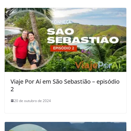
Viaje Por Aí em São Sebastião – episódio
2
20 de outubro de 2024