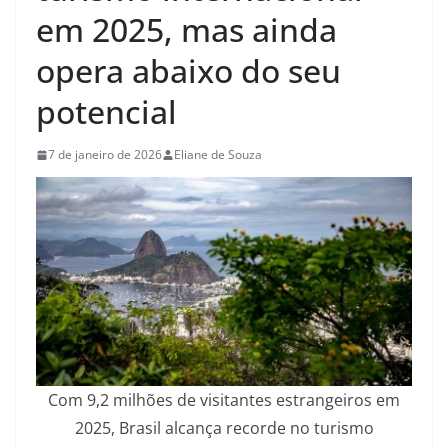
em 2025, mas ainda
opera abaixo do seu
potencial
7 de janeiro de 2026
Eliane de Souza
Com 9,2 milhões de visitantes estrangeiros em
2025, Brasil alcança recorde no turismo