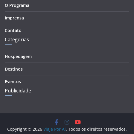
O Programa
Imprensa
Contato
Categorias
Hospedagem
Destinos
Eventos
Publicidade
Copyright © 2026
Viaje Por Ai
. Todos os direitos reservados.