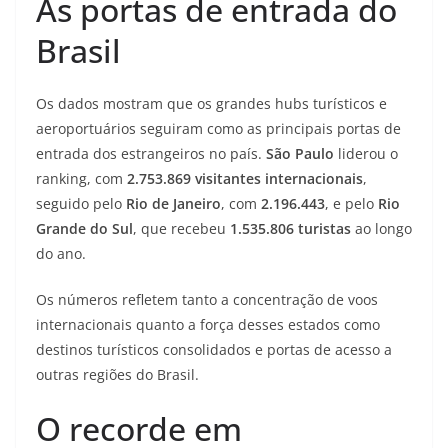
As portas de entrada do
Brasil
Os dados mostram que os grandes hubs turísticos e
aeroportuários seguiram como as principais portas de
entrada dos estrangeiros no país.
São Paulo
liderou o
ranking, com
2.753.869 visitantes internacionais
,
seguido pelo
Rio de Janeiro
, com
2.196.443
, e pelo
Rio
Grande do Sul
, que recebeu
1.535.806 turistas
ao longo
do ano.
Os números refletem tanto a concentração de voos
internacionais quanto a força desses estados como
destinos turísticos consolidados e portas de acesso a
outras regiões do Brasil.
O recorde em