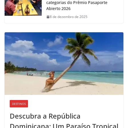
categorias do Prêmio Pasaporte
Abierto 2026
8 de dezembro de 2025
DESTINOS
Descubra a República
Dominicana: Um Paraíso Tropical