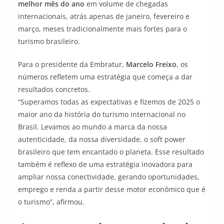
melhor mês do ano
em volume de chegadas
internacionais, atrás apenas de janeiro, fevereiro e
março, meses tradicionalmente mais fortes para o
turismo brasileiro.
Para o presidente da Embratur,
Marcelo Freixo
, os
números refletem uma estratégia que começa a dar
resultados concretos.
“Superamos todas as expectativas e fizemos de 2025 o
maior ano da história do turismo internacional no
Brasil. Levamos ao mundo a marca da nossa
autenticidade, da nossa diversidade, o soft power
brasileiro que tem encantado o planeta. Esse resultado
também é reflexo de uma estratégia inovadora para
ampliar nossa conectividade, gerando oportunidades,
emprego e renda a partir desse motor econômico que é
o turismo”, afirmou.