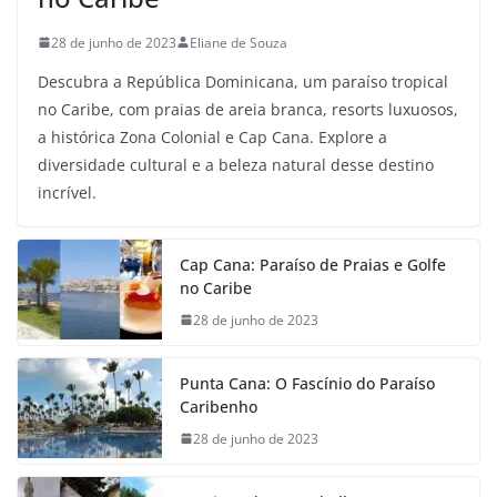
28 de junho de 2023
Eliane de Souza
Descubra a República Dominicana, um paraíso tropical
no Caribe, com praias de areia branca, resorts luxuosos,
a histórica Zona Colonial e Cap Cana. Explore a
diversidade cultural e a beleza natural desse destino
incrível.
Cap Cana: Paraíso de Praias e Golfe
no Caribe
28 de junho de 2023
Punta Cana: O Fascínio do Paraíso
Caribenho
28 de junho de 2023