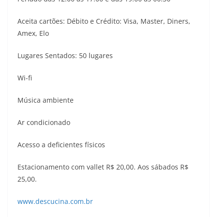
Aceita cartões: Débito e Crédito: Visa, Master, Diners,
Amex, Elo
Lugares Sentados: 50 lugares
Wi-fi
Música ambiente
Ar condicionado
Acesso a deficientes físicos
Estacionamento com vallet R$ 20,00. Aos sábados R$
25,00.
www.descucina.com.br