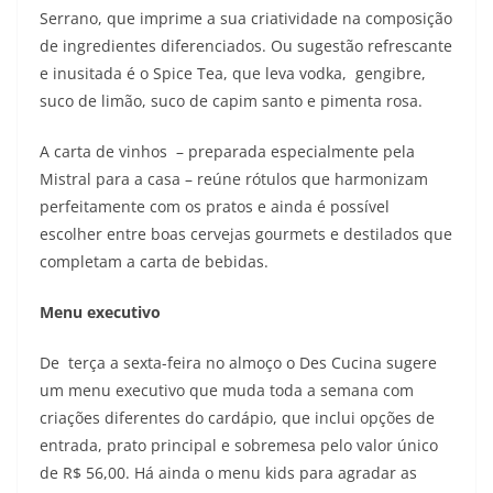
Serrano, que imprime a sua criatividade na composição
de ingredientes diferenciados. Ou sugestão refrescante
e inusitada é o Spice Tea, que leva vodka, gengibre,
suco de limão, suco de capim santo e pimenta rosa.
A carta de vinhos – preparada especialmente pela
Mistral para a casa – reúne rótulos que harmonizam
perfeitamente com os pratos e ainda é possível
escolher entre boas cervejas gourmets e destilados que
completam a carta de bebidas.
Menu executivo
De terça a sexta-feira no almoço o Des Cucina sugere
um menu executivo que muda toda a semana com
criações diferentes do cardápio, que inclui opções de
entrada, prato principal e sobremesa pelo valor único
de R$ 56,00. Há ainda o menu kids para agradar as