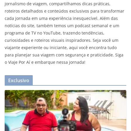
jornalismo de viagem, compartilhamos dicas práticas,
roteiros detalhados e conteúdos exclusivos para transformar
cada jornada em uma experiência inesquecível. Além das
notícias do site, também temos um podcast semanal e um
programa de TV no YouTube, trazendo tendências,
curiosidades e roteiros visuais inspiradores. Seja você um
viajante experiente ou iniciante, aqui você encontra tudo
para planejar sua viagem com segurança e praticidade. Siga
o Viaje Por Aí e embarque nessa jornada!
Exclusivo