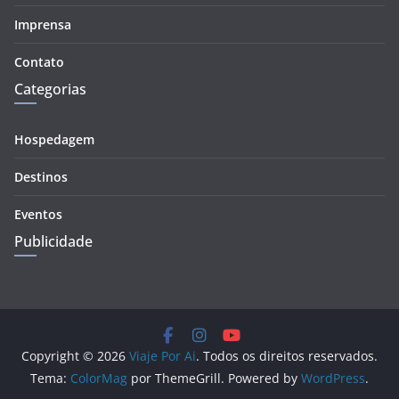
Imprensa
Contato
Categorias
Hospedagem
Destinos
Eventos
Publicidade
Copyright © 2026
Viaje Por Ai
. Todos os direitos reservados.
Tema:
ColorMag
por ThemeGrill. Powered by
WordPress
.