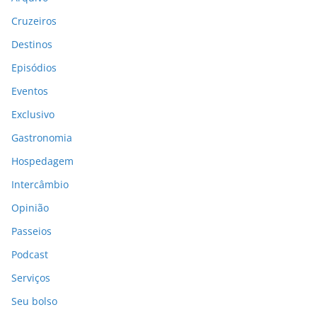
Cruzeiros
Destinos
Episódios
Eventos
Exclusivo
Gastronomia
Hospedagem
Intercâmbio
Opinião
Passeios
Podcast
Serviços
Seu bolso