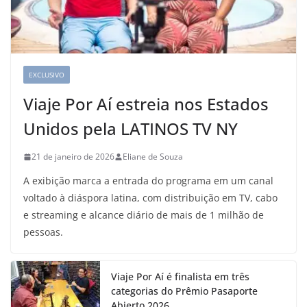
EXCLUSIVO
Viaje Por Aí estreia nos Estados
Unidos pela LATINOS TV NY
21 de janeiro de 2026
Eliane de Souza
A exibição marca a entrada do programa em um canal
voltado à diáspora latina, com distribuição em TV, cabo
e streaming e alcance diário de mais de 1 milhão de
pessoas.
Viaje Por Aí é finalista em três
categorias do Prêmio Pasaporte
Abierto 2026