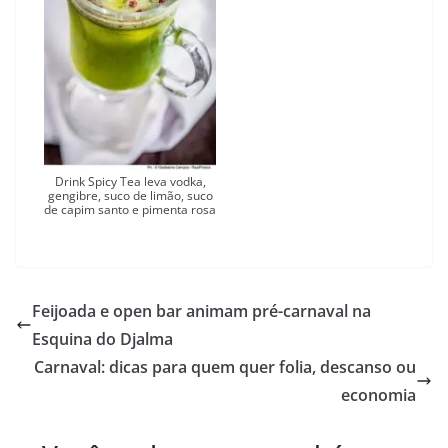
Drink Spicy Tea leva vodka,
gengibre, suco de limão, suco
de capim santo e pimenta rosa
Feijoada e open bar animam pré-carnaval na
Esquina do Djalma
Carnaval: dicas para quem quer folia, descanso ou
economia