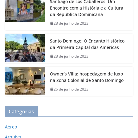
Santiago de Los Caballeros: Um
Encontro com a História e a Cultura
da República Dominicana
28 de junho de 2023
Santo Domingo: O Encanto Histórico
da Primeira Capital das Américas
28 de junho de 2023
Owner’s Villa: hospedagem de luxo
na Zona Colonial de Santo Domingo
26 de junho de 2023
Categorias
Aéreo
Arquivo