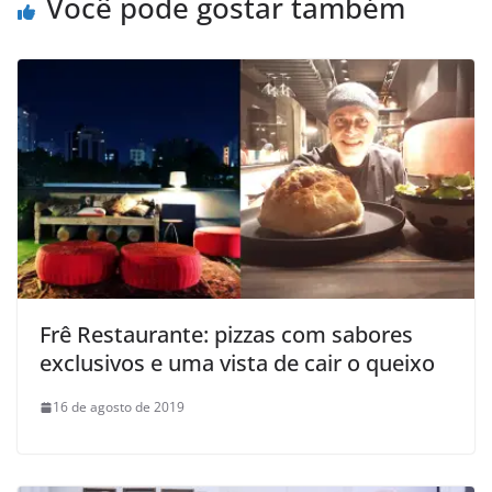
Você pode gostar também
Frê Restaurante: pizzas com sabores
exclusivos e uma vista de cair o queixo
16 de agosto de 2019