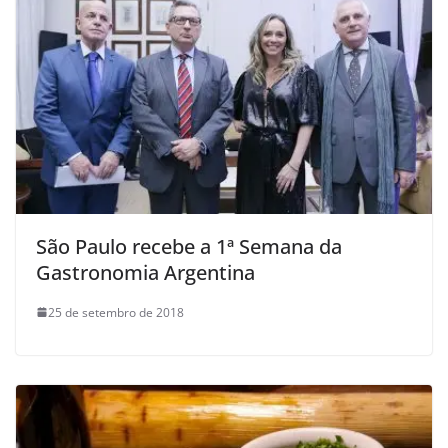
São Paulo recebe a 1ª Semana da
Gastronomia Argentina
25 de setembro de 2018