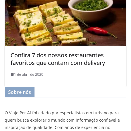
Confira 7 dos nossos restaurantes
favoritos que contam com delivery
1 de abril de 2020
Sobre nós
O Viaje Por Aí foi criado por especialistas em turismo para
quem busca explorar o mundo com informação confiável e
inspiração de qualidade. Com anos de experiência no