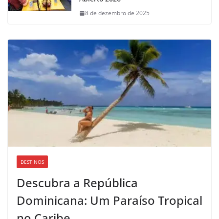
8 de dezembro de 2025
DESTINOS
Descubra a República
Dominicana: Um Paraíso Tropical
no Caribe