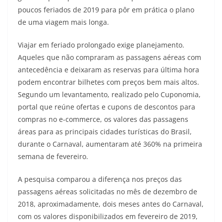
poucos feriados de 2019 para pôr em prática o plano
de uma viagem mais longa.
Viajar em feriado prolongado exige planejamento.
Aqueles que não compraram as passagens aéreas com
antecedência e deixaram as reservas para última hora
podem encontrar bilhetes com preços bem mais altos.
Segundo um levantamento, realizado pelo Cuponomia,
portal que reúne ofertas e cupons de descontos para
compras no e-commerce, os valores das passagens
áreas para as principais cidades turísticas do Brasil,
durante o Carnaval, aumentaram até 360% na primeira
semana de fevereiro.
A pesquisa comparou a diferença nos preços das
passagens aéreas solicitadas no mês de dezembro de
2018, aproximadamente, dois meses antes do Carnaval,
com os valores disponibilizados em fevereiro de 2019,