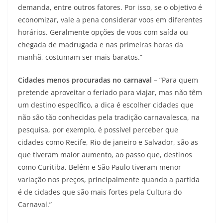
demanda, entre outros fatores. Por isso, se o objetivo é
economizar, vale a pena considerar voos em diferentes
horários. Geralmente opções de voos com saída ou
chegada de madrugada e nas primeiras horas da
manhã, costumam ser mais baratos.”
Cidades menos procuradas no carnaval –
“Para quem
pretende aproveitar o feriado para viajar, mas não têm
um destino específico, a dica é escolher cidades que
não são tão conhecidas pela tradição carnavalesca, na
pesquisa, por exemplo, é possível perceber que
cidades como Recife, Rio de janeiro e Salvador, são as
que tiveram maior aumento, ao passo que, destinos
como Curitiba, Belém e São Paulo tiveram menor
variação nos preços, principalmente quando a partida
é de cidades que são mais fortes pela Cultura do
Carnaval.”