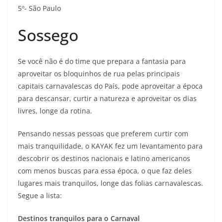
5º- São Paulo
Sossego
Se você não é do time que prepara a fantasia para
aproveitar os bloquinhos de rua pelas principais
capitais carnavalescas do País, pode aproveitar a época
para descansar, curtir a natureza e aproveitar os dias
livres, longe da rotina.
Pensando nessas pessoas que preferem curtir com
mais tranquilidade, o KAYAK fez um levantamento para
descobrir os destinos nacionais e latino americanos
com menos buscas para essa época, o que faz deles
lugares mais tranquilos, longe das folias carnavalescas.
Segue a lista:
Destinos tranquilos para o Carnaval