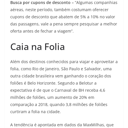
Busca por cupons de desconto –
“Algumas companhias
aéreas, neste período, também costumam oferecer
cupons de desconto que abatem de 5% a 10% no valor
das passagens, vale a pena sempre pesquisar a melhor
oferta antes de fechar a viagem”.
Caia na Folia
Além dos destinos conhecidos para viajar e aproveitar a
folia, como Rio de Janeiro, São Paulo e Salvador, uma
outra cidade brasileira vem ganhando o coração dos
foliões é Belo Horizonte. Segundo a Belotur a
expectativa é de que o Carnaval de BH receba 4,6
milhões de foliões, um aumento de 20% em
comparação a 2018, quando 3,8 milhões de foliões
curtiram a folia na cidade.
A tendência é apontada em dados da MaxMilhas, que