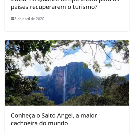
países recuperarem o turismo?
8 de abril de 2020
Conheça o Salto Angel, a maior
cachoeira do mundo