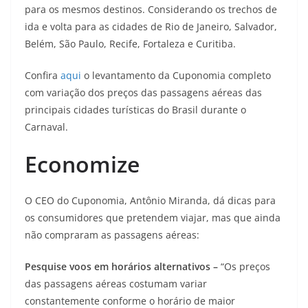
para os mesmos destinos. Considerando os trechos de
ida e volta para as cidades de Rio de Janeiro, Salvador,
Belém, São Paulo, Recife, Fortaleza e Curitiba.
Confira
aqui
o levantamento da Cuponomia completo
com variação dos preços das passagens aéreas das
principais cidades turísticas do Brasil durante o
Carnaval.
Economize
O CEO do Cuponomia, Antônio Miranda, dá dicas para
os consumidores que pretendem viajar, mas que ainda
não compraram as passagens aéreas:
Pesquise voos em horários alternativos –
“Os preços
das passagens aéreas costumam variar
constantemente conforme o horário de maior