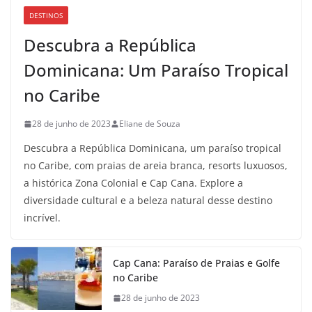
DESTINOS
Descubra a República
Dominicana: Um Paraíso Tropical
no Caribe
28 de junho de 2023
Eliane de Souza
Descubra a República Dominicana, um paraíso tropical
no Caribe, com praias de areia branca, resorts luxuosos,
a histórica Zona Colonial e Cap Cana. Explore a
diversidade cultural e a beleza natural desse destino
incrível.
Cap Cana: Paraíso de Praias e Golfe
no Caribe
28 de junho de 2023