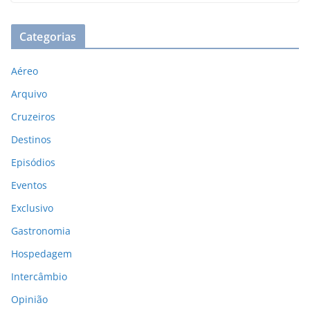
Categorias
Aéreo
Arquivo
Cruzeiros
Destinos
Episódios
Eventos
Exclusivo
Gastronomia
Hospedagem
Intercâmbio
Opinião