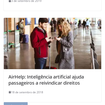
3 de setembro de 2019
AirHelp: Inteligência artificial ajuda
passageiros a reivindicar direitos
18 de setembro de 2018