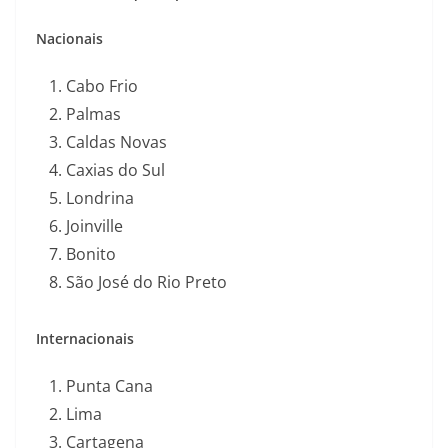
Nacionais
Cabo Frio
Palmas
Caldas Novas
Caxias do Sul
Londrina
Joinville
Bonito
São José do Rio Preto
Internacionais
Punta Cana
Lima
Cartagena