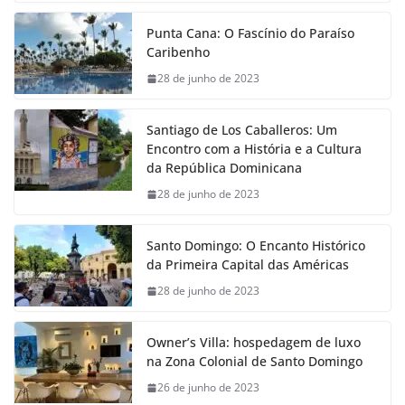
Punta Cana: O Fascínio do Paraíso
Caribenho
28 de junho de 2023
Santiago de Los Caballeros: Um
Encontro com a História e a Cultura
da República Dominicana
28 de junho de 2023
Santo Domingo: O Encanto Histórico
da Primeira Capital das Américas
28 de junho de 2023
Owner’s Villa: hospedagem de luxo
na Zona Colonial de Santo Domingo
26 de junho de 2023