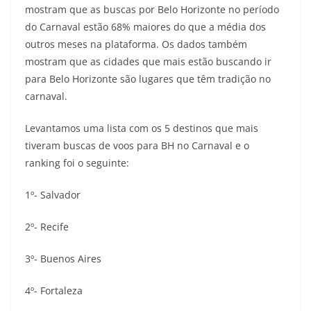
mostram que as buscas por Belo Horizonte no período
do Carnaval estão 68% maiores do que a média dos
outros meses na plataforma. Os dados também
mostram que as cidades que mais estão buscando ir
para Belo Horizonte são lugares que têm tradição no
carnaval.
Levantamos uma lista com os 5 destinos que mais
tiveram buscas de voos para BH no Carnaval e o
ranking foi o seguinte:
1º- Salvador
2º- Recife
3º- Buenos Aires
4º- Fortaleza