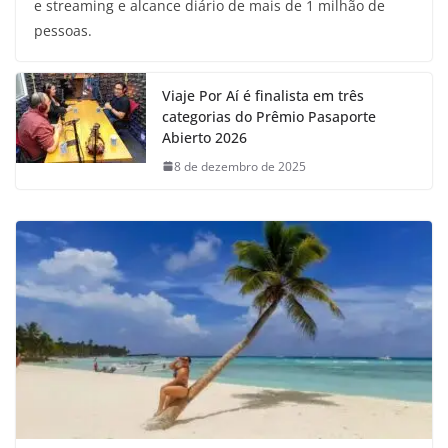
e streaming e alcance diário de mais de 1 milhão de
pessoas.
Viaje Por Aí é finalista em três
categorias do Prêmio Pasaporte
Abierto 2026
8 de dezembro de 2025