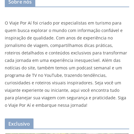
Sobre nós
O Viaje Por Aí foi criado por especialistas em turismo para
quem busca explorar o mundo com informação confiável e
inspiração de qualidade. Com anos de experiência no
jornalismo de viagem, compartilhamos dicas práticas,
roteiros detalhados e conteúdos exclusivos para transformar
cada jornada em uma experiência inesquecível. Além das
notícias do site, também temos um podcast semanal e um
programa de TV no YouTube, trazendo tendências,
curiosidades e roteiros visuais inspiradores. Seja você um
viajante experiente ou iniciante, aqui você encontra tudo
para planejar sua viagem com segurança e praticidade. Siga
o Viaje Por Aí e embarque nessa jornada!
Exclusivo