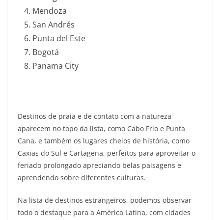
Mendoza
San Andrés
Punta del Este
Bogotá
Panama City
Destinos de praia e de contato com a natureza
aparecem no topo da lista, como Cabo Frio e Punta
Cana, e também os lugares cheios de história, como
Caxias do Sul e Cartagena, perfeitos para aproveitar o
feriado prolongado apreciando belas paisagens e
aprendendo sobre diferentes culturas.
Na lista de destinos estrangeiros, podemos observar
todo o destaque para a América Latina, com cidades