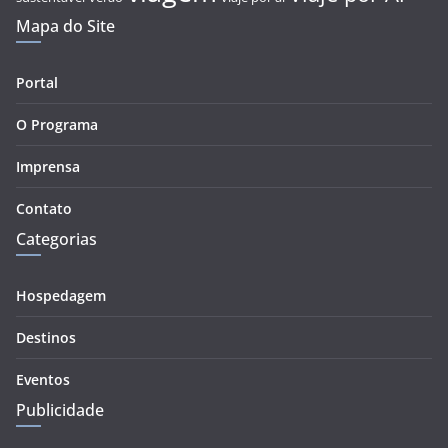
Mapa do Site
Portal
O Programa
Imprensa
Contato
Categorias
Hospedagem
Destinos
Eventos
Publicidade