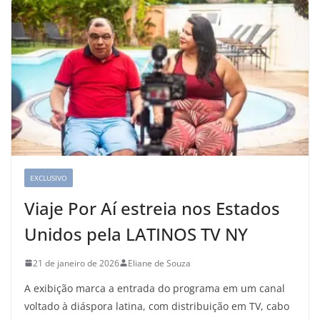
EXCLUSIVO
Viaje Por Aí estreia nos Estados
Unidos pela LATINOS TV NY
21 de janeiro de 2026
Eliane de Souza
A exibição marca a entrada do programa em um canal
voltado à diáspora latina, com distribuição em TV, cabo