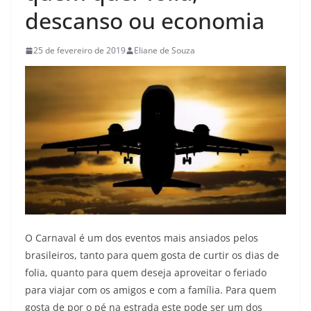
descanso ou economia
25 de fevereiro de 2019
Eliane de Souza
O Carnaval é um dos eventos mais ansiados pelos
brasileiros, tanto para quem gosta de curtir os dias de
folia, quanto para quem deseja aproveitar o feriado
para viajar com os amigos e com a família. Para quem
gosta de por o pé na estrada este pode ser um dos