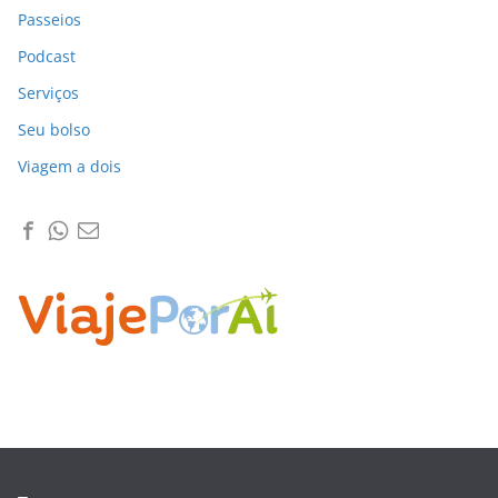
Passeios
Podcast
Serviços
Seu bolso
Viagem a dois