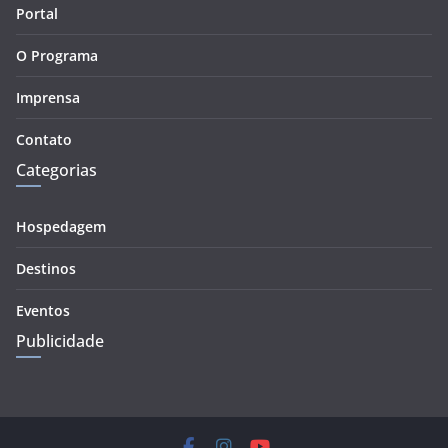
Portal
O Programa
Imprensa
Contato
Categorias
Hospedagem
Destinos
Eventos
Publicidade