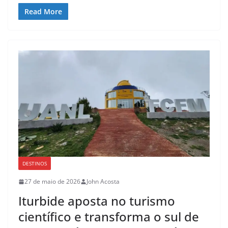
Read More
DESTINOS
27 de maio de 2026
John Acosta
Iturbide aposta no turismo
científico e transforma o sul de