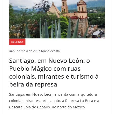
DESTINOS
27 de maio de 2026
John Acosta
Santiago, em Nuevo León: o
Pueblo Mágico com ruas
coloniais, mirantes e turismo à
beira da represa
Santiago, em Nuevo León, encanta com arquitetura
colonial, mirantes, artesanato, a Represa La Boca e a
Cascata Cola de Caballo, no norte do México.