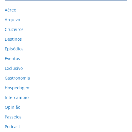
Aéreo
Arquivo
Cruzeiros
Destinos
Episódios
Eventos
Exclusivo
Gastronomia
Hospedagem
Intercâmbio
Opinião
Passeios
Podcast