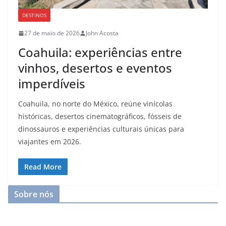
DESTINOS
27 de maio de 2026
John Acosta
Coahuila: experiências entre
vinhos, desertos e eventos
imperdíveis
Coahuila, no norte do México, reúne vinícolas
históricas, desertos cinematográficos, fósseis de
dinossauros e experiências culturais únicas para
viajantes em 2026.
Read More
Sobre nós