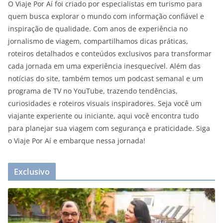
O Viaje Por Aí foi criado por especialistas em turismo para
quem busca explorar o mundo com informação confiável e
inspiração de qualidade. Com anos de experiência no
jornalismo de viagem, compartilhamos dicas práticas,
roteiros detalhados e conteúdos exclusivos para transformar
cada jornada em uma experiência inesquecível. Além das
notícias do site, também temos um podcast semanal e um
programa de TV no YouTube, trazendo tendências,
curiosidades e roteiros visuais inspiradores. Seja você um
viajante experiente ou iniciante, aqui você encontra tudo
para planejar sua viagem com segurança e praticidade. Siga
o Viaje Por Aí e embarque nessa jornada!
Exclusivo