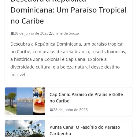
Dominicana: Um Paraíso Tropical
no Caribe
28 de junho de 2023
Eliane de Souza
Descubra a República Dominicana, um paraíso tropical
no Caribe, com praias de areia branca, resorts luxuosos,
a histórica Zona Colonial e Cap Cana. Explore a
diversidade cultural e a beleza natural desse destino
incrível.
Cap Cana: Paraíso de Praias e Golfe
no Caribe
28 de junho de 2023
Punta Cana: O Fascínio do Paraíso
Caribenho