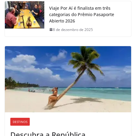
Viaje Por Aí é finalista em três
categorias do Prêmio Pasaporte
Abierto 2026
8 de dezembro de 2025
DESTINOS
Descubra a República