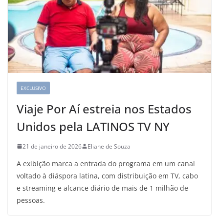
EXCLUSIVO
Viaje Por Aí estreia nos Estados
Unidos pela LATINOS TV NY
21 de janeiro de 2026
Eliane de Souza
A exibição marca a entrada do programa em um canal
voltado à diáspora latina, com distribuição em TV, cabo
e streaming e alcance diário de mais de 1 milhão de
pessoas.