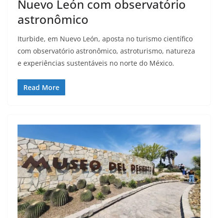
Nuevo León com observatório
astronômico
Iturbide, em Nuevo León, aposta no turismo científico
com observatório astronômico, astroturismo, natureza
e experiências sustentáveis no norte do México.
Read More