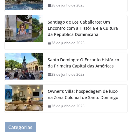
28 de junho de 2023
Santiago de Los Caballeros: Um
Encontro com a História e a Cultura
da República Dominicana
28 de junho de 2023
Santo Domingo: O Encanto Histórico
da Primeira Capital das Américas
28 de junho de 2023
Owner’s Villa: hospedagem de luxo
na Zona Colonial de Santo Domingo
26 de junho de 2023
Categorias