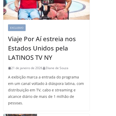
EXCLUSIVO
Viaje Por Aí estreia nos
Estados Unidos pela
LATINOS TV NY
21 de janeiro de 2026
Eliane de Souza
A exibição marca a entrada do programa
em um canal voltado à diáspora latina, com
distribuição em TV, cabo e streaming e
alcance diário de mais de 1 milhão de
pessoas.