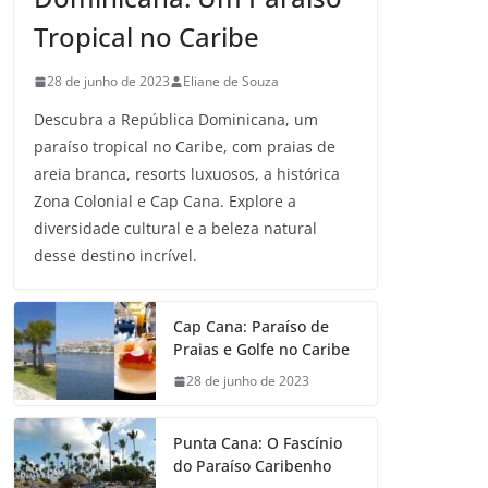
Tropical no Caribe
28 de junho de 2023
Eliane de Souza
Descubra a República Dominicana, um
paraíso tropical no Caribe, com praias de
areia branca, resorts luxuosos, a histórica
Zona Colonial e Cap Cana. Explore a
diversidade cultural e a beleza natural
desse destino incrível.
Cap Cana: Paraíso de
Praias e Golfe no Caribe
28 de junho de 2023
Punta Cana: O Fascínio
do Paraíso Caribenho