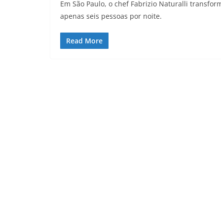
Em São Paulo, o chef Fabrizio Naturalli transf
apenas seis pessoas por noite.
Read More