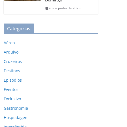
26 de junho de 2023
Categorias
Aéreo
Arquivo
Cruzeiros
Destinos
Episódios
Eventos
Exclusivo
Gastronomia
Hospedagem
Intercâmbio