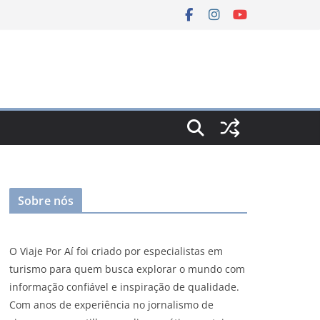
Sobre nós
O Viaje Por Aí foi criado por especialistas em
turismo para quem busca explorar o mundo com
informação confiável e inspiração de qualidade.
Com anos de experiência no jornalismo de