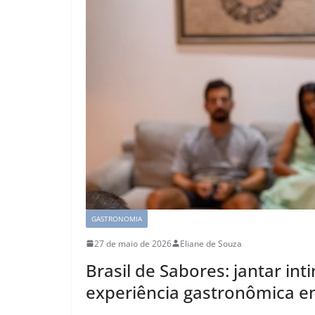
GASTRONOMIA
27 de maio de 2026
Eliane de Souza
Brasil de Sabores: jantar in
experiência gastronômica e