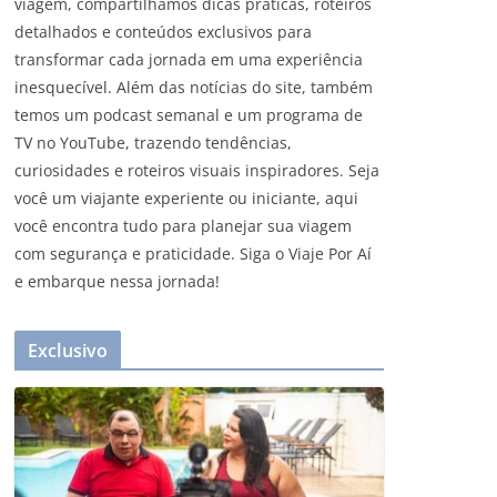
viagem, compartilhamos dicas práticas, roteiros
detalhados e conteúdos exclusivos para
transformar cada jornada em uma experiência
inesquecível. Além das notícias do site, também
temos um podcast semanal e um programa de
TV no YouTube, trazendo tendências,
curiosidades e roteiros visuais inspiradores. Seja
você um viajante experiente ou iniciante, aqui
você encontra tudo para planejar sua viagem
com segurança e praticidade. Siga o Viaje Por Aí
e embarque nessa jornada!
Exclusivo