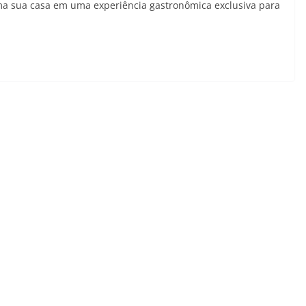
orma sua casa em uma experiência gastronômica exclusiva para