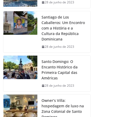
28 de junho de 2023
Santiago de Los
Caballeros: Um Encontro
com a História e a
Cultura da República
Dominicana
28 de junho de 2023
Santo Domingo: O
Encanto Histórico da
Primeira Capital das
Américas
28 de junho de 2023
Owner’s Villa:
hospedagem de luxo na
Zona Colonial de Santo
Domingo