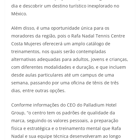
dia e descobrir um destino turístico inexplorado no
México.
Além disso, é uma oportunidade única para os
moradores da região, pois o Rafa Nadal Tennis Centre
Costa Mujeres oferecerá um amplo catálogo de
treinamentos, nos quais serão contempladas
alternativas adequadas para adultos, jovens e crianças,
com diferentes modalidades e duração, e que incluem
desde aulas particulares até um campus de uma
semana, passando por uma oficina de tênis de três
dias, entre outras opções.
Conforme informações do CEO do Palladium Hotel
Group, “o centro tem os padrões de qualidade da
marca, seguindo os valores pessoais, a preparação
física e estratégica e o treinamento mental que Rafa
Nadal e sua equipe técnica desenvolveram ao longo