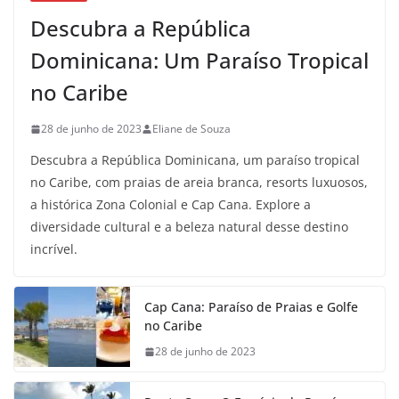
Descubra a República
Dominicana: Um Paraíso Tropical
no Caribe
28 de junho de 2023
Eliane de Souza
Descubra a República Dominicana, um paraíso tropical
no Caribe, com praias de areia branca, resorts luxuosos,
a histórica Zona Colonial e Cap Cana. Explore a
diversidade cultural e a beleza natural desse destino
incrível.
Cap Cana: Paraíso de Praias e Golfe
no Caribe
28 de junho de 2023