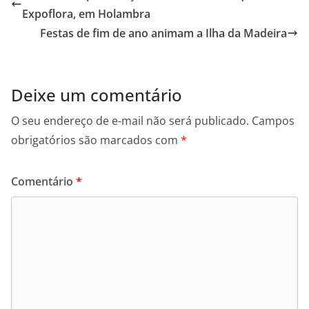
Expoflora, em Holambra
Festas de fim de ano animam a Ilha da Madeira
Deixe um comentário
O seu endereço de e-mail não será publicado.
Campos
obrigatórios são marcados com
*
Comentário
*