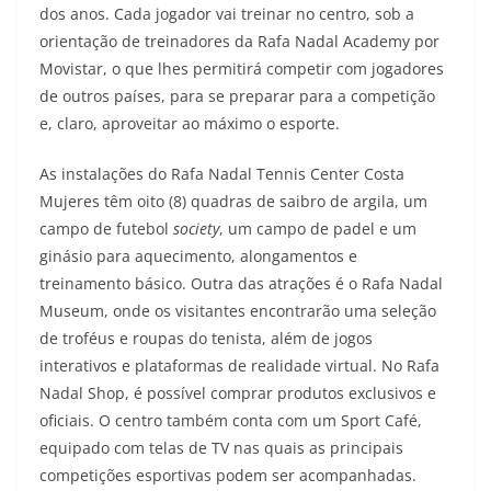
dos anos. Cada jogador vai treinar no centro, sob a
orientação de treinadores da Rafa Nadal Academy por
Movistar, o que lhes permitirá competir com jogadores
de outros países, para se preparar para a competição
e, claro, aproveitar ao máximo o esporte.
As instalações do Rafa Nadal Tennis Center Costa
Mujeres têm oito (8) quadras de saibro de argila, um
campo de futebol
society
, um campo de padel e um
ginásio para aquecimento, alongamentos e
treinamento básico. Outra das atrações é o Rafa Nadal
Museum, onde os visitantes encontrarão uma seleção
de troféus e roupas do tenista, além de jogos
interativos e plataformas de realidade virtual. No Rafa
Nadal Shop, é possível comprar produtos exclusivos e
oficiais. O centro também conta com um Sport Café,
equipado com telas de TV nas quais as principais
competições esportivas podem ser acompanhadas.