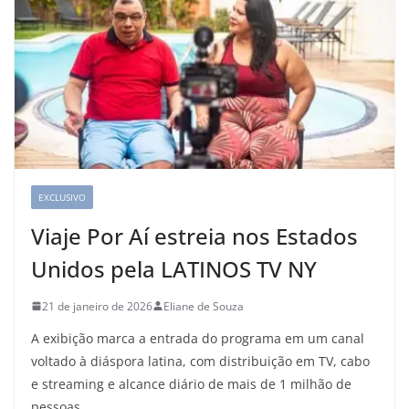
EXCLUSIVO
Viaje Por Aí estreia nos Estados
Unidos pela LATINOS TV NY
21 de janeiro de 2026
Eliane de Souza
A exibição marca a entrada do programa em um canal
voltado à diáspora latina, com distribuição em TV, cabo
e streaming e alcance diário de mais de 1 milhão de
pessoas.