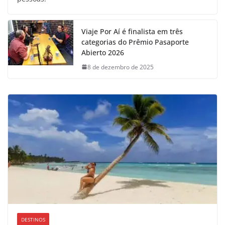
Viaje Por Aí é finalista em três
categorias do Prêmio Pasaporte
Abierto 2026
8 de dezembro de 2025
DESTINOS