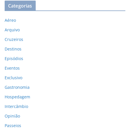
Categorias
Aéreo
Arquivo
Cruzeiros
Destinos
Episódios
Eventos
Exclusivo
Gastronomia
Hospedagem
Intercâmbio
Opinião
Passeios