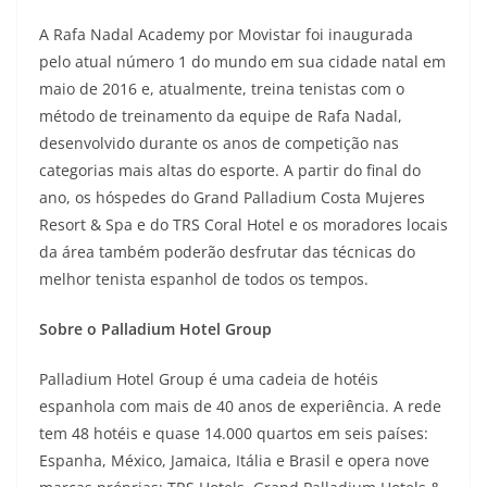
A Rafa Nadal Academy por Movistar foi inaugurada
pelo atual número 1 do mundo em sua cidade natal em
maio de 2016 e, atualmente, treina tenistas com o
método de treinamento da equipe de Rafa Nadal,
desenvolvido durante os anos de competição nas
categorias mais altas do esporte. A partir do final do
ano, os hóspedes do Grand Palladium Costa Mujeres
Resort & Spa e do TRS Coral Hotel e os moradores locais
da área também poderão desfrutar das técnicas do
melhor tenista espanhol de todos os tempos.
Sobre o Palladium Hotel Group
Palladium Hotel Group é uma cadeia de hotéis
espanhola com mais de 40 anos de experiência. A rede
tem 48 hotéis e quase 14.000 quartos em seis países:
Espanha, México, Jamaica, Itália e Brasil e opera nove