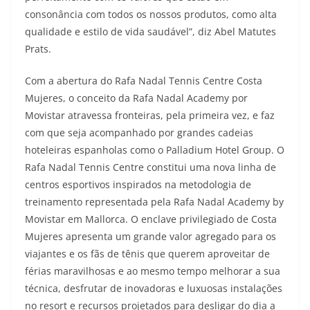
consonância com todos os nossos produtos, como alta
qualidade e estilo de vida saudável”, diz Abel Matutes
Prats.
Com a abertura do Rafa Nadal Tennis Centre Costa
Mujeres, o conceito da Rafa Nadal Academy por
Movistar atravessa fronteiras, pela primeira vez, e faz
com que seja acompanhado por grandes cadeias
hoteleiras espanholas como o Palladium Hotel Group. O
Rafa Nadal Tennis Centre constitui uma nova linha de
centros esportivos inspirados na metodologia de
treinamento representada pela Rafa Nadal Academy by
Movistar em Mallorca. O enclave privilegiado de Costa
Mujeres apresenta um grande valor agregado para os
viajantes e os fãs de tênis que querem aproveitar de
férias maravilhosas e ao mesmo tempo melhorar a sua
técnica, desfrutar de inovadoras e luxuosas instalações
no resort e recursos projetados para desligar do dia a