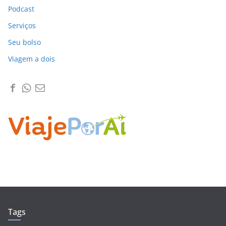
Podcast
Serviços
Seu bolso
Viagem a dois
Tags