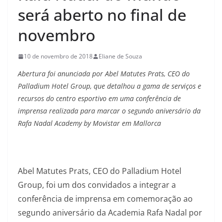
será aberto no final de
novembro
10 de novembro de 2018
Eliane de Souza
Abertura foi anunciada por Abel Matutes Prats, CEO do
Palladium Hotel Group, que detalhou a gama de serviços e
recursos do centro esportivo em uma conferência de
imprensa realizada para marcar o segundo aniversário da
Rafa Nadal Academy by Movistar em Mallorca
Abel Matutes Prats, CEO do Palladium Hotel
Group, foi um dos convidados a integrar a
conferência de imprensa em comemoração ao
segundo aniversário da Academia Rafa Nadal por