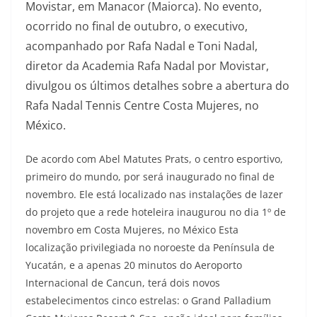
Movistar, em Manacor (Maiorca). No evento,
ocorrido no final de outubro, o executivo,
acompanhado por Rafa Nadal e Toni Nadal,
diretor da Academia Rafa Nadal por Movistar,
divulgou os últimos detalhes sobre a abertura do
Rafa Nadal Tennis Centre Costa Mujeres, no
México.
De acordo com Abel Matutes Prats, o centro esportivo,
primeiro do mundo, por será inaugurado no final de
novembro. Ele está localizado nas instalações de lazer
do projeto que a rede hoteleira inaugurou no dia 1º de
novembro em Costa Mujeres, no México Esta
localização privilegiada no noroeste da Península de
Yucatán, e a apenas 20 minutos do Aeroporto
Internacional de Cancun, terá dois novos
estabelecimentos cinco estrelas: o Grand Palladium