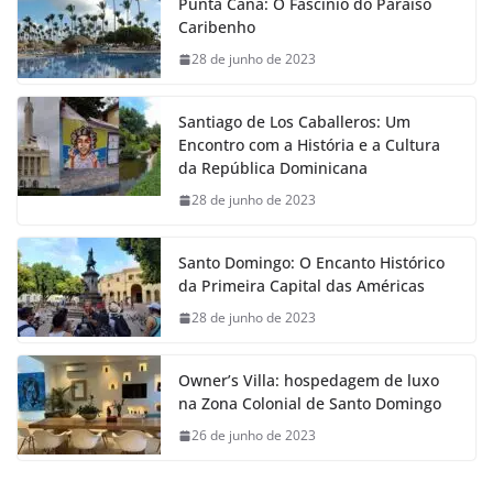
Punta Cana: O Fascínio do Paraíso
Caribenho
28 de junho de 2023
Santiago de Los Caballeros: Um
Encontro com a História e a Cultura
da República Dominicana
28 de junho de 2023
Santo Domingo: O Encanto Histórico
da Primeira Capital das Américas
28 de junho de 2023
Owner’s Villa: hospedagem de luxo
na Zona Colonial de Santo Domingo
26 de junho de 2023