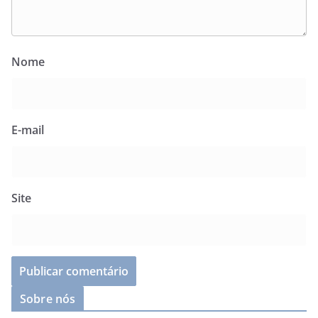
Nome
E-mail
Site
Sobre nós