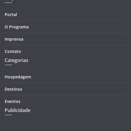
Portal
O Programa
Imprensa
Contato
Categorias
Hospedagem
Destinos
Eventos
Publicidade