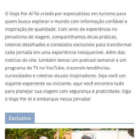
O Viaje Por Aí foi criado por especialistas em turismo para
quem busca explorar o mundo com informação confiável e
inspiração de qualidade. Com anos de experiência no
jornalismo de viagem, compartilhamos dicas práticas,
roteiros detalhados e conteúdos exclusivos para transformar
cada jornada em uma experiência inesquecível. Além das
notícias do site, também temos um podcast semanal e um
programa de TV no YouTube, trazendo tendências,
curiosidades e roteiros visuais inspiradores. Seja você um
viajante experiente ou iniciante, aqui você encontra tudo
para planejar sua viagem com segurança e praticidade. Siga
o Viaje Por Aí e embarque nessa jornada!
Exclusivo