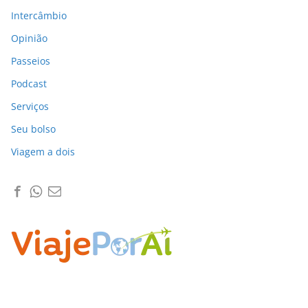
Intercâmbio
Opinião
Passeios
Podcast
Serviços
Seu bolso
Viagem a dois