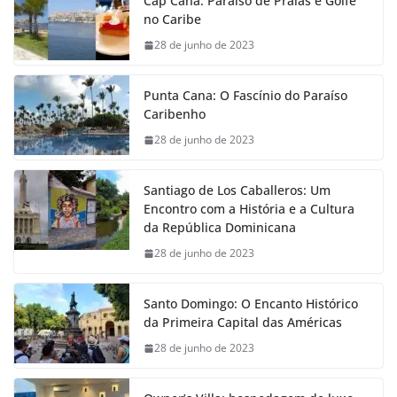
Cap Cana: Paraíso de Praias e Golfe
no Caribe
28 de junho de 2023
Punta Cana: O Fascínio do Paraíso
Caribenho
28 de junho de 2023
Santiago de Los Caballeros: Um
Encontro com a História e a Cultura
da República Dominicana
28 de junho de 2023
Santo Domingo: O Encanto Histórico
da Primeira Capital das Américas
28 de junho de 2023