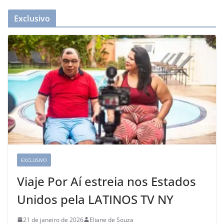
Exclusivo
EXCLUSIVO
Viaje Por Aí estreia nos Estados
Unidos pela LATINOS TV NY
21 de janeiro de 2026
Eliane de Souza