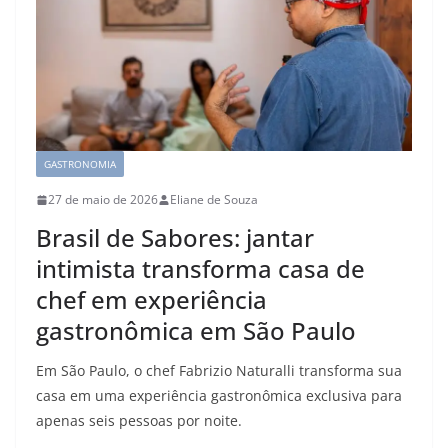
GASTRONOMIA
27 de maio de 2026
Eliane de Souza
Brasil de Sabores: jantar
intimista transforma casa de
chef em experiência
gastronômica em São Paulo
Em São Paulo, o chef Fabrizio Naturalli transforma sua
casa em uma experiência gastronômica exclusiva para
apenas seis pessoas por noite.