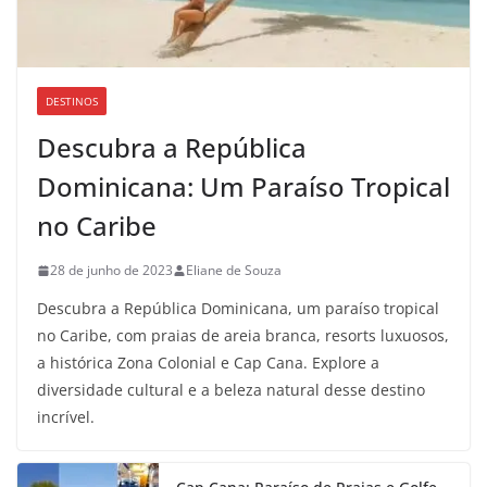
DESTINOS
Descubra a República
Dominicana: Um Paraíso Tropical
no Caribe
28 de junho de 2023
Eliane de Souza
Descubra a República Dominicana, um paraíso tropical
no Caribe, com praias de areia branca, resorts luxuosos,
a histórica Zona Colonial e Cap Cana. Explore a
diversidade cultural e a beleza natural desse destino
incrível.