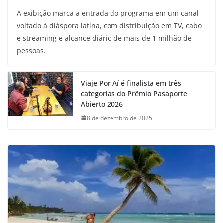
A exibição marca a entrada do programa em um canal
voltado à diáspora latina, com distribuição em TV, cabo
e streaming e alcance diário de mais de 1 milhão de
pessoas.
Viaje Por Aí é finalista em três
categorias do Prêmio Pasaporte
Abierto 2026
8 de dezembro de 2025