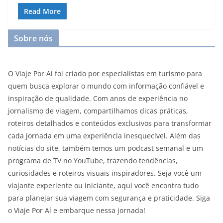
Read More
Sobre nós
O Viaje Por Aí foi criado por especialistas em turismo para
quem busca explorar o mundo com informação confiável e
inspiração de qualidade. Com anos de experiência no
jornalismo de viagem, compartilhamos dicas práticas,
roteiros detalhados e conteúdos exclusivos para transformar
cada jornada em uma experiência inesquecível. Além das
notícias do site, também temos um podcast semanal e um
programa de TV no YouTube, trazendo tendências,
curiosidades e roteiros visuais inspiradores. Seja você um
viajante experiente ou iniciante, aqui você encontra tudo
para planejar sua viagem com segurança e praticidade. Siga
o Viaje Por Aí e embarque nessa jornada!