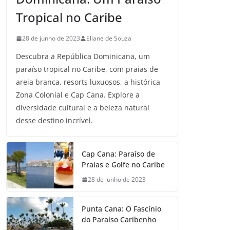
Tropical no Caribe
28 de junho de 2023
Eliane de Souza
Descubra a República Dominicana, um
paraíso tropical no Caribe, com praias de
areia branca, resorts luxuosos, a histórica
Zona Colonial e Cap Cana. Explore a
diversidade cultural e a beleza natural
desse destino incrível.
Cap Cana: Paraíso de
Praias e Golfe no Caribe
28 de junho de 2023
Punta Cana: O Fascínio
do Paraíso Caribenho