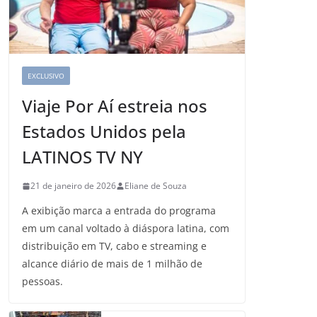
EXCLUSIVO
Viaje Por Aí estreia nos
Estados Unidos pela
LATINOS TV NY
21 de janeiro de 2026
Eliane de Souza
A exibição marca a entrada do programa
em um canal voltado à diáspora latina, com
distribuição em TV, cabo e streaming e
alcance diário de mais de 1 milhão de
pessoas.