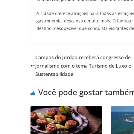
A cidade oferece atrações para todas as estaçõ
gastronomia, descanso e muito mais. O famtou
destino inesquecível que conquista visitantes d
Campos do Jordão receberá congresso de
jornalismo com o tema Turismo de Luxo e
Sustentabilidade
Você pode gostar també