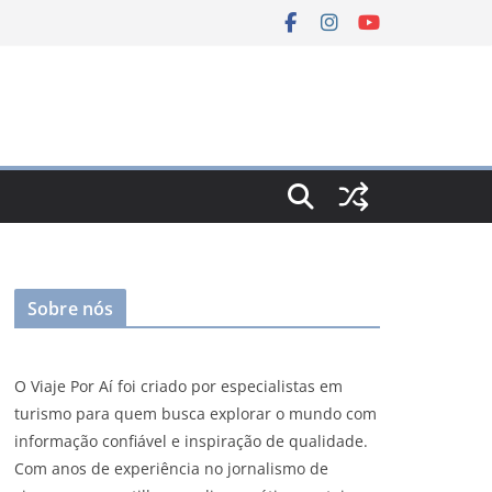
Sobre nós
O Viaje Por Aí foi criado por especialistas em
turismo para quem busca explorar o mundo com
informação confiável e inspiração de qualidade.
Com anos de experiência no jornalismo de