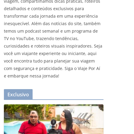
viagem, compartilhamos dicas práticas, roteiros
detalhados e conteúdos exclusivos para
transformar cada jornada em uma experiência
inesquecível. Além das notícias do site, também
temos um podcast semanal e um programa de
TV no YouTube, trazendo tendências,
curiosidades e roteiros visuais inspiradores. Seja
você um viajante experiente ou iniciante, aqui
você encontra tudo para planejar sua viagem
com segurança e praticidade. Siga o Viaje Por Aí
e embarque nessa jornada!
Exclusivo