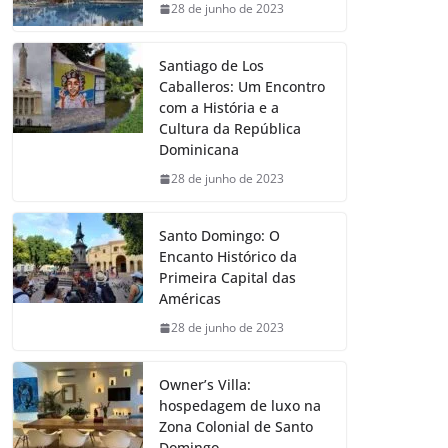
28 de junho de 2023
Santiago de Los
Caballeros: Um Encontro
com a História e a
Cultura da República
Dominicana
28 de junho de 2023
Santo Domingo: O
Encanto Histórico da
Primeira Capital das
Américas
28 de junho de 2023
Owner’s Villa:
hospedagem de luxo na
Zona Colonial de Santo
Domingo