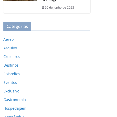
26 de junho de 2023
Categorias
Aéreo
Arquivo
Cruzeiros
Destinos
Episódios
Eventos
Exclusivo
Gastronomia
Hospedagem
Intercâmbio