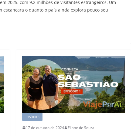
 em 2025, com 9,2 milhões de visitantes estrangeiros. Um
m escancara o quanto o país ainda explora pouco seu
EPISÓDIOS
17 de outubro de 2024
Eliane de Souza