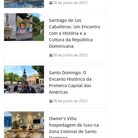
28 de junho de 2023
Santiago de Los
Caballeros: Um Encontro
com a História e a
Cultura da República
Dominicana
28 de junho de 2023
Santo Domingo: O
Encanto Histórico da
Primeira Capital das
Américas
28 de junho de 2023
Owner’s Villa:
hospedagem de luxo na
Zona Colonial de Santo
Domingo