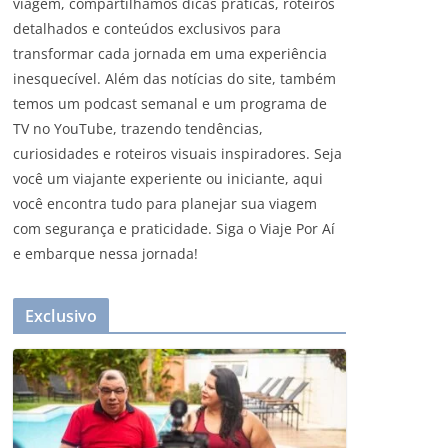
viagem, compartilhamos dicas práticas, roteiros
detalhados e conteúdos exclusivos para
transformar cada jornada em uma experiência
inesquecível. Além das notícias do site, também
temos um podcast semanal e um programa de
TV no YouTube, trazendo tendências,
curiosidades e roteiros visuais inspiradores. Seja
você um viajante experiente ou iniciante, aqui
você encontra tudo para planejar sua viagem
com segurança e praticidade. Siga o Viaje Por Aí
e embarque nessa jornada!
Exclusivo