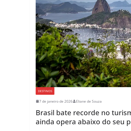
DESTINOS
7 de janeiro de 2026
Eliane de Souza
Brasil bate recorde no turi
ainda opera abaixo do seu p