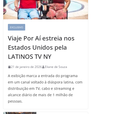
EXCLUSIVO
Viaje Por Aí estreia nos
Estados Unidos pela
LATINOS TV NY
21 de janeiro de 2026
Eliane de Souza
A exibição marca a entrada do programa
em um canal voltado à diáspora latina, com
distribuição em TV, cabo e streaming e
alcance diário de mais de 1 milhão de
pessoas.