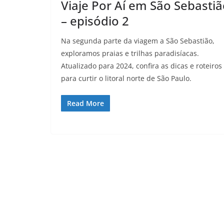
Viaje Por Aí em São Sebasti
– episódio 2
Na segunda parte da viagem a São Sebastião,
exploramos praias e trilhas paradisíacas.
Atualizado para 2024, confira as dicas e roteiros
para curtir o litoral norte de São Paulo.
Read More