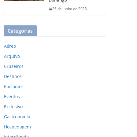
26 de junho de 2023
Categorias
Aéreo
Arquivo
Cruzeiros
Destinos
Episódios
Eventos
Exclusivo
Gastronomia
Hospedagem
Intercâmbio