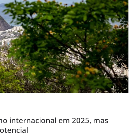
smo internacional em 2025, mas
otencial