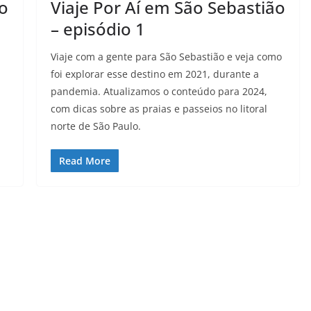
ão
Viaje Por Aí em São Sebastião
– episódio 1
Viaje com a gente para São Sebastião e veja como
foi explorar esse destino em 2021, durante a
pandemia. Atualizamos o conteúdo para 2024,
com dicas sobre as praias e passeios no litoral
norte de São Paulo.
Read More