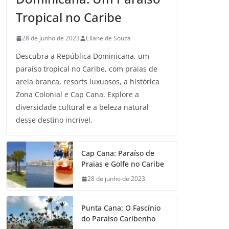
Tropical no Caribe
28 de junho de 2023
Eliane de Souza
Descubra a República Dominicana, um
paraíso tropical no Caribe, com praias de
areia branca, resorts luxuosos, a histórica
Zona Colonial e Cap Cana. Explore a
diversidade cultural e a beleza natural
desse destino incrível.
Cap Cana: Paraíso de
Praias e Golfe no Caribe
28 de junho de 2023
Punta Cana: O Fascínio
do Paraíso Caribenho