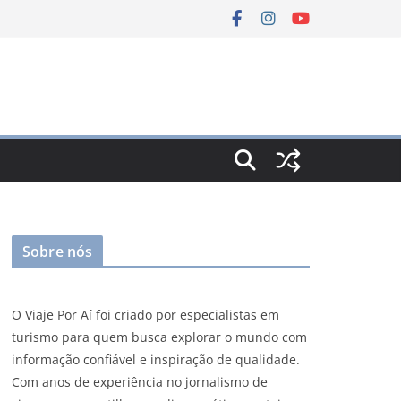
Sobre nós
O Viaje Por Aí foi criado por especialistas em
turismo para quem busca explorar o mundo com
informação confiável e inspiração de qualidade.
Com anos de experiência no jornalismo de