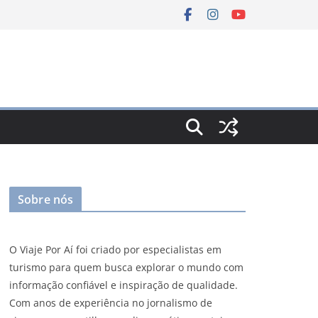
Sobre nós
O Viaje Por Aí foi criado por especialistas em
turismo para quem busca explorar o mundo com
informação confiável e inspiração de qualidade.
Com anos de experiência no jornalismo de