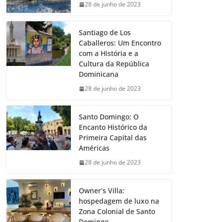
28 de junho de 2023
Santiago de Los
Caballeros: Um Encontro
com a História e a
Cultura da República
Dominicana
28 de junho de 2023
Santo Domingo: O
Encanto Histórico da
Primeira Capital das
Américas
28 de junho de 2023
Owner’s Villa:
hospedagem de luxo na
Zona Colonial de Santo
Domingo