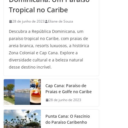
Tropical no Caribe
28 de junho de 2023
Eliane de Souza
Descubra a República Dominicana, um
paraíso tropical no Caribe, com praias de
areia branca, resorts luxuosos, a histórica
Zona Colonial e Cap Cana. Explore a
diversidade cultural e a beleza natural
desse destino incrível.
Cap Cana: Paraíso de
Praias e Golfe no Caribe
28 de junho de 2023
Punta Cana: O Fascínio
do Paraíso Caribenho