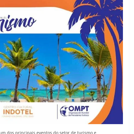
m dos principais eventos do setor de turismo e