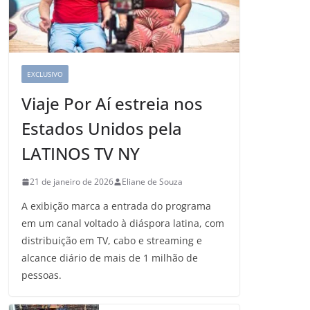
EXCLUSIVO
Viaje Por Aí estreia nos
Estados Unidos pela
LATINOS TV NY
21 de janeiro de 2026
Eliane de Souza
A exibição marca a entrada do programa
em um canal voltado à diáspora latina, com
distribuição em TV, cabo e streaming e
alcance diário de mais de 1 milhão de
pessoas.