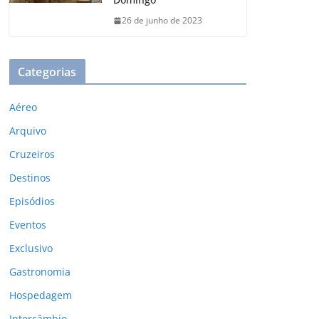
26 de junho de 2023
Categorias
Aéreo
Arquivo
Cruzeiros
Destinos
Episódios
Eventos
Exclusivo
Gastronomia
Hospedagem
Intercâmbio