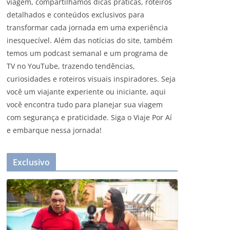
viagem, compartilhamos dicas práticas, roteiros
detalhados e conteúdos exclusivos para
transformar cada jornada em uma experiência
inesquecível. Além das notícias do site, também
temos um podcast semanal e um programa de
TV no YouTube, trazendo tendências,
curiosidades e roteiros visuais inspiradores. Seja
você um viajante experiente ou iniciante, aqui
você encontra tudo para planejar sua viagem
com segurança e praticidade. Siga o Viaje Por Aí
e embarque nessa jornada!
Exclusivo