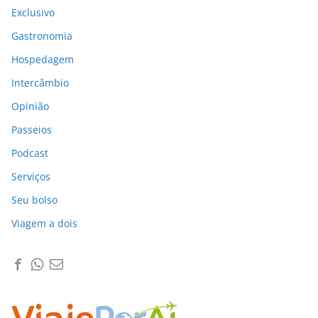
Exclusivo
Gastronomia
Hospedagem
Intercâmbio
Opinião
Passeios
Podcast
Serviços
Seu bolso
Viagem a dois