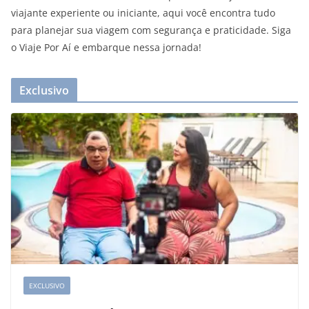
viajante experiente ou iniciante, aqui você encontra tudo
para planejar sua viagem com segurança e praticidade. Siga
o Viaje Por Aí e embarque nessa jornada!
Exclusivo
EXCLUSIVO