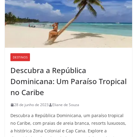
DESTINOS
Descubra a República
Dominicana: Um Paraíso Tropical
no Caribe
28 de junho de 2023
Eliane de Souza
Descubra a República Dominicana, um paraíso tropical
no Caribe, com praias de areia branca, resorts luxuosos,
a histórica Zona Colonial e Cap Cana. Explore a