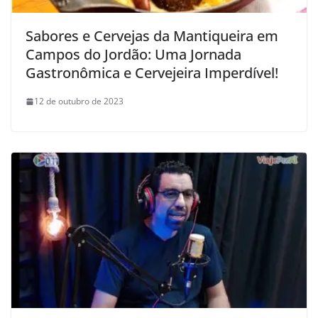
Sabores e Cervejas da Mantiqueira em
Campos do Jordão: Uma Jornada
Gastronômica e Cervejeira Imperdível!
12 de outubro de 2023