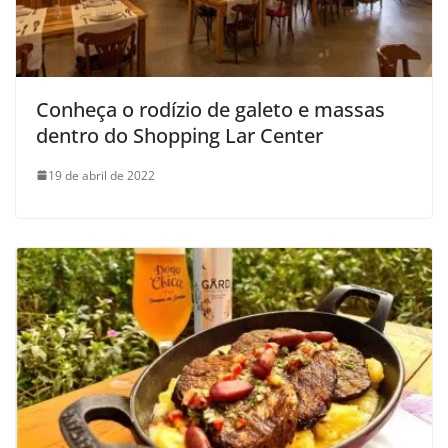
Conheça o rodízio de galeto e massas
dentro do Shopping Lar Center
19 de abril de 2022