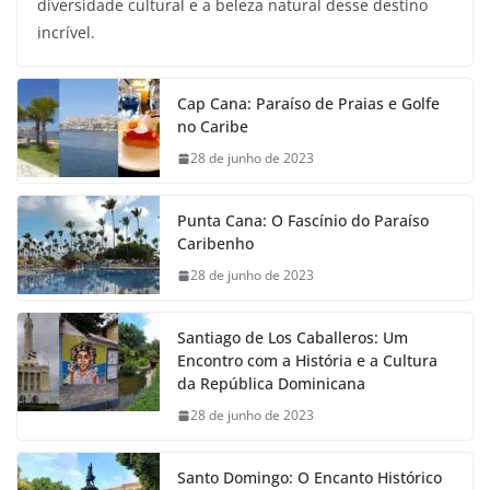
diversidade cultural e a beleza natural desse destino
incrível.
Cap Cana: Paraíso de Praias e Golfe
no Caribe
28 de junho de 2023
Punta Cana: O Fascínio do Paraíso
Caribenho
28 de junho de 2023
Santiago de Los Caballeros: Um
Encontro com a História e a Cultura
da República Dominicana
28 de junho de 2023
Santo Domingo: O Encanto Histórico