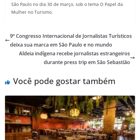
São Paulo no dia 30 de março, sob o tema O Papel da
Mulher no Turismo.
9º Congresso Internacional de Jornalistas Turísticos
deixa sua marca em São Paulo e no mundo
Aldeia indígena recebe jornalistas estrangeiros
durante press trip em São Sebastião
Você pode gostar também