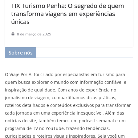
TIX Turismo Penha: O segredo de quem
transforma viagens em experiências
únicas
18 de março de 2025
Sobre nós
O Viaje Por Aí foi criado por especialistas em turismo para
quem busca explorar o mundo com informação confiável e
inspiração de qualidade. Com anos de experiência no
jornalismo de viagem, compartilhamos dicas práticas,
roteiros detalhados e conteúdos exclusivos para transformar
cada jornada em uma experiência inesquecível. Além das
notícias do site, também temos um podcast semanal e um
programa de TV no YouTube, trazendo tendências,
curiosidades e roteiros visuais inspiradores. Seja você um