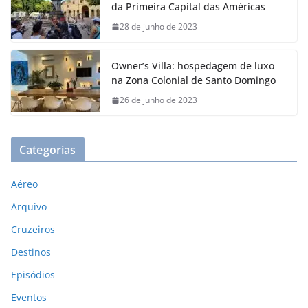
da Primeira Capital das Américas
28 de junho de 2023
Owner’s Villa: hospedagem de luxo
na Zona Colonial de Santo Domingo
26 de junho de 2023
Categorias
Aéreo
Arquivo
Cruzeiros
Destinos
Episódios
Eventos