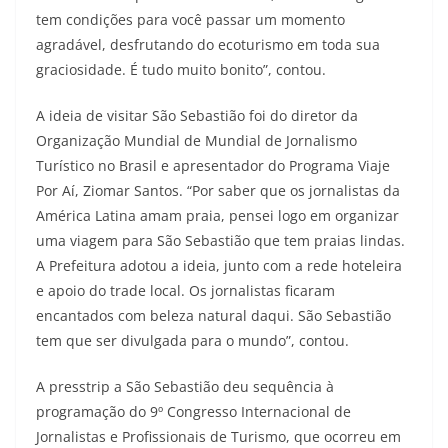
tem condições para você passar um momento
agradável, desfrutando do ecoturismo em toda sua
graciosidade. É tudo muito bonito”, contou.
A ideia de visitar São Sebastião foi do diretor da
Organização Mundial de Mundial de Jornalismo
Turístico no Brasil e apresentador do Programa Viaje
Por Aí, Ziomar Santos. “Por saber que os jornalistas da
América Latina amam praia, pensei logo em organizar
uma viagem para São Sebastião que tem praias lindas.
A Prefeitura adotou a ideia, junto com a rede hoteleira
e apoio do trade local. Os jornalistas ficaram
encantados com beleza natural daqui. São Sebastião
tem que ser divulgada para o mundo”, contou.
A presstrip a São Sebastião deu sequência à
programação do 9º Congresso Internacional de
Jornalistas e Profissionais de Turismo, que ocorreu em