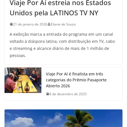
Viaje Por Aí estreia nos Estados
Unidos pela LATINOS TV NY
21 de janeiro de 2026
Eliane de Souza
A exibição marca a entrada do programa em um canal
voltado à diáspora latina, com distribuição em TV, cabo
e streaming e alcance diário de mais de 1 milhão de
pessoas.
Viaje Por Aí é finalista em três
categorias do Prêmio Pasaporte
Abierto 2026
8 de dezembro de 2025