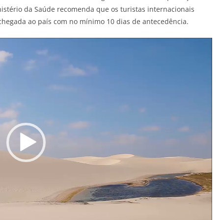
inistério da Saúde recomenda que os turistas internacionais
 chegada ao país com no mínimo 10 dias de antecedência.