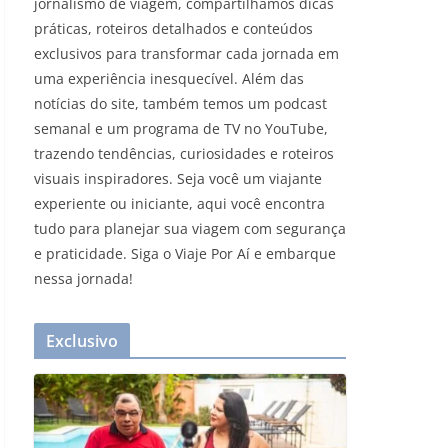
jornalismo de viagem, compartilhamos dicas
práticas, roteiros detalhados e conteúdos
exclusivos para transformar cada jornada em
uma experiência inesquecível. Além das
notícias do site, também temos um podcast
semanal e um programa de TV no YouTube,
trazendo tendências, curiosidades e roteiros
visuais inspiradores. Seja você um viajante
experiente ou iniciante, aqui você encontra
tudo para planejar sua viagem com segurança
e praticidade. Siga o Viaje Por Aí e embarque
nessa jornada!
Exclusivo