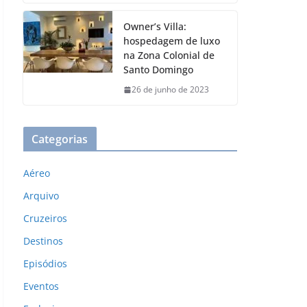
Owner’s Villa:
hospedagem de luxo
na Zona Colonial de
Santo Domingo
26 de junho de 2023
Categorias
Aéreo
Arquivo
Cruzeiros
Destinos
Episódios
Eventos