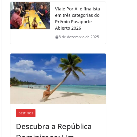
Viaje Por Aí é finalista
em três categorias do
Prêmio Pasaporte
Abierto 2026
8 de dezembro de 2025
DESTINOS
Descubra a República