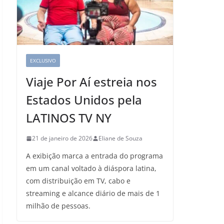
EXCLUSIVO
Viaje Por Aí estreia nos
Estados Unidos pela
LATINOS TV NY
21 de janeiro de 2026
Eliane de Souza
A exibição marca a entrada do programa
em um canal voltado à diáspora latina,
com distribuição em TV, cabo e
streaming e alcance diário de mais de 1
milhão de pessoas.