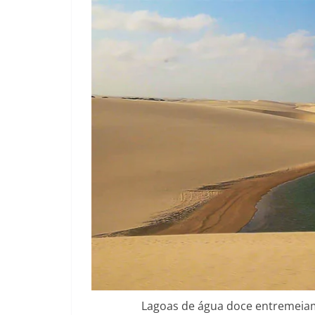
Lagoas de água doce entremeiam