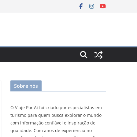
Sobre nós
O Viaje Por Aí foi criado por especialistas em
turismo para quem busca explorar o mundo
com informação confiável e inspiração de
qualidade. Com anos de experiência no