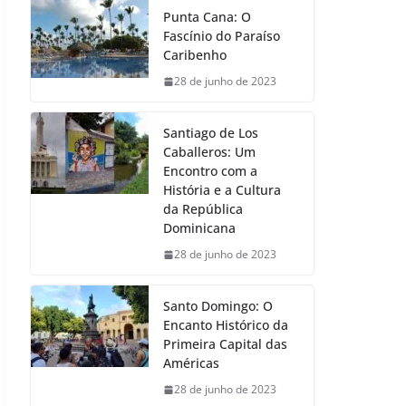
Punta Cana: O
Fascínio do Paraíso
Caribenho
28 de junho de 2023
Santiago de Los
Caballeros: Um
Encontro com a
História e a Cultura
da República
Dominicana
28 de junho de 2023
Santo Domingo: O
Encanto Histórico da
Primeira Capital das
Américas
28 de junho de 2023