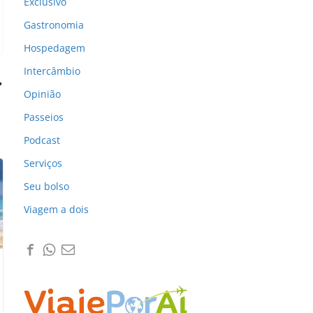
Exclusivo
Gastronomia
Hospedagem
Intercâmbio
Opinião
Passeios
Podcast
Serviços
Seu bolso
Viagem a dois