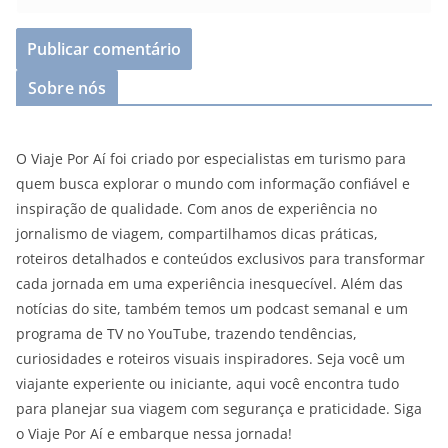
Sobre nós
O Viaje Por Aí foi criado por especialistas em turismo para
quem busca explorar o mundo com informação confiável e
inspiração de qualidade. Com anos de experiência no
jornalismo de viagem, compartilhamos dicas práticas,
roteiros detalhados e conteúdos exclusivos para transformar
cada jornada em uma experiência inesquecível. Além das
notícias do site, também temos um podcast semanal e um
programa de TV no YouTube, trazendo tendências,
curiosidades e roteiros visuais inspiradores. Seja você um
viajante experiente ou iniciante, aqui você encontra tudo
para planejar sua viagem com segurança e praticidade. Siga
o Viaje Por Aí e embarque nessa jornada!