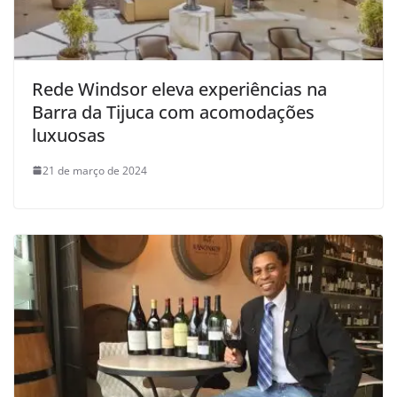
Rede Windsor eleva experiências na
Barra da Tijuca com acomodações
luxuosas
21 de março de 2024