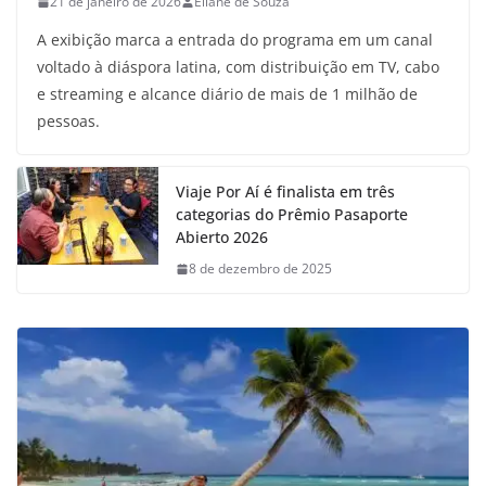
21 de janeiro de 2026
Eliane de Souza
A exibição marca a entrada do programa em um canal
voltado à diáspora latina, com distribuição em TV, cabo
e streaming e alcance diário de mais de 1 milhão de
pessoas.
Viaje Por Aí é finalista em três
categorias do Prêmio Pasaporte
Abierto 2026
8 de dezembro de 2025