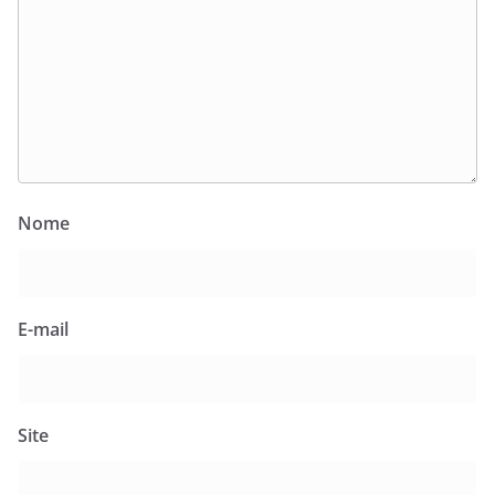
Nome
E-mail
Site