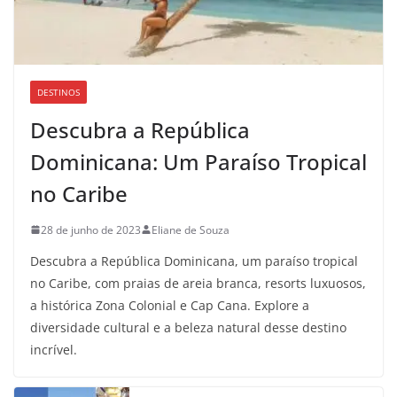
DESTINOS
Descubra a República
Dominicana: Um Paraíso Tropical
no Caribe
28 de junho de 2023
Eliane de Souza
Descubra a República Dominicana, um paraíso tropical
no Caribe, com praias de areia branca, resorts luxuosos,
a histórica Zona Colonial e Cap Cana. Explore a
diversidade cultural e a beleza natural desse destino
incrível.