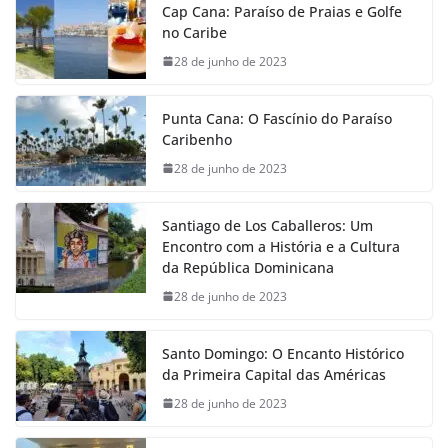
Cap Cana: Paraíso de Praias e Golfe
no Caribe
28 de junho de 2023
Punta Cana: O Fascínio do Paraíso
Caribenho
28 de junho de 2023
Santiago de Los Caballeros: Um
Encontro com a História e a Cultura
da República Dominicana
28 de junho de 2023
Santo Domingo: O Encanto Histórico
da Primeira Capital das Américas
28 de junho de 2023