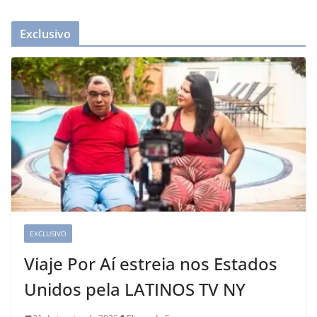
Exclusivo
EXCLUSIVO
Viaje Por Aí estreia nos Estados
Unidos pela LATINOS TV NY