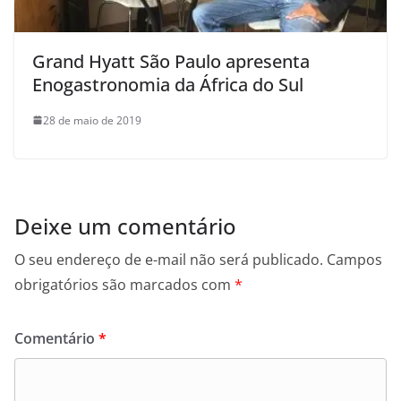
Grand Hyatt São Paulo apresenta
Enogastronomia da África do Sul
28 de maio de 2019
Deixe um comentário
O seu endereço de e-mail não será publicado.
Campos
obrigatórios são marcados com
*
Comentário
*