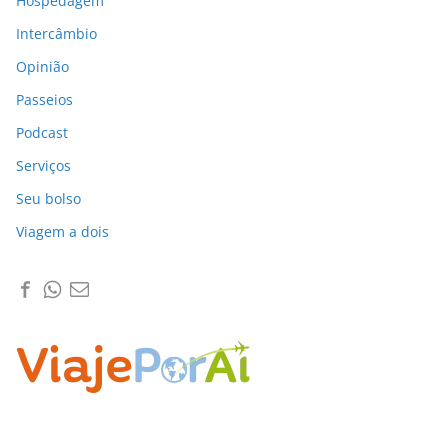
Hospedagem
Intercâmbio
Opinião
Passeios
Podcast
Serviços
Seu bolso
Viagem a dois