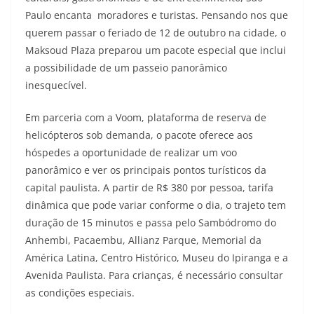
Paulo encanta moradores e turistas. Pensando nos que
querem passar o feriado de 12 de outubro na cidade, o
Maksoud Plaza preparou um pacote especial que inclui
a possibilidade de um passeio panorâmico
inesquecível.
Em parceria com a Voom, plataforma de reserva de
helicópteros sob demanda, o pacote oferece aos
hóspedes a oportunidade de realizar um voo
panorâmico e ver os principais pontos turísticos da
capital paulista. A partir de R$ 380 por pessoa, tarifa
dinâmica que pode variar conforme o dia, o trajeto tem
duração de 15 minutos e passa pelo Sambódromo do
Anhembi, Pacaembu, Allianz Parque, Memorial da
América Latina, Centro Histórico, Museu do Ipiranga e a
Avenida Paulista. Para crianças, é necessário consultar
as condições especiais.