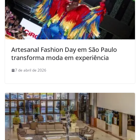
Artesanal Fashion Day em São Paulo
transforma moda em experiência
7 de abril de 2026