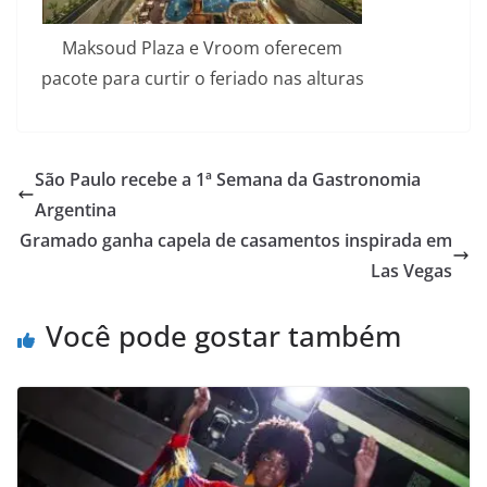
Maksoud Plaza e Vroom oferecem
pacote para curtir o feriado nas alturas
São Paulo recebe a 1ª Semana da Gastronomia
Argentina
Gramado ganha capela de casamentos inspirada em
Las Vegas
Você pode gostar também