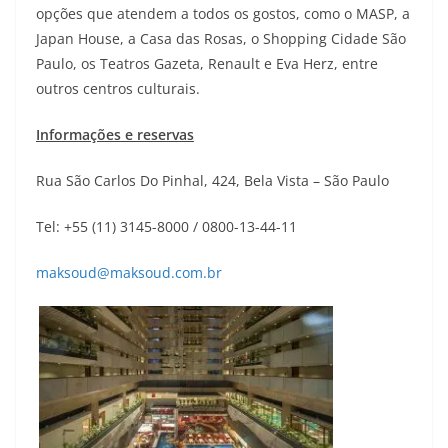
opções que atendem a todos os gostos, como o MASP, a
Japan House, a Casa das Rosas, o Shopping Cidade São
Paulo, os Teatros Gazeta, Renault e Eva Herz, entre
outros centros culturais.
Informações e reservas
Rua São Carlos Do Pinhal, 424, Bela Vista – São Paulo
Tel: +55 (11) 3145-8000 / 0800-13-44-11
maksoud@maksoud.com.br