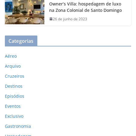
Owner’s Villa: hospedagem de luxo
na Zona Colonial de Santo Domingo
26 de junho de 2023
Categorias
Aéreo
Arquivo
Cruzeiros
Destinos
Episódios
Eventos
Exclusivo
Gastronomia