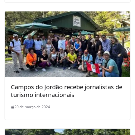
Campos do Jordão recebe jornalistas de
turismo internacionais
20 de março de 2024