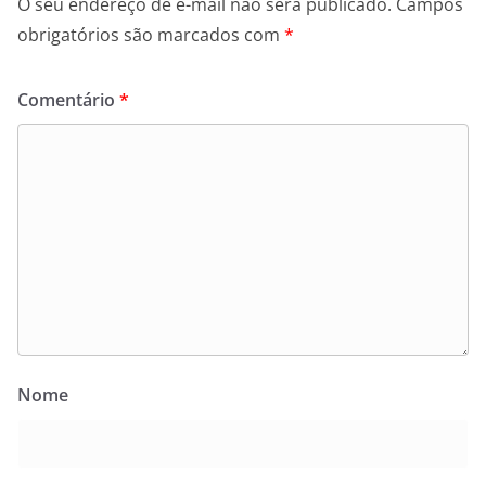
O seu endereço de e-mail não será publicado.
Campos
obrigatórios são marcados com
*
Comentário
*
Nome