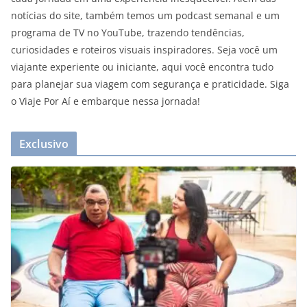
notícias do site, também temos um podcast semanal e um
programa de TV no YouTube, trazendo tendências,
curiosidades e roteiros visuais inspiradores. Seja você um
viajante experiente ou iniciante, aqui você encontra tudo
para planejar sua viagem com segurança e praticidade. Siga
o Viaje Por Aí e embarque nessa jornada!
Exclusivo