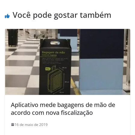
Você pode gostar também
Aplicativo mede bagagens de mão de
acordo com nova fiscalização
16 de maio de 2019