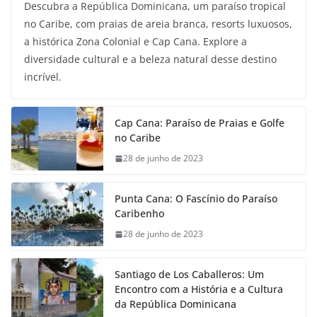
Descubra a República Dominicana, um paraíso tropical
no Caribe, com praias de areia branca, resorts luxuosos,
a histórica Zona Colonial e Cap Cana. Explore a
diversidade cultural e a beleza natural desse destino
incrível.
Cap Cana: Paraíso de Praias e Golfe
no Caribe
28 de junho de 2023
Punta Cana: O Fascínio do Paraíso
Caribenho
28 de junho de 2023
Santiago de Los Caballeros: Um
Encontro com a História e a Cultura
da República Dominicana