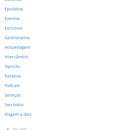
Episódios
Eventos
Exclusivo
Gastronomia
Hospedagem
Intercâmbio
Opinião
Passeios
Podcast
Serviços
Seu bolso
Viagem a dois