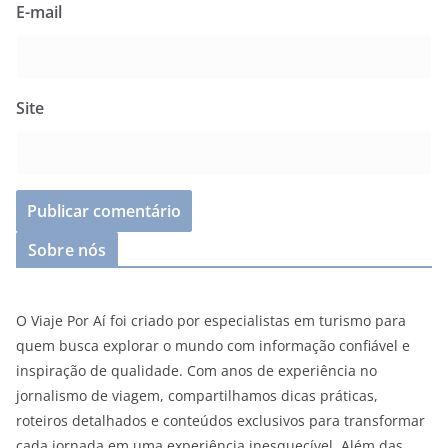
E-mail
Site
Sobre nós
O Viaje Por Aí foi criado por especialistas em turismo para
quem busca explorar o mundo com informação confiável e
inspiração de qualidade. Com anos de experiência no
jornalismo de viagem, compartilhamos dicas práticas,
roteiros detalhados e conteúdos exclusivos para transformar
cada jornada em uma experiência inesquecível. Além das