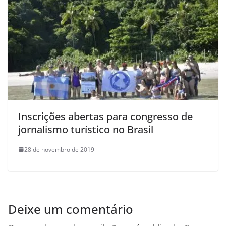
Inscrições abertas para congresso de
jornalismo turístico no Brasil
28 de novembro de 2019
Deixe um comentário