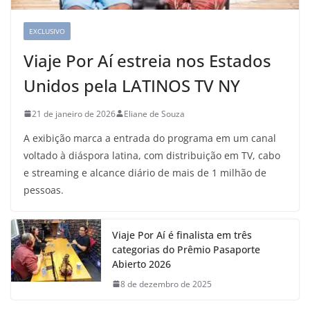
EXCLUSIVO
Viaje Por Aí estreia nos Estados
Unidos pela LATINOS TV NY
21 de janeiro de 2026
Eliane de Souza
A exibição marca a entrada do programa em um canal
voltado à diáspora latina, com distribuição em TV, cabo
e streaming e alcance diário de mais de 1 milhão de
pessoas.
Viaje Por Aí é finalista em três
categorias do Prêmio Pasaporte
Abierto 2026
8 de dezembro de 2025