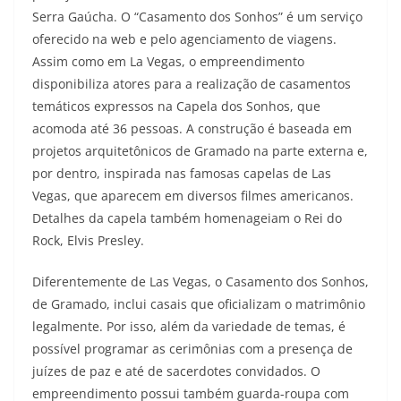
Serra Gaúcha. O “Casamento dos Sonhos” é um serviço
oferecido na web e pelo agenciamento de viagens.
Assim como em La Vegas, o empreendimento
disponibiliza atores para a realização de casamentos
temáticos expressos na Capela dos Sonhos, que
acomoda até 36 pessoas. A construção é baseada em
projetos arquitetônicos de Gramado na parte externa e,
por dentro, inspirada nas famosas capelas de Las
Vegas, que aparecem em diversos filmes americanos.
Detalhes da capela também homenageiam o Rei do
Rock, Elvis Presley.
Diferentemente de Las Vegas, o Casamento dos Sonhos,
de Gramado, inclui casais que oficializam o matrimônio
legalmente. Por isso, além da variedade de temas, é
possível programar as cerimônias com a presença de
juízes de paz e até de sacerdotes convidados. O
empreendimento possui também guarda-roupa com