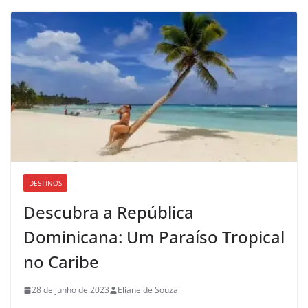
DESTINOS
Descubra a República
Dominicana: Um Paraíso Tropical
no Caribe
28 de junho de 2023
Eliane de Souza