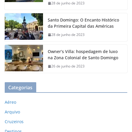
28 de junho de 2023
Santo Domingo: O Encanto Histórico
da Primeira Capital das Américas
28 de junho de 2023
Owner’s Villa: hospedagem de luxo
na Zona Colonial de Santo Domingo
26 de junho de 2023
Categorias
Aéreo
Arquivo
Cruzeiros
Destinos