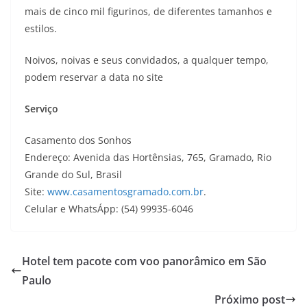
mais de cinco mil figurinos, de diferentes tamanhos e
estilos.
Noivos, noivas e seus convidados, a qualquer tempo,
podem reservar a data no site
Serviço
Casamento dos Sonhos
Endereço: Avenida das Hortênsias, 765, Gramado, Rio
Grande do Sul, Brasil
Site:
www.casamentosgramado.com.br
.
Celular e WhatsÁpp: (54) 99935-6046
Hotel tem pacote com voo panorâmico em São
Paulo
Próximo post