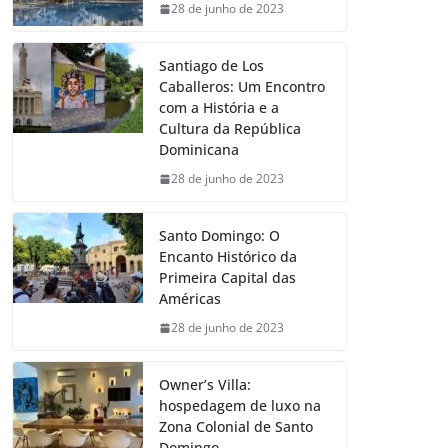
28 de junho de 2023
Santiago de Los
Caballeros: Um Encontro
com a História e a
Cultura da República
Dominicana
28 de junho de 2023
Santo Domingo: O
Encanto Histórico da
Primeira Capital das
Américas
28 de junho de 2023
Owner’s Villa:
hospedagem de luxo na
Zona Colonial de Santo
Domingo