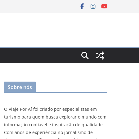
Sobre nós
O Viaje Por Aí foi criado por especialistas em
turismo para quem busca explorar o mundo com
informação confiável e inspiração de qualidade.
Com anos de experiência no jornalismo de