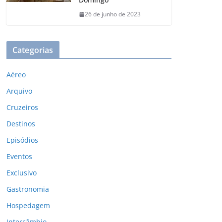
26 de junho de 2023
Categorias
Aéreo
Arquivo
Cruzeiros
Destinos
Episódios
Eventos
Exclusivo
Gastronomia
Hospedagem
Intercâmbio