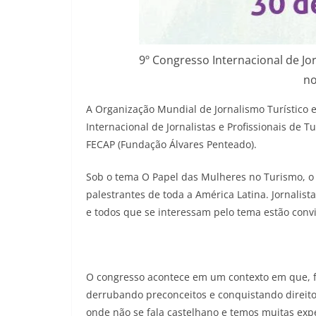
9º Congresso Internacional de Jo
no
A Organização Mundial de Jornalismo Turístico e
Internacional de Jornalistas e Profissionais de 
FECAP (Fundação Álvares Penteado).
Sob o tema O Papel das Mulheres no Turismo, o 
palestrantes de toda a América Latina. Jornalista
e todos que se interessam pelo tema estão convid
O congresso acontece em um contexto em que, 
derrubando preconceitos e conquistando direito
onde não se fala castelhano e temos muitas expe