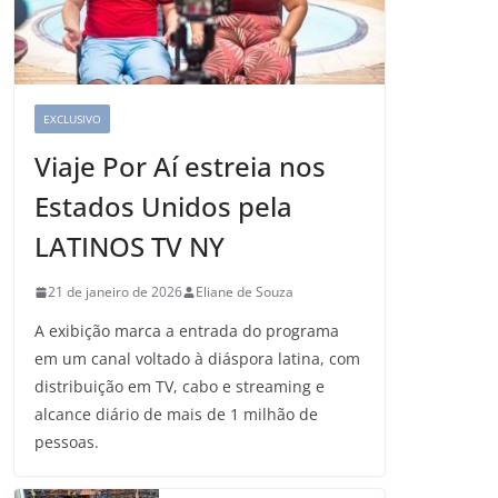
EXCLUSIVO
Viaje Por Aí estreia nos
Estados Unidos pela
LATINOS TV NY
21 de janeiro de 2026
Eliane de Souza
A exibição marca a entrada do programa
em um canal voltado à diáspora latina, com
distribuição em TV, cabo e streaming e
alcance diário de mais de 1 milhão de
pessoas.