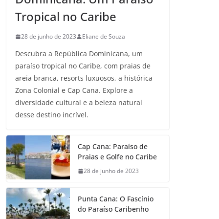
Tropical no Caribe
28 de junho de 2023
Eliane de Souza
Descubra a República Dominicana, um
paraíso tropical no Caribe, com praias de
areia branca, resorts luxuosos, a histórica
Zona Colonial e Cap Cana. Explore a
diversidade cultural e a beleza natural
desse destino incrível.
Cap Cana: Paraíso de
Praias e Golfe no Caribe
28 de junho de 2023
Punta Cana: O Fascínio
do Paraíso Caribenho