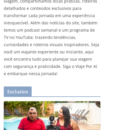
viagem, compartilhamos dicas práticas, roteiros
detalhados e conteúdos exclusivos para
transformar cada jornada em uma experiência
inesquecível. Além das notícias do site, também
temos um podcast semanal e um programa de
TV no YouTube, trazendo tendências,
curiosidades e roteiros visuais inspiradores. Seja
você um viajante experiente ou iniciante, aqui
você encontra tudo para planejar sua viagem
com segurança e praticidade. Siga o Viaje Por Aí
e embarque nessa jornada!
Exclusivo