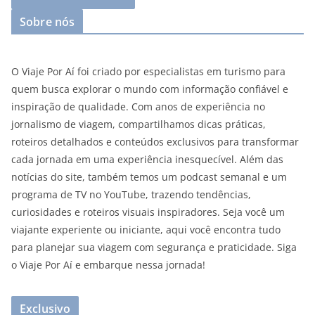
Sobre nós
O Viaje Por Aí foi criado por especialistas em turismo para
quem busca explorar o mundo com informação confiável e
inspiração de qualidade. Com anos de experiência no
jornalismo de viagem, compartilhamos dicas práticas,
roteiros detalhados e conteúdos exclusivos para transformar
cada jornada em uma experiência inesquecível. Além das
notícias do site, também temos um podcast semanal e um
programa de TV no YouTube, trazendo tendências,
curiosidades e roteiros visuais inspiradores. Seja você um
viajante experiente ou iniciante, aqui você encontra tudo
para planejar sua viagem com segurança e praticidade. Siga
o Viaje Por Aí e embarque nessa jornada!
Exclusivo