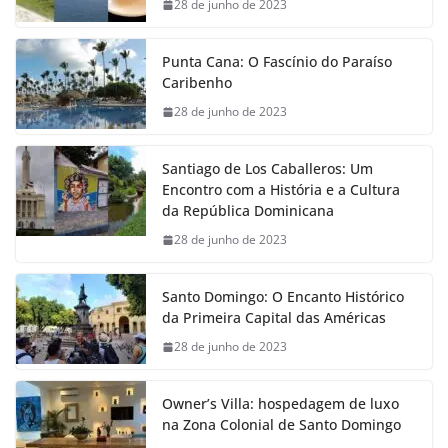
28 de junho de 2023
Punta Cana: O Fascínio do Paraíso
Caribenho
28 de junho de 2023
Santiago de Los Caballeros: Um
Encontro com a História e a Cultura
da República Dominicana
28 de junho de 2023
Santo Domingo: O Encanto Histórico
da Primeira Capital das Américas
28 de junho de 2023
Owner’s Villa: hospedagem de luxo
na Zona Colonial de Santo Domingo