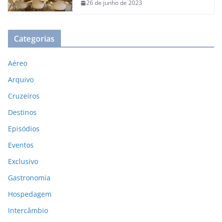
26 de junho de 2023
Categorias
Aéreo
Arquivo
Cruzeiros
Destinos
Episódios
Eventos
Exclusivo
Gastronomia
Hospedagem
Intercâmbio