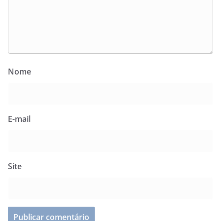
Nome
E-mail
Site