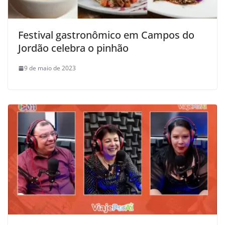
Festival gastronômico em Campos do
Jordão celebra o pinhão
9 de maio de 2023