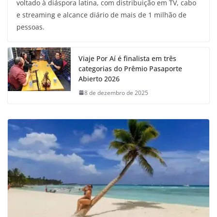
voltado à diáspora latina, com distribuição em TV, cabo
e streaming e alcance diário de mais de 1 milhão de
pessoas.
Viaje Por Aí é finalista em três
categorias do Prêmio Pasaporte
Abierto 2026
8 de dezembro de 2025