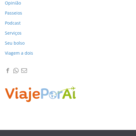
Opinião
Passeios
Podcast
Serviços
Seu bolso
Viagem a dois