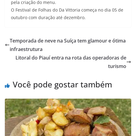
pela criação do menu.
O Festival de Folhas do Da Vittoria começa no dia 05 de
outubro com duração até dezembro.
Temporada de neve na Suíça tem glamour e ótima
infraestrutura
Litoral do Piauí entra na rota das operadoras de
turismo
Você pode gostar também