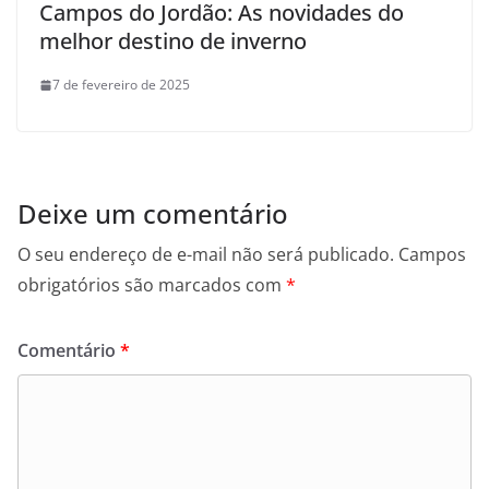
Campos do Jordão: As novidades do
melhor destino de inverno
7 de fevereiro de 2025
Deixe um comentário
O seu endereço de e-mail não será publicado.
Campos
obrigatórios são marcados com
*
Comentário
*