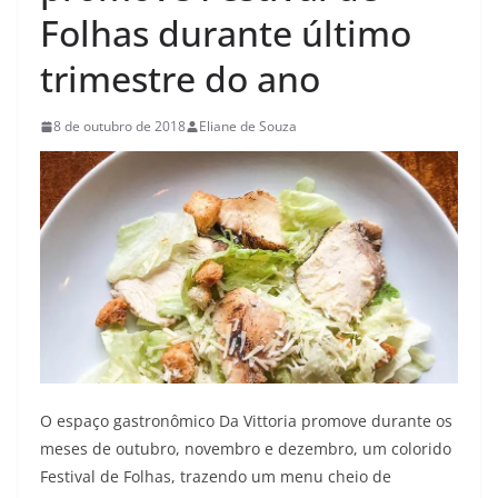
Folhas durante último
trimestre do ano
8 de outubro de 2018
Eliane de Souza
O espaço gastronômico Da Vittoria promove durante os
meses de outubro, novembro e dezembro, um colorido
Festival de Folhas, trazendo um menu cheio de