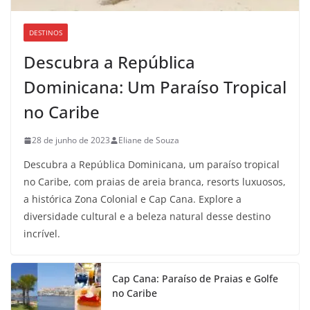
DESTINOS
Descubra a República
Dominicana: Um Paraíso Tropical
no Caribe
28 de junho de 2023
Eliane de Souza
Descubra a República Dominicana, um paraíso tropical
no Caribe, com praias de areia branca, resorts luxuosos,
a histórica Zona Colonial e Cap Cana. Explore a
diversidade cultural e a beleza natural desse destino
incrível.
Cap Cana: Paraíso de Praias e Golfe
no Caribe