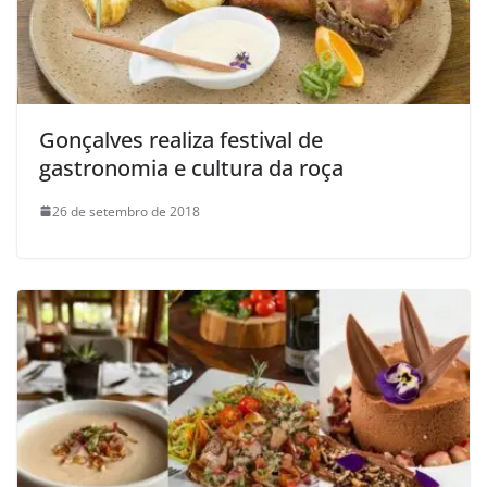
Gonçalves realiza festival de
gastronomia e cultura da roça
26 de setembro de 2018