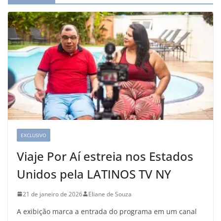
EXCLUSIVO
Viaje Por Aí estreia nos Estados
Unidos pela LATINOS TV NY
21 de janeiro de 2026
Eliane de Souza
A exibição marca a entrada do programa em um canal