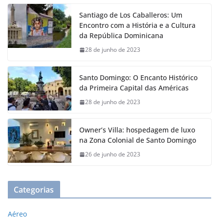
Santiago de Los Caballeros: Um
Encontro com a História e a Cultura
da República Dominicana
28 de junho de 2023
Santo Domingo: O Encanto Histórico
da Primeira Capital das Américas
28 de junho de 2023
Owner’s Villa: hospedagem de luxo
na Zona Colonial de Santo Domingo
26 de junho de 2023
Categorias
Aéreo