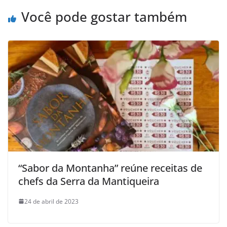
Você pode gostar também
“Sabor da Montanha” reúne receitas de
chefs da Serra da Mantiqueira
24 de abril de 2023