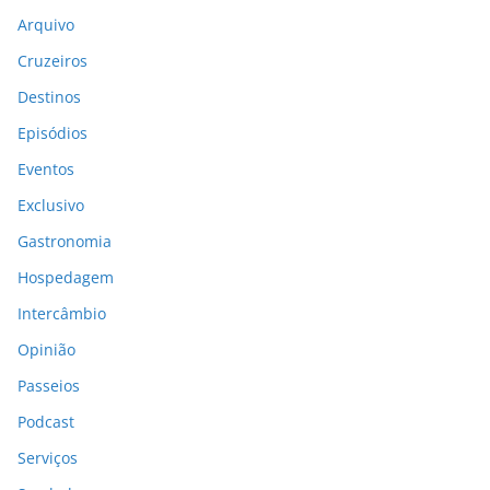
Arquivo
Cruzeiros
Destinos
Episódios
Eventos
Exclusivo
Gastronomia
Hospedagem
Intercâmbio
Opinião
Passeios
Podcast
Serviços