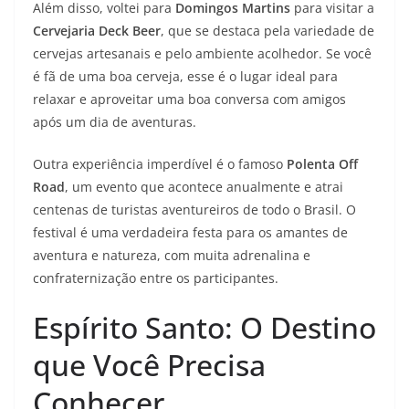
Além disso, voltei para
Domingos Martins
para visitar a
Cervejaria Deck Beer
, que se destaca pela variedade de
cervejas artesanais e pelo ambiente acolhedor. Se você
é fã de uma boa cerveja, esse é o lugar ideal para
relaxar e aproveitar uma boa conversa com amigos
após um dia de aventuras.
Outra experiência imperdível é o famoso
Polenta Off
Road
, um evento que acontece anualmente e atrai
centenas de turistas aventureiros de todo o Brasil. O
festival é uma verdadeira festa para os amantes de
aventura e natureza, com muita adrenalina e
confraternização entre os participantes.
Espírito Santo: O Destino
que Você Precisa
Conhecer