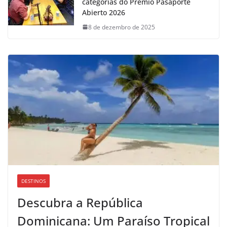
categorias do Prêmio Pasaporte
Abierto 2026
8 de dezembro de 2025
DESTINOS
Descubra a República
Dominicana: Um Paraíso Tropical