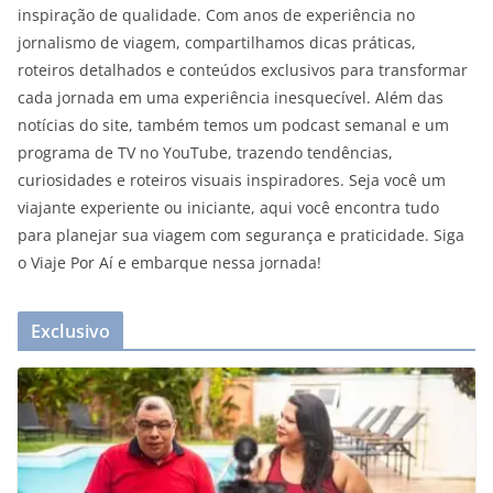
inspiração de qualidade. Com anos de experiência no
jornalismo de viagem, compartilhamos dicas práticas,
roteiros detalhados e conteúdos exclusivos para transformar
cada jornada em uma experiência inesquecível. Além das
notícias do site, também temos um podcast semanal e um
programa de TV no YouTube, trazendo tendências,
curiosidades e roteiros visuais inspiradores. Seja você um
viajante experiente ou iniciante, aqui você encontra tudo
para planejar sua viagem com segurança e praticidade. Siga
o Viaje Por Aí e embarque nessa jornada!
Exclusivo