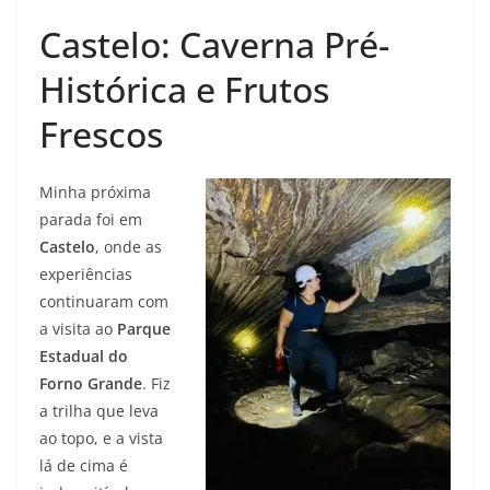
Castelo: Caverna Pré-
Histórica e Frutos
Frescos
Minha próxima
parada foi em
Castelo
, onde as
experiências
continuaram com
a visita ao
Parque
Estadual do
Forno Grande
. Fiz
a trilha que leva
ao topo, e a vista
lá de cima é