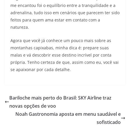
me encantou foi o equilíbrio entre a tranquilidade e a
adrenalina, tudo isso em cenários que parecem ter sido
feitos para quem ama estar em contato com a
natureza.
Agora que você já conhece um pouco mais sobre as
montanhas capixabas, minha dica é: prepare suas
malas e vá descobrir esse destino incrível por conta
própria. Tenho certeza de que, assim como eu, você vai
se apaixonar por cada detalhe.
Bariloche mais perto do Brasil: SKY Airline traz
novas opções de voo
Noah Gastronomia aposta em menu saudável e
sofisticado