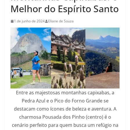
Melhor do Espírito Santo
1 de junho de 2024
Eliane de Souza
Entre as majestosas montanhas capixabas, a
Pedra Azul e o Pico do Forno Grande se
destacam como ícones de beleza e aventura. A
charmosa Pousada dos Pinho (centro) é o
cenário perfeito para quem busca um refúgio na