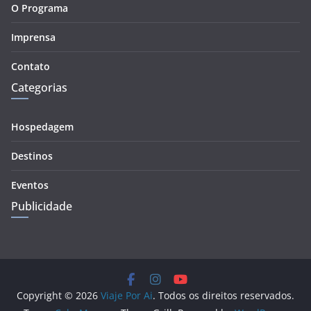
O Programa
Imprensa
Contato
Categorias
Hospedagem
Destinos
Eventos
Publicidade
Copyright © 2026
Viaje Por Ai
. Todos os direitos reservados.