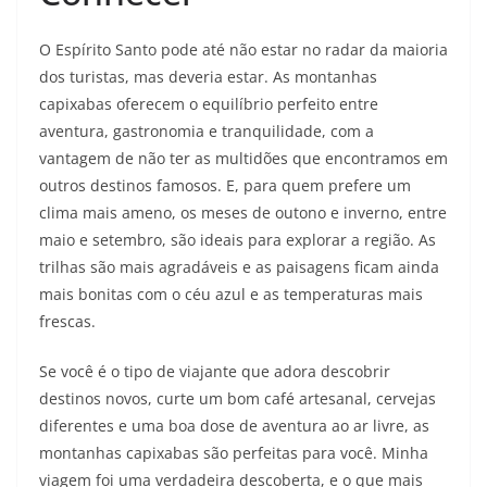
O Espírito Santo pode até não estar no radar da maioria
dos turistas, mas deveria estar. As montanhas
capixabas oferecem o equilíbrio perfeito entre
aventura, gastronomia e tranquilidade, com a
vantagem de não ter as multidões que encontramos em
outros destinos famosos. E, para quem prefere um
clima mais ameno, os meses de outono e inverno, entre
maio e setembro, são ideais para explorar a região. As
trilhas são mais agradáveis e as paisagens ficam ainda
mais bonitas com o céu azul e as temperaturas mais
frescas.
Se você é o tipo de viajante que adora descobrir
destinos novos, curte um bom café artesanal, cervejas
diferentes e uma boa dose de aventura ao ar livre, as
montanhas capixabas são perfeitas para você. Minha
viagem foi uma verdadeira descoberta, e o que mais