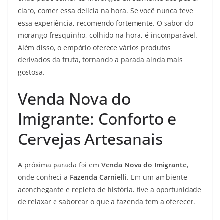
claro, comer essa delícia na hora. Se você nunca teve
essa experiência, recomendo fortemente. O sabor do
morango fresquinho, colhido na hora, é incomparável.
Além disso, o empório oferece vários produtos
derivados da fruta, tornando a parada ainda mais
gostosa.
Venda Nova do
Imigrante: Conforto e
Cervejas Artesanais
A próxima parada foi em
Venda Nova do Imigrante
,
onde conheci a
Fazenda Carnielli
. Em um ambiente
aconchegante e repleto de história, tive a oportunidade
de relaxar e saborear o que a fazenda tem a oferecer.