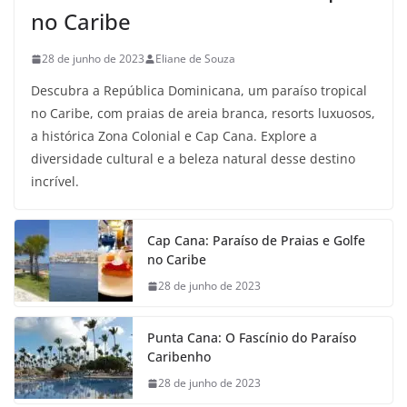
no Caribe
28 de junho de 2023
Eliane de Souza
Descubra a República Dominicana, um paraíso tropical
no Caribe, com praias de areia branca, resorts luxuosos,
a histórica Zona Colonial e Cap Cana. Explore a
diversidade cultural e a beleza natural desse destino
incrível.
Cap Cana: Paraíso de Praias e Golfe
no Caribe
28 de junho de 2023
Punta Cana: O Fascínio do Paraíso
Caribenho
28 de junho de 2023