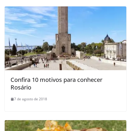
Confira 10 motivos para conhecer
Rosário
7 de agosto de 2018