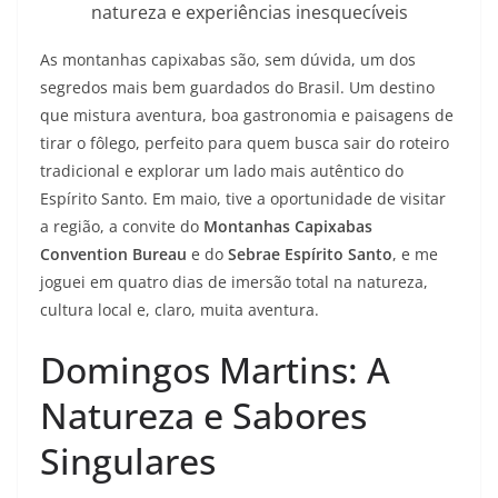
natureza e experiências inesquecíveis
As montanhas capixabas são, sem dúvida, um dos
segredos mais bem guardados do Brasil. Um destino
que mistura aventura, boa gastronomia e paisagens de
tirar o fôlego, perfeito para quem busca sair do roteiro
tradicional e explorar um lado mais autêntico do
Espírito Santo. Em maio, tive a oportunidade de visitar
a região, a convite do
Montanhas Capixabas
Convention Bureau
e do
Sebrae Espírito Santo
, e me
joguei em quatro dias de imersão total na natureza,
cultura local e, claro, muita aventura.
Domingos Martins: A
Natureza e Sabores
Singulares