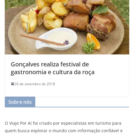
Gonçalves realiza festival de
gastronomia e cultura da roça
26 de setembro de 2018
Sobre nós
O Viaje Por Aí foi criado por especialistas em turismo para
quem busca explorar o mundo com informação confiável e