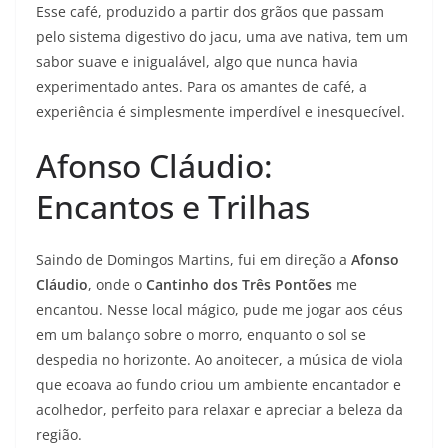
Esse café, produzido a partir dos grãos que passam
pelo sistema digestivo do jacu, uma ave nativa, tem um
sabor suave e inigualável, algo que nunca havia
experimentado antes. Para os amantes de café, a
experiência é simplesmente imperdível e inesquecível.
Afonso Cláudio:
Encantos e Trilhas
Saindo de Domingos Martins, fui em direção a
Afonso
Cláudio
, onde o
Cantinho dos Três Pontões
me
encantou. Nesse local mágico, pude me jogar aos céus
em um balanço sobre o morro, enquanto o sol se
despedia no horizonte. Ao anoitecer, a música de viola
que ecoava ao fundo criou um ambiente encantador e
acolhedor, perfeito para relaxar e apreciar a beleza da
região.