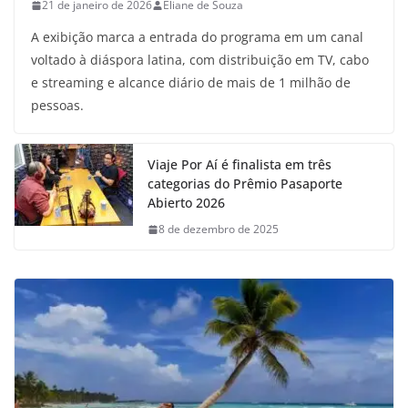
21 de janeiro de 2026
Eliane de Souza
A exibição marca a entrada do programa em um canal
voltado à diáspora latina, com distribuição em TV, cabo
e streaming e alcance diário de mais de 1 milhão de
pessoas.
Viaje Por Aí é finalista em três
categorias do Prêmio Pasaporte
Abierto 2026
8 de dezembro de 2025