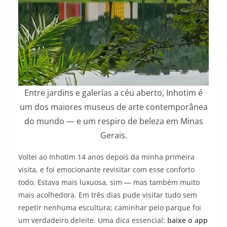
Entre jardins e galerias a céu aberto, Inhotim é
um dos maiores museus de arte contemporânea
do mundo — e um respiro de beleza em Minas
Gerais.
Voltei ao Inhotim 14 anos depois da minha primeira
visita, e foi emocionante revisitar com esse conforto
todo. Estava mais luxuosa, sim — mas também muito
mais acolhedora. Em três dias pude visitar tudo sem
repetir nenhuma escultura; caminhar pelo parque foi
um verdadeiro deleite. Uma dica essencial:
baixe o app