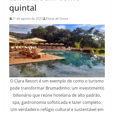
quintal
21 de agosto de 2025
Eliane de Souza
O Clara Resort é um exemplo de como o turismo
pode transformar Brumadinho: um investimento
bilionário que reúne hotelaria de alto padrão,
spa, gastronomia sofisticada e lazer completo.
Um verdadeiro refúgio cultural e sustentável em