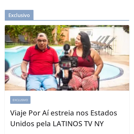
Exclusivo
EXCLUSIVO
Viaje Por Aí estreia nos Estados
Unidos pela LATINOS TV NY