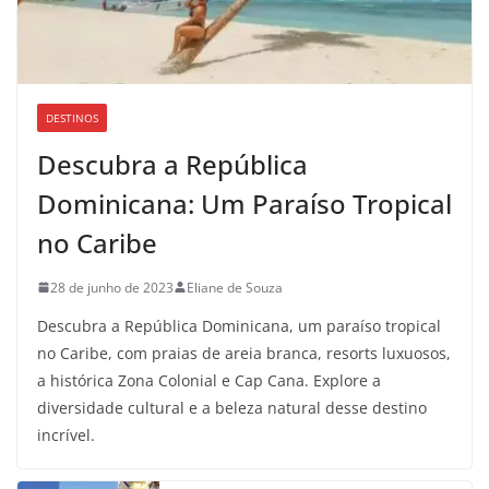
DESTINOS
Descubra a República
Dominicana: Um Paraíso Tropical
no Caribe
28 de junho de 2023
Eliane de Souza
Descubra a República Dominicana, um paraíso tropical
no Caribe, com praias de areia branca, resorts luxuosos,
a histórica Zona Colonial e Cap Cana. Explore a
diversidade cultural e a beleza natural desse destino
incrível.