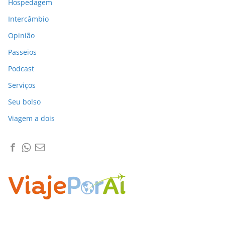
Hospedagem
Intercâmbio
Opinião
Passeios
Podcast
Serviços
Seu bolso
Viagem a dois