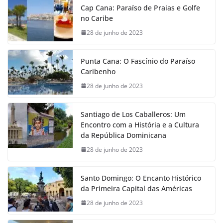
Cap Cana: Paraíso de Praias e Golfe
no Caribe
28 de junho de 2023
Punta Cana: O Fascínio do Paraíso
Caribenho
28 de junho de 2023
Santiago de Los Caballeros: Um
Encontro com a História e a Cultura
da República Dominicana
28 de junho de 2023
Santo Domingo: O Encanto Histórico
da Primeira Capital das Américas
28 de junho de 2023