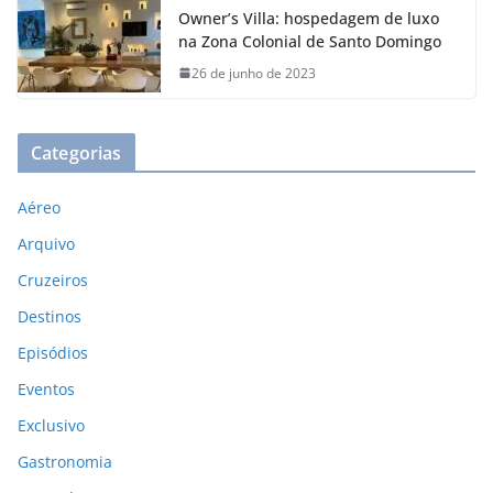
Owner’s Villa: hospedagem de luxo
na Zona Colonial de Santo Domingo
26 de junho de 2023
Categorias
Aéreo
Arquivo
Cruzeiros
Destinos
Episódios
Eventos
Exclusivo
Gastronomia