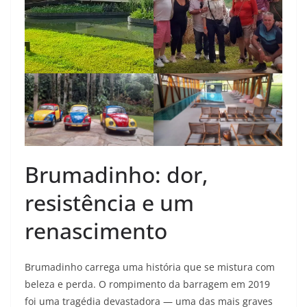
Brumadinho: dor,
resistência e um
renascimento
Brumadinho carrega uma história que se mistura com
beleza e perda. O rompimento da barragem em 2019
foi uma tragédia devastadora — uma das mais graves