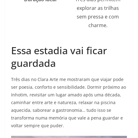
explorar as trilhas
sem pressa e com
charme.
Essa estadia vai ficar
guardada
Três dias no Clara Arte me mostraram que viajar pode
ser poesia, conforto e sensibilidade. Dormir próximo ao
Inhotim, revisitar um lugar amado após uma década,
caminhar entre arte e natureza, relaxar na piscina
aquecida, saborear a gastronomia… tudo isso se
transforma numa memória que vale a pena guardar e
voltar sempre que puder.