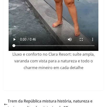
Lluxo e conforto no Clara Resort: suíte ampla,
varanda com vista para a natureza e todo o
charme mineiro em cada detalhe
Trem da República mistura história, natureza e