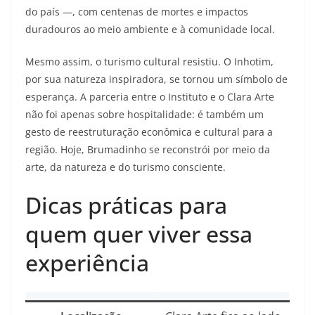
do país —, com centenas de mortes e impactos
duradouros ao meio ambiente e à comunidade local.
Mesmo assim, o turismo cultural resistiu. O Inhotim,
por sua natureza inspiradora, se tornou um símbolo de
esperança. A parceria entre o Instituto e o Clara Arte
não foi apenas sobre hospitalidade: é também um
gesto de reestruturação econômica e cultural para a
região. Hoje, Brumadinho se reconstrói por meio da
arte, da natureza e do turismo consciente.
Dicas práticas para
quem quer viver essa
experiência