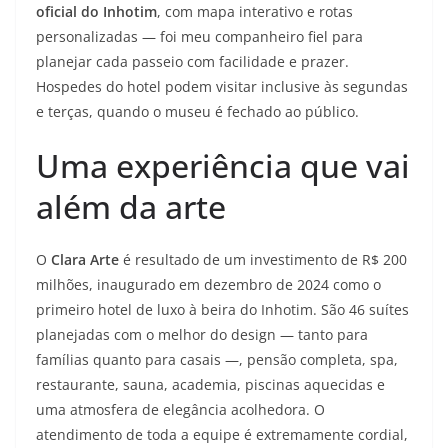
oficial do Inhotim
, com mapa interativo e rotas
personalizadas — foi meu companheiro fiel para
planejar cada passeio com facilidade e prazer.
Hospedes do hotel podem visitar inclusive às segundas
e terças, quando o museu é fechado ao público.
Uma experiência que vai
além da arte
O
Clara Arte
é resultado de um investimento de R$ 200
milhões, inaugurado em dezembro de 2024 como o
primeiro hotel de luxo à beira do Inhotim. São 46 suítes
planejadas com o melhor do design — tanto para
famílias quanto para casais —, pensão completa, spa,
restaurante, sauna, academia, piscinas aquecidas e
uma atmosfera de elegância acolhedora. O
atendimento de toda a equipe é extremamente cordial,