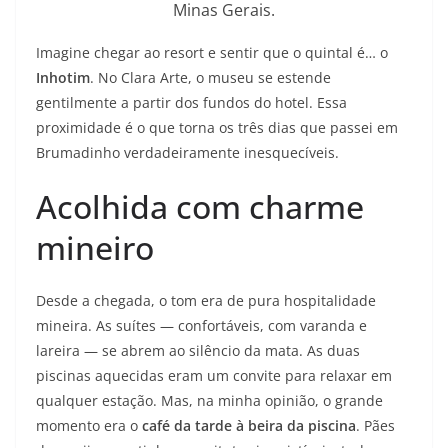
Minas Gerais.
Imagine chegar ao resort e sentir que o quintal é… o
Inhotim
. No Clara Arte, o museu se estende
gentilmente a partir dos fundos do hotel. Essa
proximidade é o que torna os três dias que passei em
Brumadinho verdadeiramente inesquecíveis.
Acolhida com charme
mineiro
Desde a chegada, o tom era de pura hospitalidade
mineira. As suítes — confortáveis, com varanda e
lareira — se abrem ao silêncio da mata. As duas
piscinas aquecidas eram um convite para relaxar em
qualquer estação. Mas, na minha opinião, o grande
momento era o
café da tarde à beira da piscina
. Pães