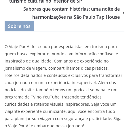
turismo cultural no interior de SP
Sabores que contam histórias: uma noite de
harmonizações na São Paulo Tap House
Sobre nós
O Viaje Por Aí foi criado por especialistas em turismo para
quem busca explorar o mundo com informação confiável e
inspiração de qualidade. Com anos de experiência no
jornalismo de viagem, compartilhamos dicas práticas,
roteiros detalhados e conteúdos exclusivos para transformar
cada jornada em uma experiência inesquecível. Além das
notícias do site, também temos um podcast semanal e um
programa de TV no YouTube, trazendo tendências,
curiosidades e roteiros visuais inspiradores. Seja você um
viajante experiente ou iniciante, aqui você encontra tudo
para planejar sua viagem com segurança e praticidade. Siga
o Viaje Por Aí e embarque nessa jornada!