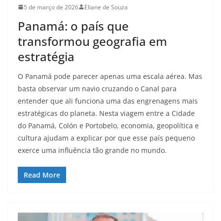
5 de março de 2026
Eliane de Souza
Panamá: o país que
transformou geografia em
estratégia
O Panamá pode parecer apenas uma escala aérea. Mas
basta observar um navio cruzando o Canal para
entender que ali funciona uma das engrenagens mais
estratégicas do planeta. Nesta viagem entre a Cidade
do Panamá, Colón e Portobelo, economia, geopolítica e
cultura ajudam a explicar por que esse país pequeno
exerce uma influência tão grande no mundo.
Read More