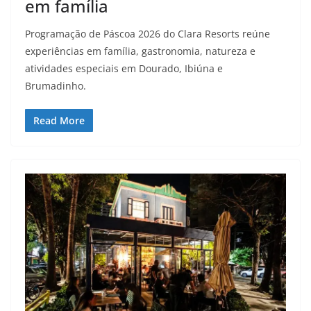
em família
Programação de Páscoa 2026 do Clara Resorts reúne
experiências em família, gastronomia, natureza e
atividades especiais em Dourado, Ibiúna e
Brumadinho.
Read More