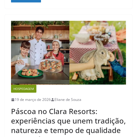
HOSPEDAGEM
19 de março de 2026
Eliane de Souza
Páscoa no Clara Resorts:
experiências que unem tradição,
natureza e tempo de qualidade