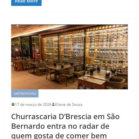
Read More
GASTRONOMIA
17 de março de 2026
Eliane de Souza
Churrascaria D’Brescia em São
Bernardo entra no radar de
quem gosta de comer bem