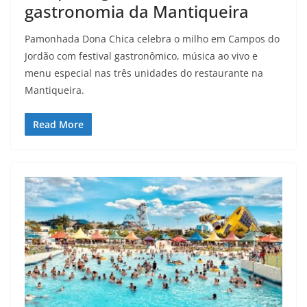
gastronomia da Mantiqueira
Pamonhada Dona Chica celebra o milho em Campos do
Jordão com festival gastronômico, música ao vivo e
menu especial nas três unidades do restaurante na
Mantiqueira.
Read More