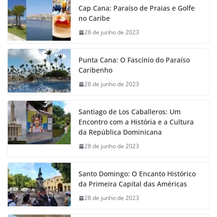
Cap Cana: Paraíso de Praias e Golfe
no Caribe
28 de junho de 2023
Punta Cana: O Fascínio do Paraíso
Caribenho
28 de junho de 2023
Santiago de Los Caballeros: Um
Encontro com a História e a Cultura
da República Dominicana
28 de junho de 2023
Santo Domingo: O Encanto Histórico
da Primeira Capital das Américas
28 de junho de 2023