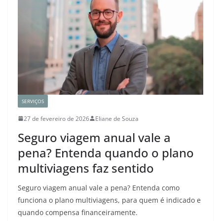
SERVIÇOS
27 de fevereiro de 2026
Eliane de Souza
Seguro viagem anual vale a
pena? Entenda quando o plano
multiviagens faz sentido
Seguro viagem anual vale a pena? Entenda como
funciona o plano multiviagens, para quem é indicado e
quando compensa financeiramente.