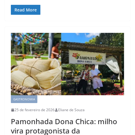
Read More
GASTRONOMIA
25 de fevereiro de 2026
Eliane de Souza
Pamonhada Dona Chica: milho
vira protagonista da