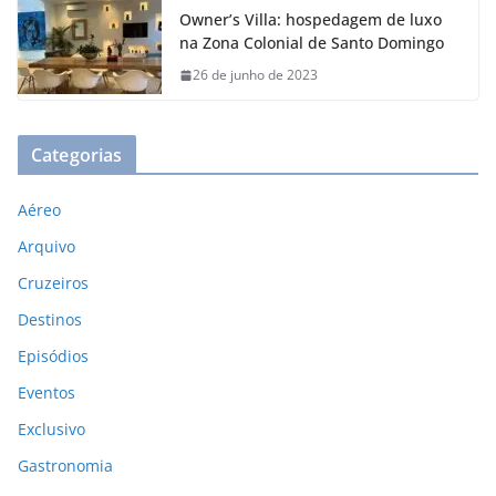
Owner’s Villa: hospedagem de luxo
na Zona Colonial de Santo Domingo
26 de junho de 2023
Categorias
Aéreo
Arquivo
Cruzeiros
Destinos
Episódios
Eventos
Exclusivo
Gastronomia