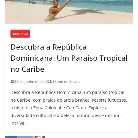
DESTINOS
Descubra a República
Dominicana: Um Paraíso Tropical
no Caribe
28 de junho de 2023
Eliane de Souza
Descubra a República Dominicana, um paraíso tropical
no Caribe, com praias de areia branca, resorts luxuosos,
a histórica Zona Colonial e Cap Cana. Explore a
diversidade cultural e a beleza natural desse destino
incrível.