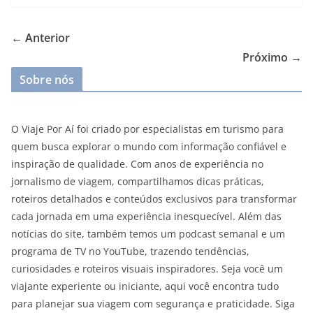
← Anterior
Próximo →
Sobre nós
O Viaje Por Aí foi criado por especialistas em turismo para
quem busca explorar o mundo com informação confiável e
inspiração de qualidade. Com anos de experiência no
jornalismo de viagem, compartilhamos dicas práticas,
roteiros detalhados e conteúdos exclusivos para transformar
cada jornada em uma experiência inesquecível. Além das
notícias do site, também temos um podcast semanal e um
programa de TV no YouTube, trazendo tendências,
curiosidades e roteiros visuais inspiradores. Seja você um
viajante experiente ou iniciante, aqui você encontra tudo
para planejar sua viagem com segurança e praticidade. Siga