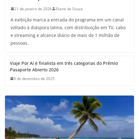
21 de janeiro de 2026
Eliane de Souza
A exibição marca a entrada do programa em um canal
voltado à diáspora latina, com distribuição em TV, cabo
e streaming e alcance diário de mais de 1 milhão de
pessoas.
Viaje Por Aí é finalista em três categorias do Prêmio
Pasaporte Abierto 2026
8 de dezembro de 2025