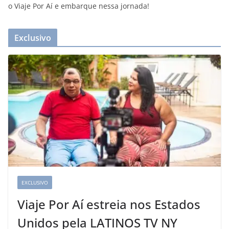
o Viaje Por Aí e embarque nessa jornada!
Exclusivo
EXCLUSIVO
Viaje Por Aí estreia nos Estados
Unidos pela LATINOS TV NY