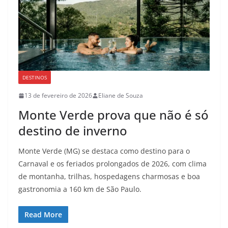
DESTINOS
13 de fevereiro de 2026
Eliane de Souza
Monte Verde prova que não é só
destino de inverno
Monte Verde (MG) se destaca como destino para o
Carnaval e os feriados prolongados de 2026, com clima
de montanha, trilhas, hospedagens charmosas e boa
gastronomia a 160 km de São Paulo.
Read More