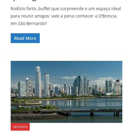
Rodízio farto, buffet que surpreende e um espaço ideal
para reunir amigos: vale a pena conhecer a D’Brescia
em São Bernardo?
Read More
DESTINOS