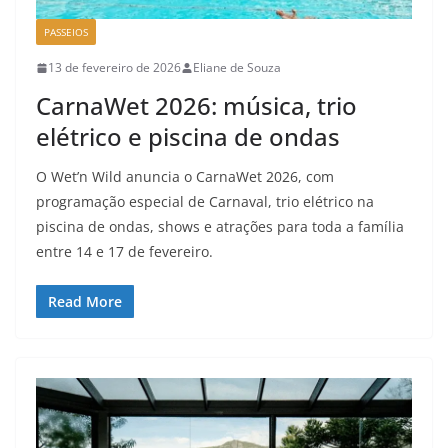
PASSEIOS
13 de fevereiro de 2026
Eliane de Souza
CarnaWet 2026: música, trio
elétrico e piscina de ondas
O Wet’n Wild anuncia o CarnaWet 2026, com
programação especial de Carnaval, trio elétrico na
piscina de ondas, shows e atrações para toda a família
entre 14 e 17 de fevereiro.
Read More