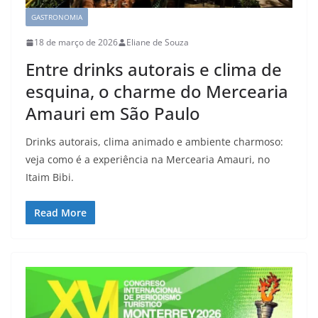
GASTRONOMIA
18 de março de 2026
Eliane de Souza
Entre drinks autorais e clima de
esquina, o charme do Mercearia
Amauri em São Paulo
Drinks autorais, clima animado e ambiente charmoso:
veja como é a experiência na Mercearia Amauri, no
Itaim Bibi.
Read More