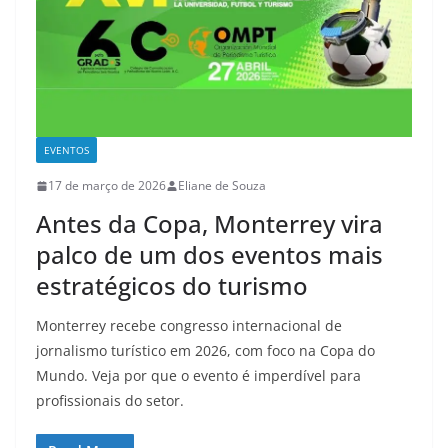
EVENTOS
17 de março de 2026
Eliane de Souza
Antes da Copa, Monterrey vira
palco de um dos eventos mais
estratégicos do turismo
Monterrey recebe congresso internacional de
jornalismo turístico em 2026, com foco na Copa do
Mundo. Veja por que o evento é imperdível para
profissionais do setor.