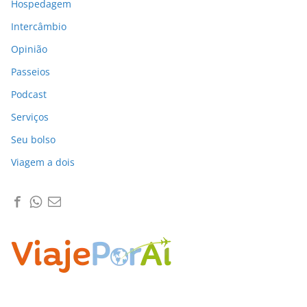
Hospedagem
Intercâmbio
Opinião
Passeios
Podcast
Serviços
Seu bolso
Viagem a dois