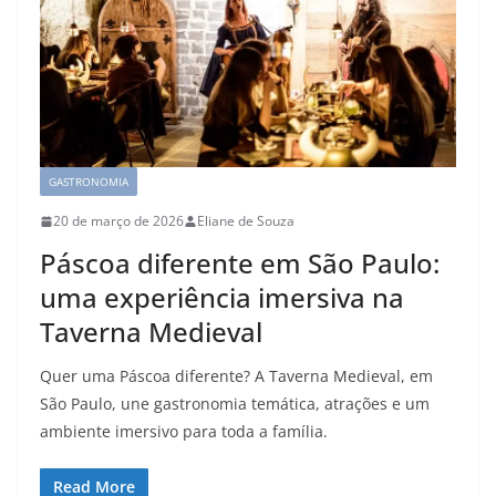
GASTRONOMIA
20 de março de 2026
Eliane de Souza
Páscoa diferente em São Paulo:
uma experiência imersiva na
Taverna Medieval
Quer uma Páscoa diferente? A Taverna Medieval, em
São Paulo, une gastronomia temática, atrações e um
ambiente imersivo para toda a família.
Read More