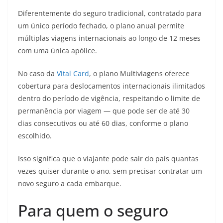
Diferentemente do seguro tradicional, contratado para
um único período fechado, o plano anual permite
múltiplas viagens internacionais ao longo de 12 meses
com uma única apólice.
No caso da
Vital Card
, o plano Multiviagens oferece
cobertura para deslocamentos internacionais ilimitados
dentro do período de vigência, respeitando o limite de
permanência por viagem — que pode ser de até 30
dias consecutivos ou até 60 dias, conforme o plano
escolhido.
Isso significa que o viajante pode sair do país quantas
vezes quiser durante o ano, sem precisar contratar um
novo seguro a cada embarque.
Para quem o seguro