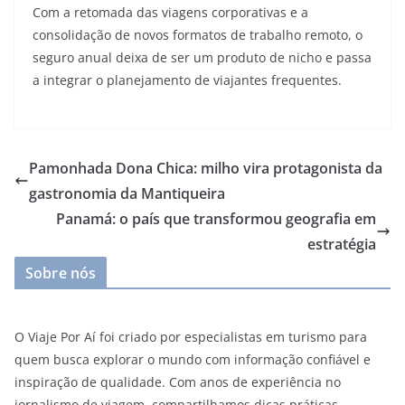
Com a retomada das viagens corporativas e a
consolidação de novos formatos de trabalho remoto, o
seguro anual deixa de ser um produto de nicho e passa
a integrar o planejamento de viajantes frequentes.
Pamonhada Dona Chica: milho vira protagonista da
gastronomia da Mantiqueira
Panamá: o país que transformou geografia em
estratégia
Sobre nós
O Viaje Por Aí foi criado por especialistas em turismo para
quem busca explorar o mundo com informação confiável e
inspiração de qualidade. Com anos de experiência no
jornalismo de viagem, compartilhamos dicas práticas,