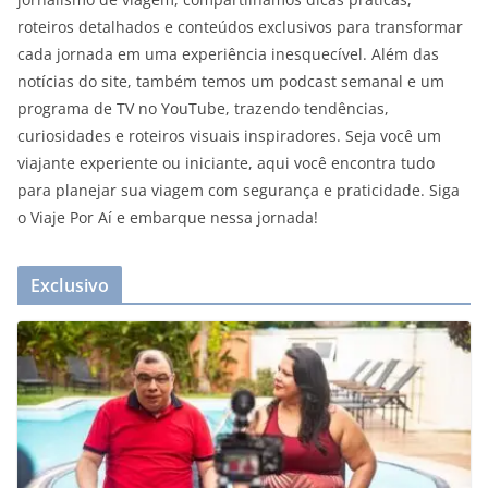
roteiros detalhados e conteúdos exclusivos para transformar
cada jornada em uma experiência inesquecível. Além das
notícias do site, também temos um podcast semanal e um
programa de TV no YouTube, trazendo tendências,
curiosidades e roteiros visuais inspiradores. Seja você um
viajante experiente ou iniciante, aqui você encontra tudo
para planejar sua viagem com segurança e praticidade. Siga
o Viaje Por Aí e embarque nessa jornada!
Exclusivo