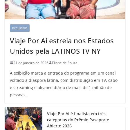
EXCLUSIVO
Viaje Por Aí estreia nos Estados
Unidos pela LATINOS TV NY
21 de janeiro de 2026
Eliane de Souza
A exibição marca a entrada do programa em um canal
voltado à diáspora latina, com distribuição em TV, cabo
e streaming e alcance diário de mais de 1 milhão de
pessoas.
Viaje Por Aí é finalista em três
categorias do Prêmio Pasaporte
Abierto 2026