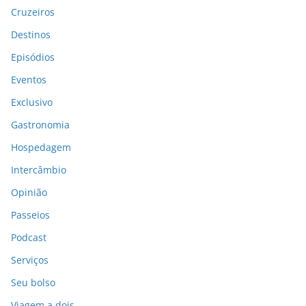
Cruzeiros
Destinos
Episódios
Eventos
Exclusivo
Gastronomia
Hospedagem
Intercâmbio
Opinião
Passeios
Podcast
Serviços
Seu bolso
Viagem a dois