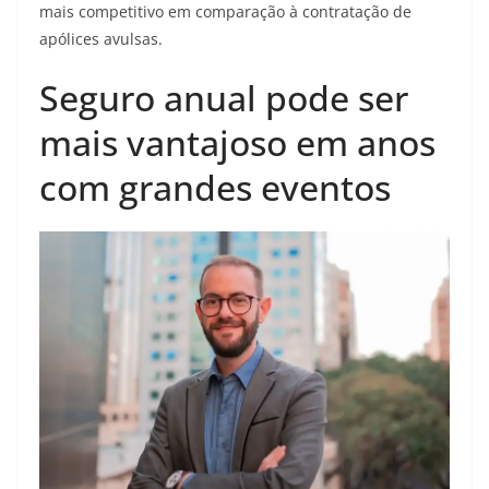
mais competitivo em comparação à contratação de
apólices avulsas.
Seguro anual pode ser
mais vantajoso em anos
com grandes eventos