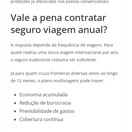
proteções já oferecidas nos planos convencionais.
Vale a pena contratar
seguro viagem anual?
A resposta depende da frequência de viagens. Para
quem realiza uma única viagem internacional por ano,
o seguro tradicional costuma ser suficiente.
Já para quem cruza fronteiras diversas vezes ao longo
de 12 meses, o plano multiviagens pode trazer:
Economia acumulada
Redução de burocracia
Previsibilidade de gastos
Cobertura contínua