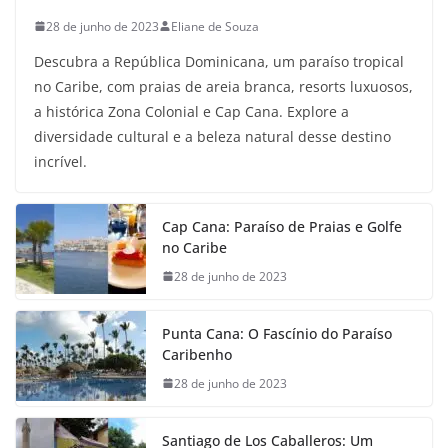
28 de junho de 2023
Eliane de Souza
Descubra a República Dominicana, um paraíso tropical
no Caribe, com praias de areia branca, resorts luxuosos,
a histórica Zona Colonial e Cap Cana. Explore a
diversidade cultural e a beleza natural desse destino
incrível.
Cap Cana: Paraíso de Praias e Golfe
no Caribe
28 de junho de 2023
Punta Cana: O Fascínio do Paraíso
Caribenho
28 de junho de 2023
Santiago de Los Caballeros: Um