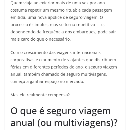
Quem viaja ao exterior mais de uma vez por ano
costuma repetir um mesmo ritual: a cada passagem
emitida, uma nova apólice de seguro viagem. O
processo é simples, mas se torna repetitivo — e,
dependendo da frequência dos embarques, pode sair
mais caro do que o necessário.
Com o crescimento das viagens internacionais
corporativas e o aumento de viajantes que distribuem
férias em diferentes períodos do ano, o seguro viagem
anual, também chamado de seguro multiviagens,
começa a ganhar espaço no mercado.
Mas ele realmente compensa?
O que é seguro viagem
anual (ou multiviagens)?