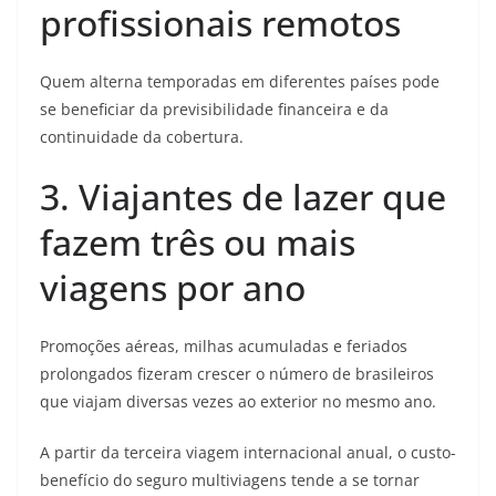
profissionais remotos
Quem alterna temporadas em diferentes países pode
se beneficiar da previsibilidade financeira e da
continuidade da cobertura.
3. Viajantes de lazer que
fazem três ou mais
viagens por ano
Promoções aéreas, milhas acumuladas e feriados
prolongados fizeram crescer o número de brasileiros
que viajam diversas vezes ao exterior no mesmo ano.
A partir da terceira viagem internacional anual, o custo-
benefício do seguro multiviagens tende a se tornar