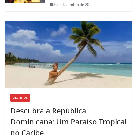
8 de dezembro de 2025
DESTINOS
Descubra a República
Dominicana: Um Paraíso Tropical
no Caribe