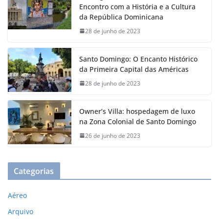
Encontro com a História e a Cultura
da República Dominicana
28 de junho de 2023
Santo Domingo: O Encanto Histórico
da Primeira Capital das Américas
28 de junho de 2023
Owner’s Villa: hospedagem de luxo
na Zona Colonial de Santo Domingo
26 de junho de 2023
Categorias
Aéreo
Arquivo