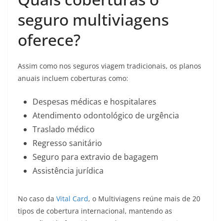
seguro multiviagens
oferece?
Assim como nos seguros viagem tradicionais, os planos
anuais incluem coberturas como:
Despesas médicas e hospitalares
Atendimento odontológico de urgência
Traslado médico
Regresso sanitário
Seguro para extravio de bagagem
Assistência jurídica
No caso da
Vital Card
, o Multiviagens reúne mais de 20
tipos de cobertura internacional, mantendo as