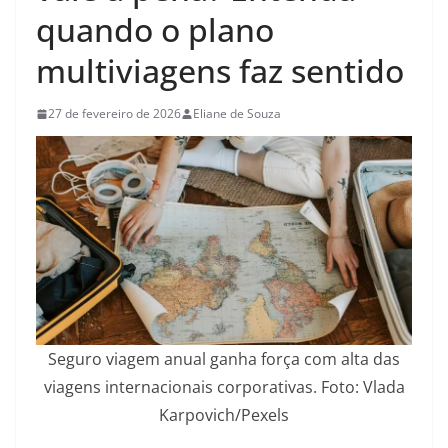
quando o plano
multiviagens faz sentido
27 de fevereiro de 2026
Eliane de Souza
Seguro viagem anual ganha força com alta das
viagens internacionais corporativas. Foto: Vlada
Karpovich/Pexels