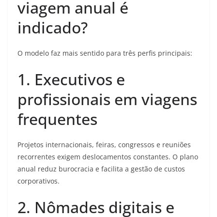
viagem anual é
indicado?
O modelo faz mais sentido para três perfis principais:
1. Executivos e
profissionais em viagens
frequentes
Projetos internacionais, feiras, congressos e reuniões
recorrentes exigem deslocamentos constantes. O plano
anual reduz burocracia e facilita a gestão de custos
corporativos.
2. Nômades digitais e