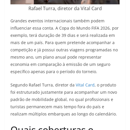
Rafael Turra, diretor da Vital Card
Grandes eventos internacionais também podem
influenciar essa conta. A Copa do Mundo FIFA 2026, por
exemplo, terá duração de 39 dias e será realizada em
mais de um país. Para quem pretende acompanhar a
competição e já possui outras viagens programadas no
mesmo ano, um plano anual pode representar
economia em comparação à emissão de um seguro
específico apenas para o período do torneio.
Segundo Rafael Turra, diretor da
Vital Card
, o produto
foi estruturado justamente para acompanhar um novo
padrão de mobilidade global, no qual profissionais e
turistas permanecem mais tempo fora do país e
realizam múltiplos embarques ao longo do calendário.
Quais coberturas o