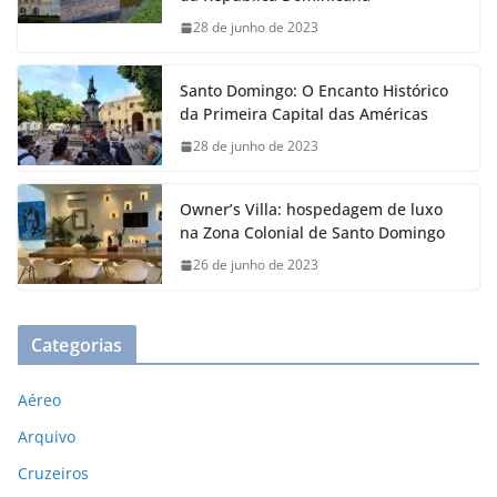
28 de junho de 2023
Santo Domingo: O Encanto Histórico
da Primeira Capital das Américas
28 de junho de 2023
Owner’s Villa: hospedagem de luxo
na Zona Colonial de Santo Domingo
26 de junho de 2023
Categorias
Aéreo
Arquivo
Cruzeiros