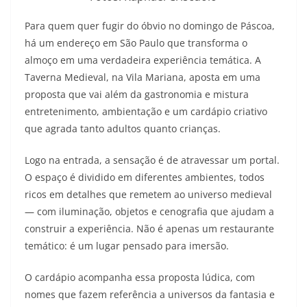
Para quem quer fugir do óbvio no domingo de Páscoa,
há um endereço em São Paulo que transforma o
almoço em uma verdadeira experiência temática. A
Taverna Medieval, na Vila Mariana, aposta em uma
proposta que vai além da gastronomia e mistura
entretenimento, ambientação e um cardápio criativo
que agrada tanto adultos quanto crianças.
Logo na entrada, a sensação é de atravessar um portal.
O espaço é dividido em diferentes ambientes, todos
ricos em detalhes que remetem ao universo medieval
— com iluminação, objetos e cenografia que ajudam a
construir a experiência. Não é apenas um restaurante
temático: é um lugar pensado para imersão.
O cardápio acompanha essa proposta lúdica, com
nomes que fazem referência a universos da fantasia e