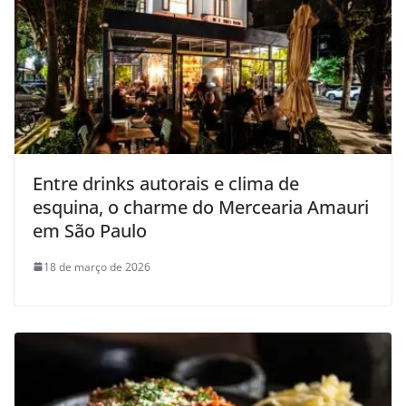
Entre drinks autorais e clima de
esquina, o charme do Mercearia Amauri
em São Paulo
18 de março de 2026