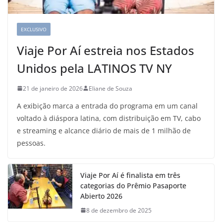
EXCLUSIVO
Viaje Por Aí estreia nos Estados
Unidos pela LATINOS TV NY
21 de janeiro de 2026
Eliane de Souza
A exibição marca a entrada do programa em um canal
voltado à diáspora latina, com distribuição em TV, cabo
e streaming e alcance diário de mais de 1 milhão de
pessoas.
Viaje Por Aí é finalista em três
categorias do Prêmio Pasaporte
Abierto 2026
8 de dezembro de 2025