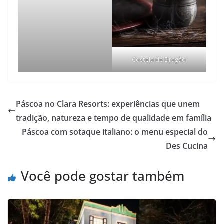
Costela de Dragão
Páscoa no Clara Resorts: experiências que unem
tradição, natureza e tempo de qualidade em família
Páscoa com sotaque italiano: o menu especial do
Des Cucina
Você pode gostar também