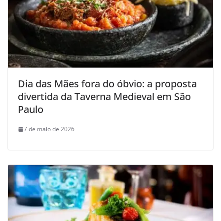
Dia das Mães fora do óbvio: a proposta
divertida da Taverna Medieval em São
Paulo
7 de maio de 2026