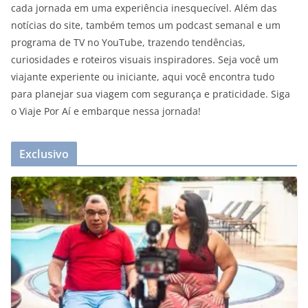
cada jornada em uma experiência inesquecível. Além das
notícias do site, também temos um podcast semanal e um
programa de TV no YouTube, trazendo tendências,
curiosidades e roteiros visuais inspiradores. Seja você um
viajante experiente ou iniciante, aqui você encontra tudo
para planejar sua viagem com segurança e praticidade. Siga
o Viaje Por Aí e embarque nessa jornada!
Exclusivo