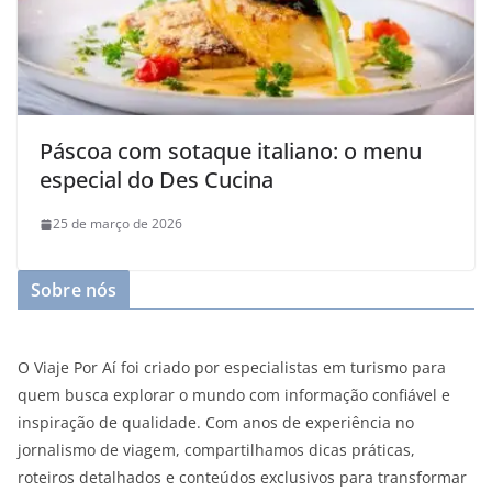
Páscoa com sotaque italiano: o menu
especial do Des Cucina
25 de março de 2026
Sobre nós
O Viaje Por Aí foi criado por especialistas em turismo para
quem busca explorar o mundo com informação confiável e
inspiração de qualidade. Com anos de experiência no
jornalismo de viagem, compartilhamos dicas práticas,
roteiros detalhados e conteúdos exclusivos para transformar