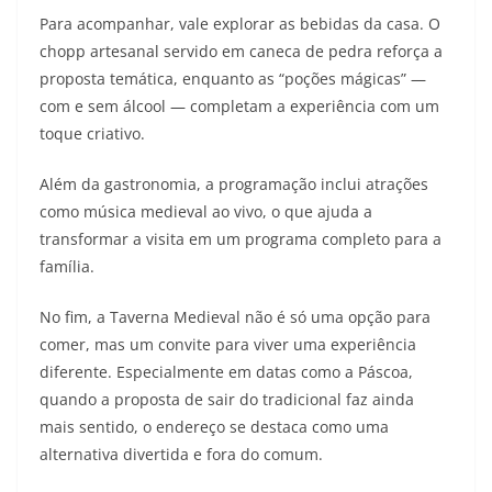
Para acompanhar, vale explorar as bebidas da casa. O
chopp artesanal servido em caneca de pedra reforça a
proposta temática, enquanto as “poções mágicas” —
com e sem álcool — completam a experiência com um
toque criativo.
Além da gastronomia, a programação inclui atrações
como música medieval ao vivo, o que ajuda a
transformar a visita em um programa completo para a
família.
No fim, a Taverna Medieval não é só uma opção para
comer, mas um convite para viver uma experiência
diferente. Especialmente em datas como a Páscoa,
quando a proposta de sair do tradicional faz ainda
mais sentido, o endereço se destaca como uma
alternativa divertida e fora do comum.