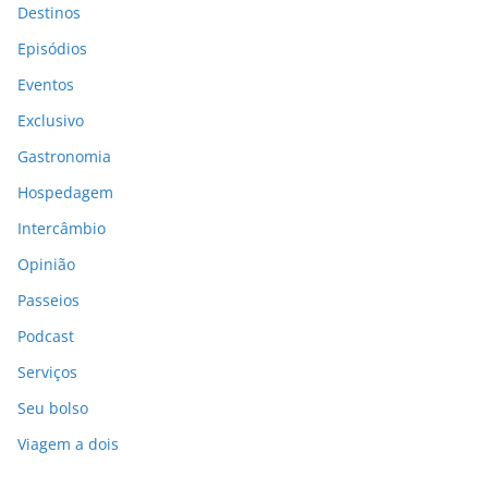
Destinos
Episódios
Eventos
Exclusivo
Gastronomia
Hospedagem
Intercâmbio
Opinião
Passeios
Podcast
Serviços
Seu bolso
Viagem a dois