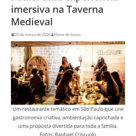
imersiva na Taverna
Medieval
20 de março de 2026
Eliane de Souza
Um restaurante temático em São Paulo que une
gastronomia criativa, ambientação caprichada e
uma proposta divertida para toda a família.
Fotos: Raphael Criscuolo