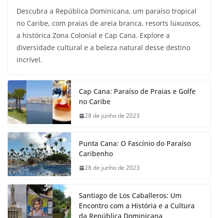
Descubra a República Dominicana, um paraíso tropical
no Caribe, com praias de areia branca, resorts luxuosos,
a histórica Zona Colonial e Cap Cana. Explore a
diversidade cultural e a beleza natural desse destino
incrível.
Cap Cana: Paraíso de Praias e Golfe
no Caribe
28 de junho de 2023
Punta Cana: O Fascínio do Paraíso
Caribenho
28 de junho de 2023
Santiago de Los Caballeros: Um
Encontro com a História e a Cultura
da República Dominicana