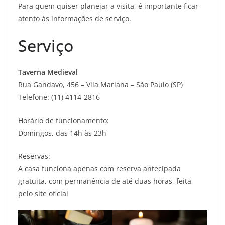
Para quem quiser planejar a visita, é importante ficar
atento às informações de serviço.
Serviço
Taverna Medieval
Rua Gandavo, 456 – Vila Mariana – São Paulo (SP)
Telefone: (11) 4114-2816
Horário de funcionamento:
Domingos, das 14h às 23h
Reservas:
A casa funciona apenas com reserva antecipada
gratuita, com permanência de até duas horas, feita
pelo site oficial