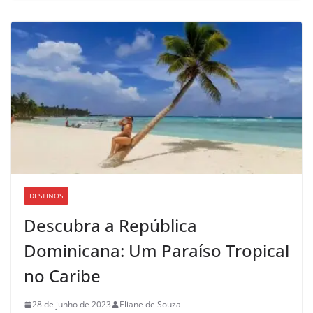
DESTINOS
Descubra a República
Dominicana: Um Paraíso Tropical
no Caribe
28 de junho de 2023
Eliane de Souza