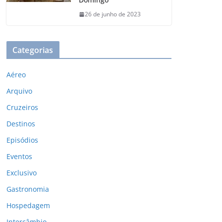
26 de junho de 2023
Categorias
Aéreo
Arquivo
Cruzeiros
Destinos
Episódios
Eventos
Exclusivo
Gastronomia
Hospedagem
Intercâmbio