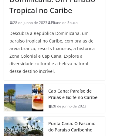
Tropical no Caribe
28 de junho de 2023
Eliane de Souza
Descubra a República Dominicana, um
paraíso tropical no Caribe, com praias de
areia branca, resorts luxuosos, a histórica
Zona Colonial e Cap Cana. Explore a
diversidade cultural e a beleza natural
desse destino incrível.
Cap Cana: Paraíso de
Praias e Golfe no Caribe
28 de junho de 2023
Punta Cana: O Fascínio
do Paraíso Caribenho