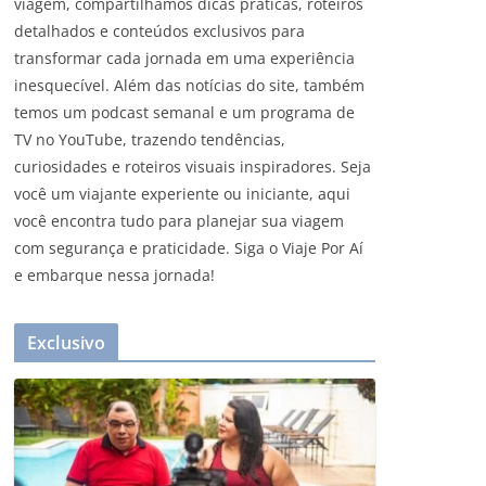
viagem, compartilhamos dicas práticas, roteiros
detalhados e conteúdos exclusivos para
transformar cada jornada em uma experiência
inesquecível. Além das notícias do site, também
temos um podcast semanal e um programa de
TV no YouTube, trazendo tendências,
curiosidades e roteiros visuais inspiradores. Seja
você um viajante experiente ou iniciante, aqui
você encontra tudo para planejar sua viagem
com segurança e praticidade. Siga o Viaje Por Aí
e embarque nessa jornada!
Exclusivo