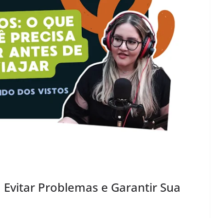
a Evitar Problemas e Garantir Sua