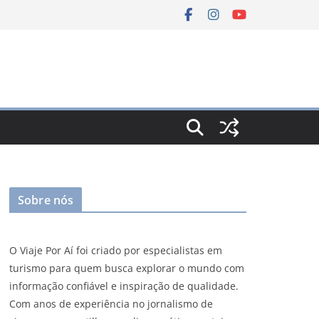
Sobre nós
O Viaje Por Aí foi criado por especialistas em
turismo para quem busca explorar o mundo com
informação confiável e inspiração de qualidade.
Com anos de experiência no jornalismo de