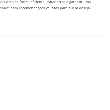
u visto de forma eficiente, evitar erros e garantir uma
compartilham recomendações valiosas para quem deseja