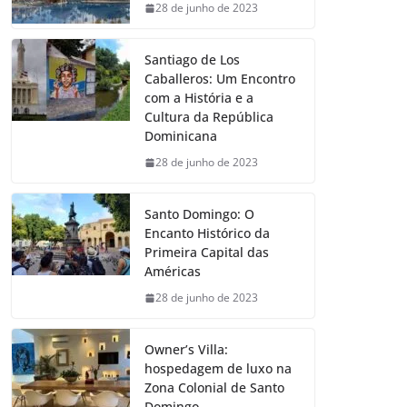
28 de junho de 2023
Santiago de Los
Caballeros: Um Encontro
com a História e a
Cultura da República
Dominicana
28 de junho de 2023
Santo Domingo: O
Encanto Histórico da
Primeira Capital das
Américas
28 de junho de 2023
Owner’s Villa:
hospedagem de luxo na
Zona Colonial de Santo
Domingo