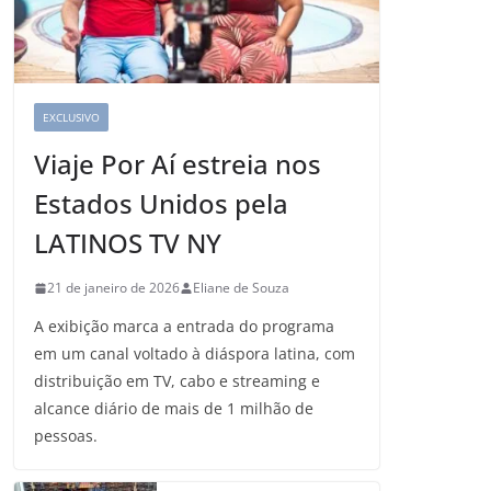
EXCLUSIVO
Viaje Por Aí estreia nos
Estados Unidos pela
LATINOS TV NY
21 de janeiro de 2026
Eliane de Souza
A exibição marca a entrada do programa
em um canal voltado à diáspora latina, com
distribuição em TV, cabo e streaming e
alcance diário de mais de 1 milhão de
pessoas.