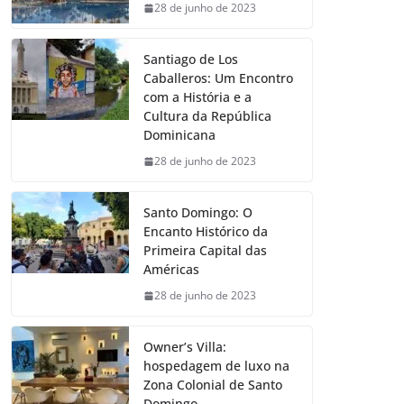
28 de junho de 2023
Santiago de Los
Caballeros: Um Encontro
com a História e a
Cultura da República
Dominicana
28 de junho de 2023
Santo Domingo: O
Encanto Histórico da
Primeira Capital das
Américas
28 de junho de 2023
Owner’s Villa:
hospedagem de luxo na
Zona Colonial de Santo
Domingo