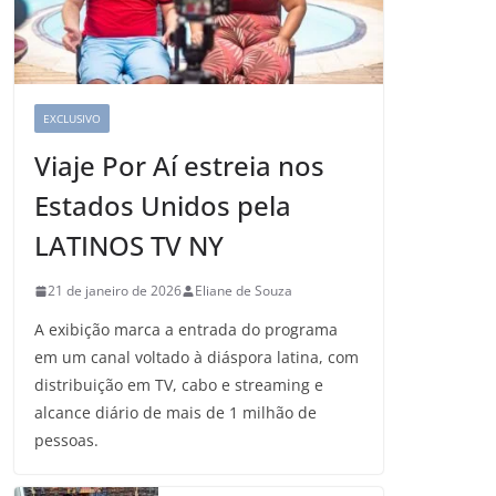
EXCLUSIVO
Viaje Por Aí estreia nos
Estados Unidos pela
LATINOS TV NY
21 de janeiro de 2026
Eliane de Souza
A exibição marca a entrada do programa
em um canal voltado à diáspora latina, com
distribuição em TV, cabo e streaming e
alcance diário de mais de 1 milhão de
pessoas.