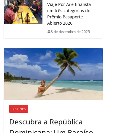
Viaje Por Aí é finalista
em três categorias do
Prêmio Pasaporte
Abierto 2026
8 de dezembro de 2025
DESTINOS
Descubra a República
Dominicana: Um Paraíso