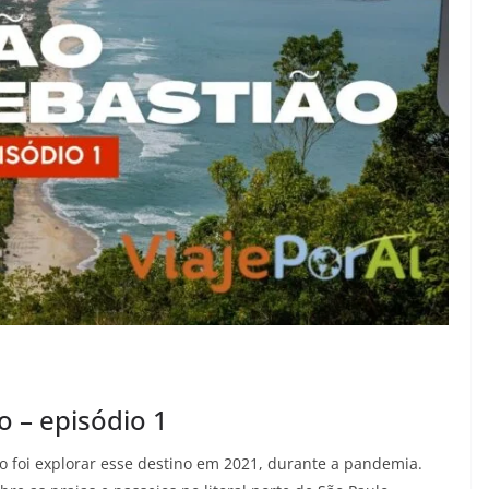
o – episódio 1
o foi explorar esse destino em 2021, durante a pandemia.