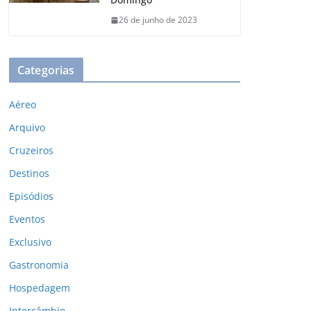
26 de junho de 2023
Categorias
Aéreo
Arquivo
Cruzeiros
Destinos
Episódios
Eventos
Exclusivo
Gastronomia
Hospedagem
Intercâmbio