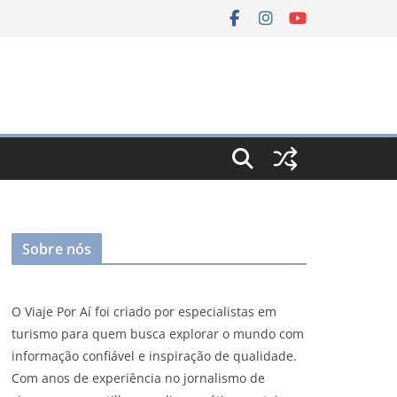
Sobre nós
O Viaje Por Aí foi criado por especialistas em
turismo para quem busca explorar o mundo com
informação confiável e inspiração de qualidade.
Com anos de experiência no jornalismo de