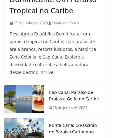
Tropical no Caribe
28 de junho de 2023
Eliane de Souza
Descubra a República Dominicana, um
paraíso tropical no Caribe, com praias de
areia branca, resorts luxuosos, a histórica
Zona Colonial e Cap Cana. Explore a
diversidade cultural e a beleza natural
desse destino incrível.
Cap Cana: Paraíso de
Praias e Golfe no Caribe
28 de junho de 2023
Punta Cana: O Fascínio
do Paraíso Caribenho