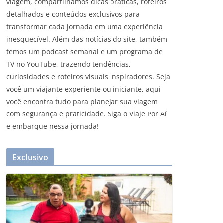
viagem, compartilhamos dicas práticas, roteiros
detalhados e conteúdos exclusivos para
transformar cada jornada em uma experiência
inesquecível. Além das notícias do site, também
temos um podcast semanal e um programa de
TV no YouTube, trazendo tendências,
curiosidades e roteiros visuais inspiradores. Seja
você um viajante experiente ou iniciante, aqui
você encontra tudo para planejar sua viagem
com segurança e praticidade. Siga o Viaje Por Aí
e embarque nessa jornada!
Exclusivo