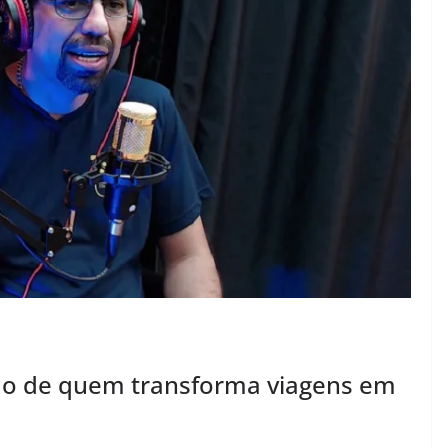
do de quem transforma viagens em