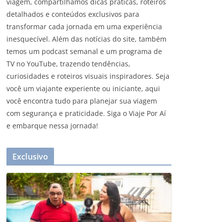
viagem, compartilhamos dicas práticas, roteiros
detalhados e conteúdos exclusivos para
transformar cada jornada em uma experiência
inesquecível. Além das notícias do site, também
temos um podcast semanal e um programa de
TV no YouTube, trazendo tendências,
curiosidades e roteiros visuais inspiradores. Seja
você um viajante experiente ou iniciante, aqui
você encontra tudo para planejar sua viagem
com segurança e praticidade. Siga o Viaje Por Aí
e embarque nessa jornada!
Exclusivo