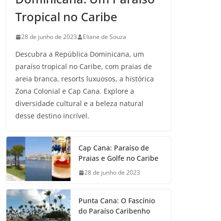
Tropical no Caribe
28 de junho de 2023
Eliane de Souza
Descubra a República Dominicana, um
paraíso tropical no Caribe, com praias de
areia branca, resorts luxuosos, a histórica
Zona Colonial e Cap Cana. Explore a
diversidade cultural e a beleza natural
desse destino incrível.
Cap Cana: Paraíso de
Praias e Golfe no Caribe
28 de junho de 2023
Punta Cana: O Fascínio
do Paraíso Caribenho