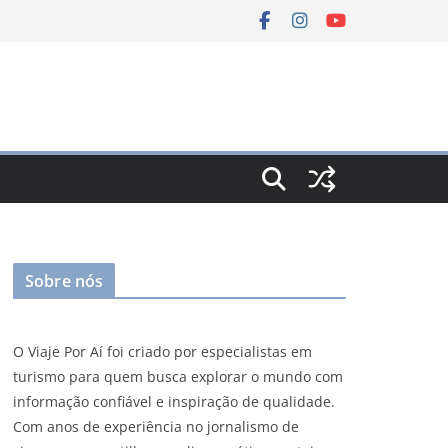
Sobre nós
O Viaje Por Aí foi criado por especialistas em
turismo para quem busca explorar o mundo com
informação confiável e inspiração de qualidade.
Com anos de experiência no jornalismo de