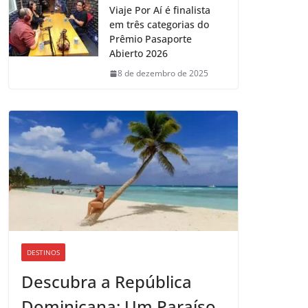
Viaje Por Aí é finalista
em três categorias do
Prêmio Pasaporte
Abierto 2026
8 de dezembro de 2025
DESTINOS
Descubra a República
Dominicana: Um Paraíso