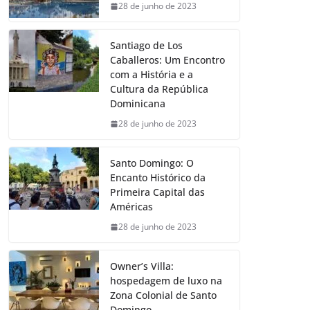
28 de junho de 2023
Santiago de Los
Caballeros: Um Encontro
com a História e a
Cultura da República
Dominicana
28 de junho de 2023
Santo Domingo: O
Encanto Histórico da
Primeira Capital das
Américas
28 de junho de 2023
Owner’s Villa:
hospedagem de luxo na
Zona Colonial de Santo
Domingo