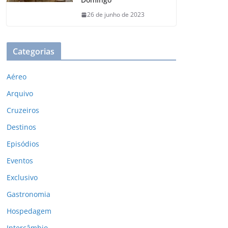
26 de junho de 2023
Categorias
Aéreo
Arquivo
Cruzeiros
Destinos
Episódios
Eventos
Exclusivo
Gastronomia
Hospedagem
Intercâmbio