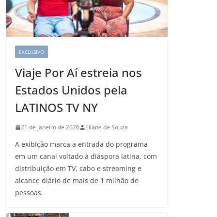
EXCLUSIVO
Viaje Por Aí estreia nos
Estados Unidos pela
LATINOS TV NY
21 de janeiro de 2026
Eliane de Souza
A exibição marca a entrada do programa
em um canal voltado à diáspora latina, com
distribuição em TV, cabo e streaming e
alcance diário de mais de 1 milhão de
pessoas.