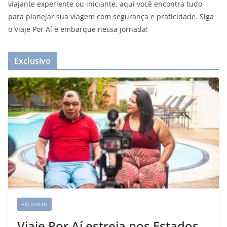
viajante experiente ou iniciante, aqui você encontra tudo
para planejar sua viagem com segurança e praticidade. Siga
o Viaje Por Aí e embarque nessa jornada!
Exclusivo
EXCLUSIVO
Viaje Por Aí estreia nos Estados