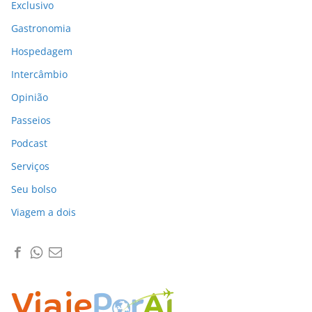
Exclusivo
Gastronomia
Hospedagem
Intercâmbio
Opinião
Passeios
Podcast
Serviços
Seu bolso
Viagem a dois