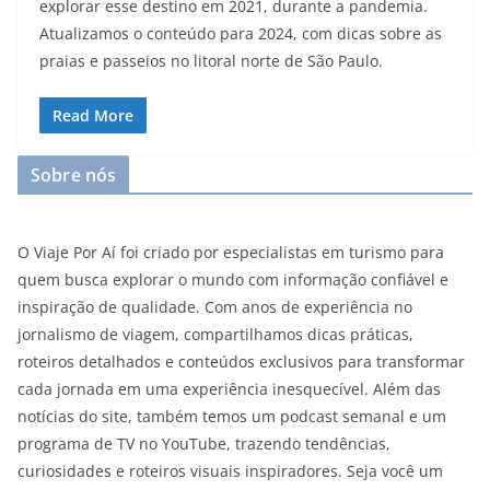
explorar esse destino em 2021, durante a pandemia.
Atualizamos o conteúdo para 2024, com dicas sobre as
praias e passeios no litoral norte de São Paulo.
Read More
Sobre nós
O Viaje Por Aí foi criado por especialistas em turismo para
quem busca explorar o mundo com informação confiável e
inspiração de qualidade. Com anos de experiência no
jornalismo de viagem, compartilhamos dicas práticas,
roteiros detalhados e conteúdos exclusivos para transformar
cada jornada em uma experiência inesquecível. Além das
notícias do site, também temos um podcast semanal e um
programa de TV no YouTube, trazendo tendências,
curiosidades e roteiros visuais inspiradores. Seja você um