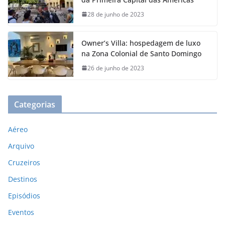
28 de junho de 2023
Owner’s Villa: hospedagem de luxo
na Zona Colonial de Santo Domingo
26 de junho de 2023
Categorias
Aéreo
Arquivo
Cruzeiros
Destinos
Episódios
Eventos