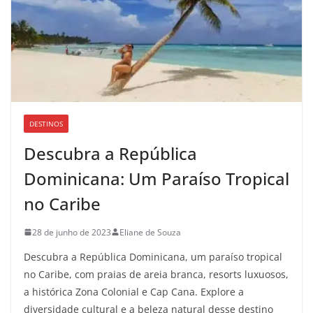
DESTINOS
Descubra a República
Dominicana: Um Paraíso Tropical
no Caribe
28 de junho de 2023
Eliane de Souza
Descubra a República Dominicana, um paraíso tropical
no Caribe, com praias de areia branca, resorts luxuosos,
a histórica Zona Colonial e Cap Cana. Explore a
diversidade cultural e a beleza natural desse destino