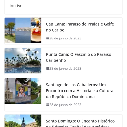
incrível.
Cap Cana: Paraíso de Praias e Golfe
no Caribe
28 de junho de 2023
Punta Cana: O Fascínio do Paraíso
Caribenho
28 de junho de 2023
Santiago de Los Caballeros: Um
Encontro com a História e a Cultura
da República Dominicana
28 de junho de 2023
Santo Domingo: O Encanto Histórico
da Primeira Capital das Américas