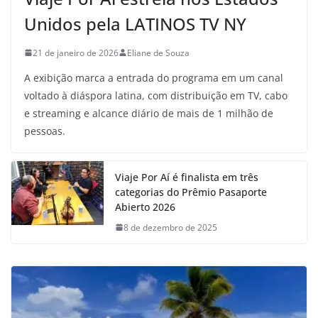
Unidos pela LATINOS TV NY
21 de janeiro de 2026
Eliane de Souza
A exibição marca a entrada do programa em um canal
voltado à diáspora latina, com distribuição em TV, cabo
e streaming e alcance diário de mais de 1 milhão de
pessoas.
Viaje Por Aí é finalista em três
categorias do Prêmio Pasaporte
Abierto 2026
8 de dezembro de 2025