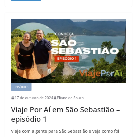
EPISÓDIOS
17 de outubro de 2024
Eliane de Souza
Viaje Por Aí em São Sebastião –
episódio 1
Viaje com a gente para São Sebastião e veja como foi