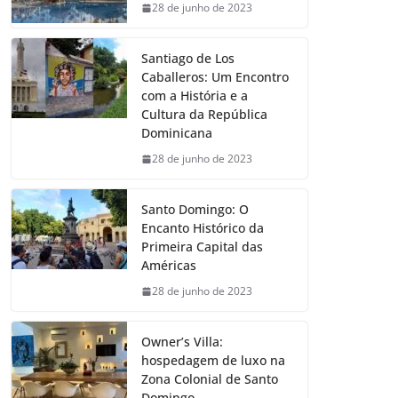
28 de junho de 2023
Santiago de Los
Caballeros: Um Encontro
com a História e a
Cultura da República
Dominicana
28 de junho de 2023
Santo Domingo: O
Encanto Histórico da
Primeira Capital das
Américas
28 de junho de 2023
Owner’s Villa:
hospedagem de luxo na
Zona Colonial de Santo
Domingo