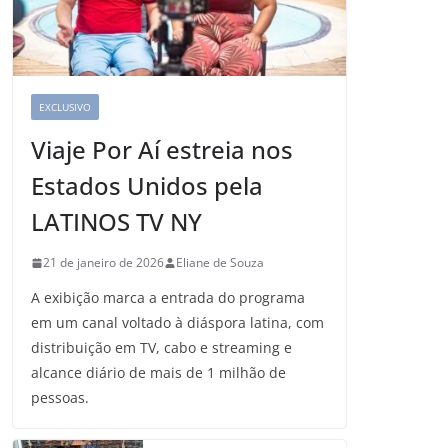
EXCLUSIVO
Viaje Por Aí estreia nos
Estados Unidos pela
LATINOS TV NY
21 de janeiro de 2026
Eliane de Souza
A exibição marca a entrada do programa
em um canal voltado à diáspora latina, com
distribuição em TV, cabo e streaming e
alcance diário de mais de 1 milhão de
pessoas.