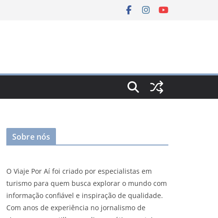
Sobre nós
O Viaje Por Aí foi criado por especialistas em
turismo para quem busca explorar o mundo com
informação confiável e inspiração de qualidade.
Com anos de experiência no jornalismo de