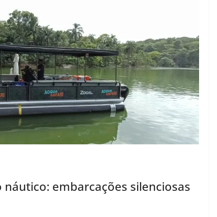
 náutico: embarcações silenciosas