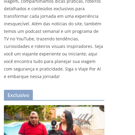
viagem, compartilhamos dicas práticas, roteiros
detalhados e conteúdos exclusivos para
transformar cada jornada em uma experiência
inesquecível. Além das notícias do site, também
temos um podcast semanal e um programa de
TV no YouTube, trazendo tendências,
curiosidades e roteiros visuais inspiradores. Seja
você um viajante experiente ou iniciante, aqui
você encontra tudo para planejar sua viagem
com segurança e praticidade. Siga o Viaje Por Aí
e embarque nessa jornada!
Exclusivo