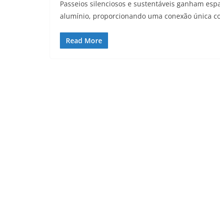
Passeios silenciosos e sustentáveis ganham espa
alumínio, proporcionando uma conexão única c
Read More