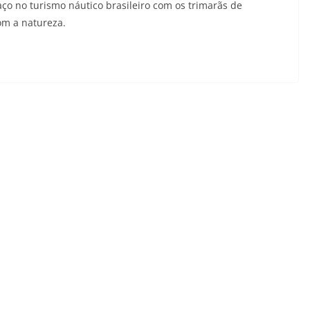
ço no turismo náutico brasileiro com os trimarãs de
om a natureza.