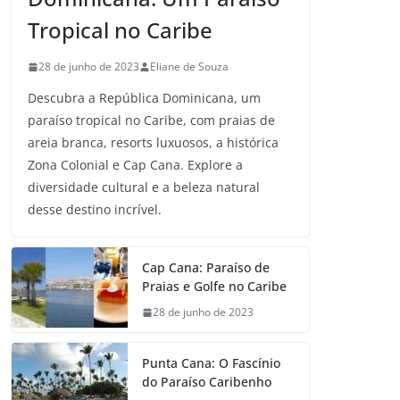
Tropical no Caribe
28 de junho de 2023
Eliane de Souza
Descubra a República Dominicana, um
paraíso tropical no Caribe, com praias de
areia branca, resorts luxuosos, a histórica
Zona Colonial e Cap Cana. Explore a
diversidade cultural e a beleza natural
desse destino incrível.
Cap Cana: Paraíso de
Praias e Golfe no Caribe
28 de junho de 2023
Punta Cana: O Fascínio
do Paraíso Caribenho