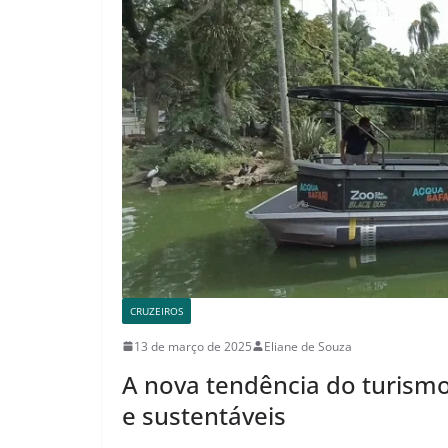
CRUZEIROS
13 de março de 2025
Eliane de Souza
A nova tendência do turismo
e sustentáveis