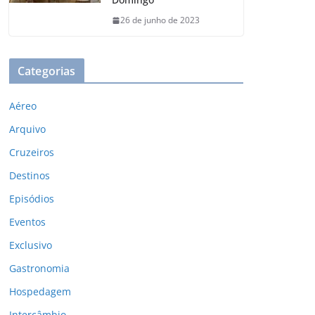
26 de junho de 2023
Categorias
Aéreo
Arquivo
Cruzeiros
Destinos
Episódios
Eventos
Exclusivo
Gastronomia
Hospedagem
Intercâmbio