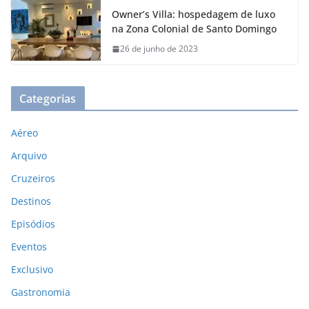
Owner’s Villa: hospedagem de luxo
na Zona Colonial de Santo Domingo
26 de junho de 2023
Categorias
Aéreo
Arquivo
Cruzeiros
Destinos
Episódios
Eventos
Exclusivo
Gastronomia