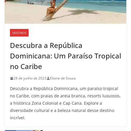
DESTINOS
Descubra a República
Dominicana: Um Paraíso Tropical
no Caribe
28 de junho de 2023
Eliane de Souza
Descubra a República Dominicana, um paraíso tropical
no Caribe, com praias de areia branca, resorts luxuosos,
a histórica Zona Colonial e Cap Cana. Explore a
diversidade cultural e a beleza natural desse destino
incrível.