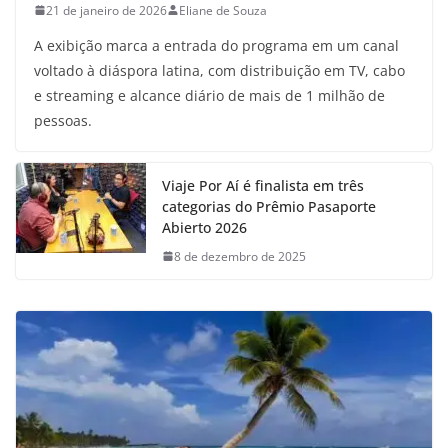
21 de janeiro de 2026
Eliane de Souza
A exibição marca a entrada do programa em um canal
voltado à diáspora latina, com distribuição em TV, cabo
e streaming e alcance diário de mais de 1 milhão de
pessoas.
Viaje Por Aí é finalista em três
categorias do Prêmio Pasaporte
Abierto 2026
8 de dezembro de 2025