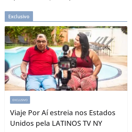
Exclusivo
EXCLUSIVO
Viaje Por Aí estreia nos Estados
Unidos pela LATINOS TV NY