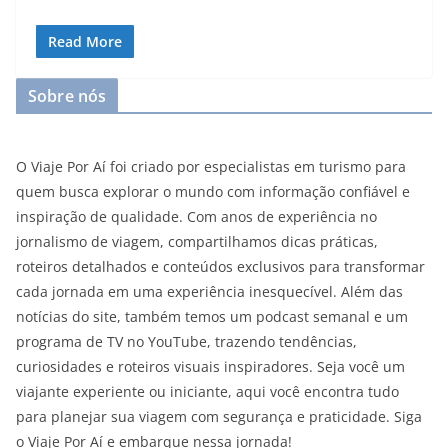
Read More
Sobre nós
O Viaje Por Aí foi criado por especialistas em turismo para
quem busca explorar o mundo com informação confiável e
inspiração de qualidade. Com anos de experiência no
jornalismo de viagem, compartilhamos dicas práticas,
roteiros detalhados e conteúdos exclusivos para transformar
cada jornada em uma experiência inesquecível. Além das
notícias do site, também temos um podcast semanal e um
programa de TV no YouTube, trazendo tendências,
curiosidades e roteiros visuais inspiradores. Seja você um
viajante experiente ou iniciante, aqui você encontra tudo
para planejar sua viagem com segurança e praticidade. Siga
o Viaje Por Aí e embarque nessa jornada!