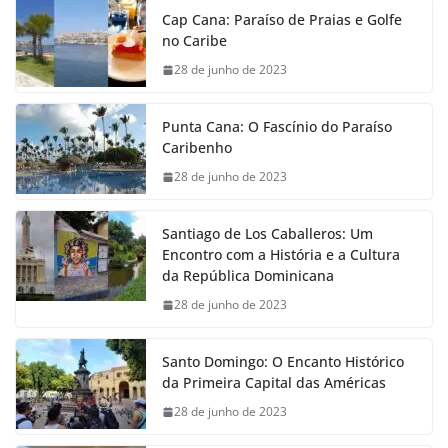
Cap Cana: Paraíso de Praias e Golfe
no Caribe
28 de junho de 2023
Punta Cana: O Fascínio do Paraíso
Caribenho
28 de junho de 2023
Santiago de Los Caballeros: Um
Encontro com a História e a Cultura
da República Dominicana
28 de junho de 2023
Santo Domingo: O Encanto Histórico
da Primeira Capital das Américas
28 de junho de 2023