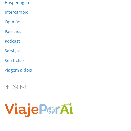
Hospedagem
Intercâmbio
Opinião
Passeios
Podcast
Serviços
Seu bolso
Viagem a dois