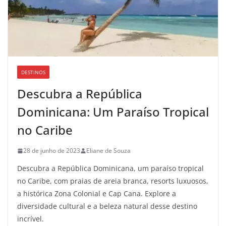
DESTINOS
Descubra a República
Dominicana: Um Paraíso Tropical
no Caribe
28 de junho de 2023
Eliane de Souza
Descubra a República Dominicana, um paraíso tropical
no Caribe, com praias de areia branca, resorts luxuosos,
a histórica Zona Colonial e Cap Cana. Explore a
diversidade cultural e a beleza natural desse destino
incrível.