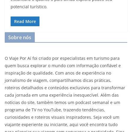
potencial turístico.
Read More
Sobre nós
O Viaje Por Aí foi criado por especialistas em turismo para
quem busca explorar o mundo com informação confiável e
inspiração de qualidade. Com anos de experiência no
jornalismo de viagem, compartilhamos dicas práticas,
roteiros detalhados e conteúdos exclusivos para transformar
cada jornada em uma experiência inesquecível. Além das
notícias do site, também temos um podcast semanal e um
programa de TV no YouTube, trazendo tendências,
curiosidades e roteiros visuais inspiradores. Seja você um
viajante experiente ou iniciante, aqui você encontra tudo
para planejar sua viagem com segurança e praticidade. Siga