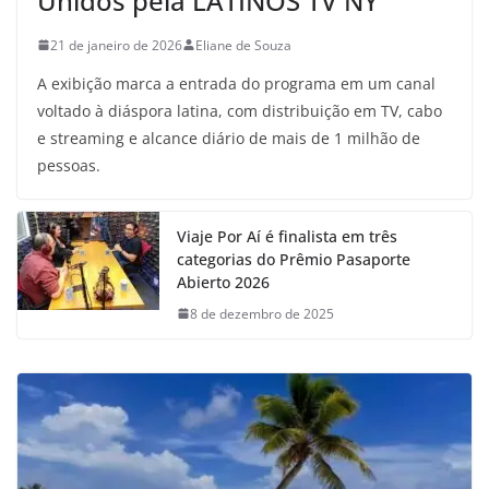
Unidos pela LATINOS TV NY
21 de janeiro de 2026
Eliane de Souza
A exibição marca a entrada do programa em um canal
voltado à diáspora latina, com distribuição em TV, cabo
e streaming e alcance diário de mais de 1 milhão de
pessoas.
Viaje Por Aí é finalista em três
categorias do Prêmio Pasaporte
Abierto 2026
8 de dezembro de 2025