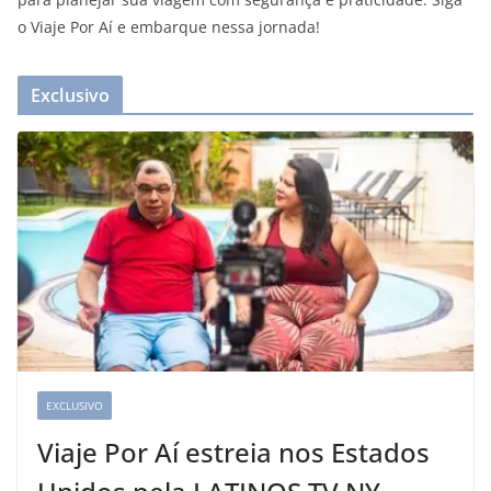
o Viaje Por Aí e embarque nessa jornada!
Exclusivo
EXCLUSIVO
Viaje Por Aí estreia nos Estados