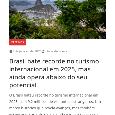
DESTINOS
7 de janeiro de 2026
Eliane de Souza
Brasil bate recorde no turismo
internacional em 2025, mas
ainda opera abaixo do seu
potencial
O Brasil bateu recorde no turismo internacional em
2025, com 9,2 milhões de visitantes estrangeiros. Um
marco histórico que revela avanços, mas também
escancara o quanto o país ainda explora pouco seu