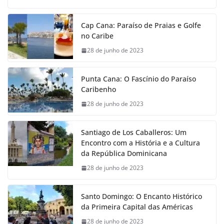
Cap Cana: Paraíso de Praias e Golfe
no Caribe
28 de junho de 2023
Punta Cana: O Fascínio do Paraíso
Caribenho
28 de junho de 2023
Santiago de Los Caballeros: Um
Encontro com a História e a Cultura
da República Dominicana
28 de junho de 2023
Santo Domingo: O Encanto Histórico
da Primeira Capital das Américas
28 de junho de 2023