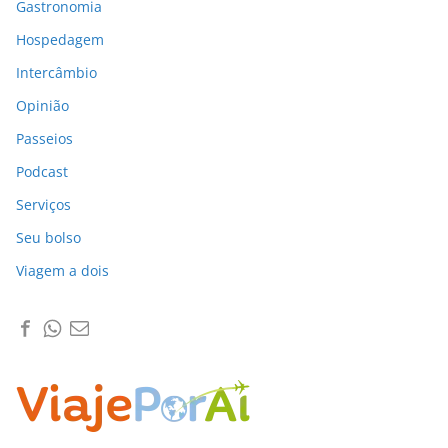
Gastronomia
Hospedagem
Intercâmbio
Opinião
Passeios
Podcast
Serviços
Seu bolso
Viagem a dois