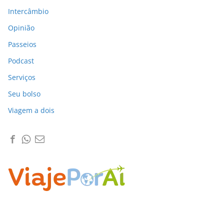
Intercâmbio
Opinião
Passeios
Podcast
Serviços
Seu bolso
Viagem a dois