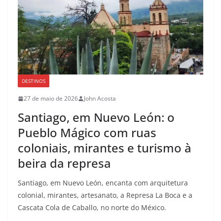
DESTINOS
27 de maio de 2026
John Acosta
Santiago, em Nuevo León: o
Pueblo Mágico com ruas
coloniais, mirantes e turismo à
beira da represa
Santiago, em Nuevo León, encanta com arquitetura
colonial, mirantes, artesanato, a Represa La Boca e a
Cascata Cola de Caballo, no norte do México.