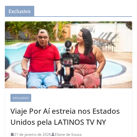
Exclusivo
EXCLUSIVO
Viaje Por Aí estreia nos Estados
Unidos pela LATINOS TV NY
21 de janeiro de 2026
Eliane de Souza