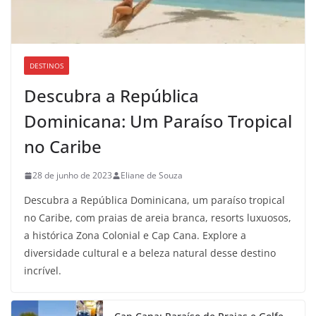
DESTINOS
Descubra a República
Dominicana: Um Paraíso Tropical
no Caribe
28 de junho de 2023
Eliane de Souza
Descubra a República Dominicana, um paraíso tropical
no Caribe, com praias de areia branca, resorts luxuosos,
a histórica Zona Colonial e Cap Cana. Explore a
diversidade cultural e a beleza natural desse destino
incrível.