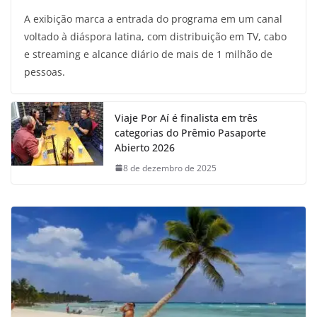
A exibição marca a entrada do programa em um canal
voltado à diáspora latina, com distribuição em TV, cabo
e streaming e alcance diário de mais de 1 milhão de
pessoas.
Viaje Por Aí é finalista em três
categorias do Prêmio Pasaporte
Abierto 2026
8 de dezembro de 2025