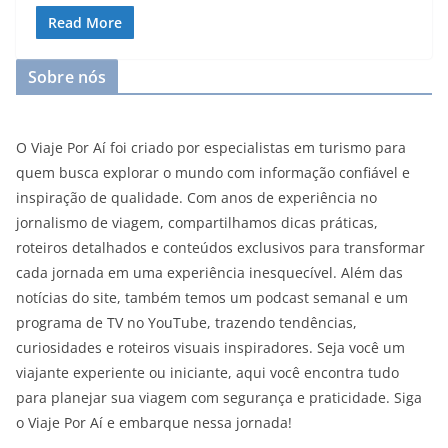
Read More
Sobre nós
O Viaje Por Aí foi criado por especialistas em turismo para
quem busca explorar o mundo com informação confiável e
inspiração de qualidade. Com anos de experiência no
jornalismo de viagem, compartilhamos dicas práticas,
roteiros detalhados e conteúdos exclusivos para transformar
cada jornada em uma experiência inesquecível. Além das
notícias do site, também temos um podcast semanal e um
programa de TV no YouTube, trazendo tendências,
curiosidades e roteiros visuais inspiradores. Seja você um
viajante experiente ou iniciante, aqui você encontra tudo
para planejar sua viagem com segurança e praticidade. Siga
o Viaje Por Aí e embarque nessa jornada!