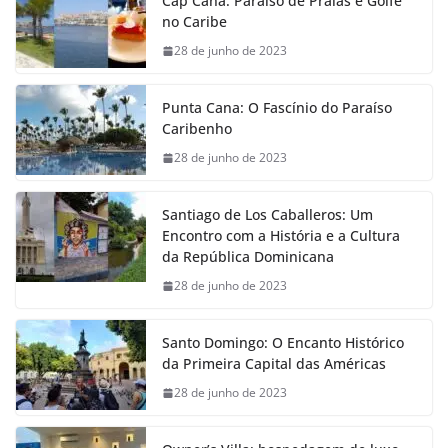
Cap Cana: Paraíso de Praias e Golfe
no Caribe
28 de junho de 2023
Punta Cana: O Fascínio do Paraíso
Caribenho
28 de junho de 2023
Santiago de Los Caballeros: Um
Encontro com a História e a Cultura
da República Dominicana
28 de junho de 2023
Santo Domingo: O Encanto Histórico
da Primeira Capital das Américas
28 de junho de 2023