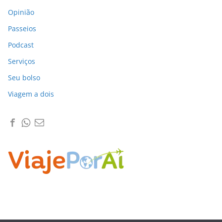
Opinião
Passeios
Podcast
Serviços
Seu bolso
Viagem a dois