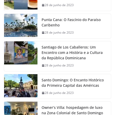
28 de junho de 2023
Punta Cana: O Fascínio do Paraíso
Caribenho
28 de junho de 2023
Santiago de Los Caballeros: Um
Encontro com a História e a Cultura
da República Dominicana
28 de junho de 2023
Santo Domingo: O Encanto Histórico
da Primeira Capital das Américas
28 de junho de 2023
Owner’s Villa: hospedagem de luxo
na Zona Colonial de Santo Domingo