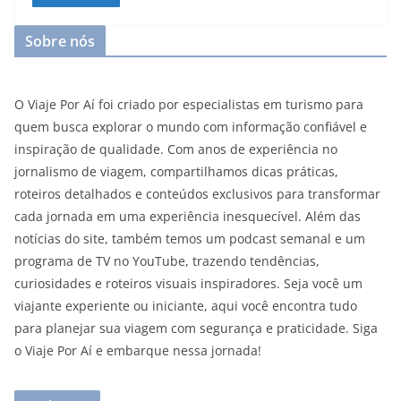
Sobre nós
O Viaje Por Aí foi criado por especialistas em turismo para
quem busca explorar o mundo com informação confiável e
inspiração de qualidade. Com anos de experiência no
jornalismo de viagem, compartilhamos dicas práticas,
roteiros detalhados e conteúdos exclusivos para transformar
cada jornada em uma experiência inesquecível. Além das
notícias do site, também temos um podcast semanal e um
programa de TV no YouTube, trazendo tendências,
curiosidades e roteiros visuais inspiradores. Seja você um
viajante experiente ou iniciante, aqui você encontra tudo
para planejar sua viagem com segurança e praticidade. Siga
o Viaje Por Aí e embarque nessa jornada!