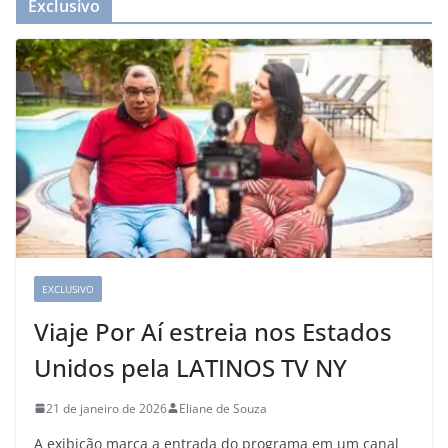
Exclusivo
EXCLUSIVO
Viaje Por Aí estreia nos Estados
Unidos pela LATINOS TV NY
21 de janeiro de 2026
Eliane de Souza
A exibição marca a entrada do programa em um canal