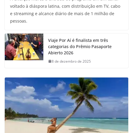
voltado à diáspora latina, com distribuição em TV, cabo
e streaming e alcance diário de mais de 1 milhão de
pessoas.
Viaje Por Aí é finalista em três
categorias do Prêmio Pasaporte
Abierto 2026
8 de dezembro de 2025