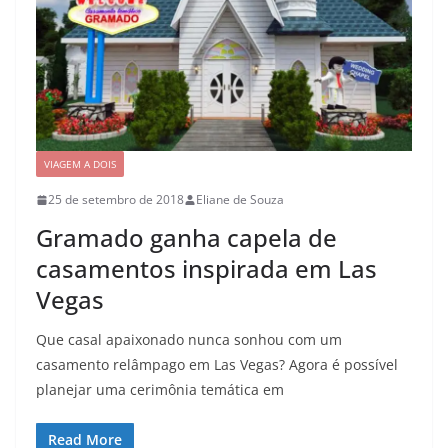
VIAGEM A DOIS
25 de setembro de 2018
Eliane de Souza
Gramado ganha capela de
casamentos inspirada em Las
Vegas
Que casal apaixonado nunca sonhou com um
casamento relâmpago em Las Vegas? Agora é possível
planejar uma cerimônia temática em
Read More