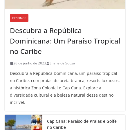
DESTINOS
Descubra a República
Dominicana: Um Paraíso Tropical
no Caribe
28 de junho de 2023
Eliane de Souza
Descubra a República Dominicana, um paraíso tropical
no Caribe, com praias de areia branca, resorts luxuosos,
a histórica Zona Colonial e Cap Cana. Explore a
diversidade cultural e a beleza natural desse destino
incrível.
Cap Cana: Paraíso de Praias e Golfe
no Caribe