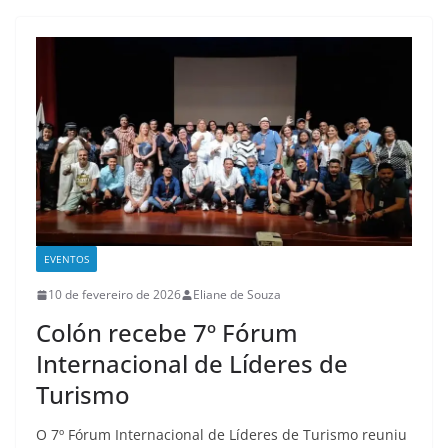
EVENTOS
10 de fevereiro de 2026
Eliane de Souza
Colón recebe 7º Fórum
Internacional de Líderes de
Turismo
O 7º Fórum Internacional de Líderes de Turismo reuniu