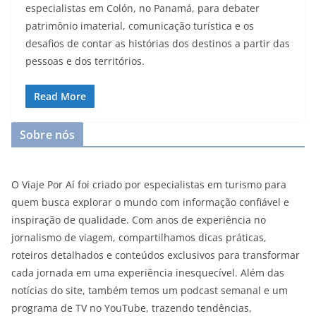
especialistas em Colón, no Panamá, para debater
patrimônio imaterial, comunicação turística e os
desafios de contar as histórias dos destinos a partir das
pessoas e dos territórios.
Read More
Sobre nós
O Viaje Por Aí foi criado por especialistas em turismo para
quem busca explorar o mundo com informação confiável e
inspiração de qualidade. Com anos de experiência no
jornalismo de viagem, compartilhamos dicas práticas,
roteiros detalhados e conteúdos exclusivos para transformar
cada jornada em uma experiência inesquecível. Além das
notícias do site, também temos um podcast semanal e um
programa de TV no YouTube, trazendo tendências,