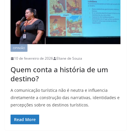
OPINIÃO
10 de fevereiro de 2026
Eliane de Souza
Quem conta a história de um
destino?
A comunicação turística não é neutra e influencia
diretamente a construção das narrativas, identidades e
percepções sobre os destinos turísticos.
Read More