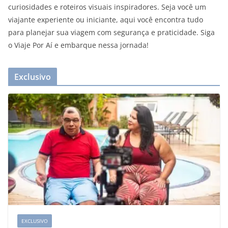
curiosidades e roteiros visuais inspiradores. Seja você um
viajante experiente ou iniciante, aqui você encontra tudo
para planejar sua viagem com segurança e praticidade. Siga
o Viaje Por Aí e embarque nessa jornada!
Exclusivo
EXCLUSIVO