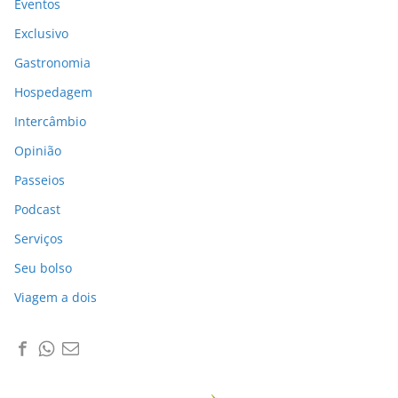
Eventos
Exclusivo
Gastronomia
Hospedagem
Intercâmbio
Opinião
Passeios
Podcast
Serviços
Seu bolso
Viagem a dois