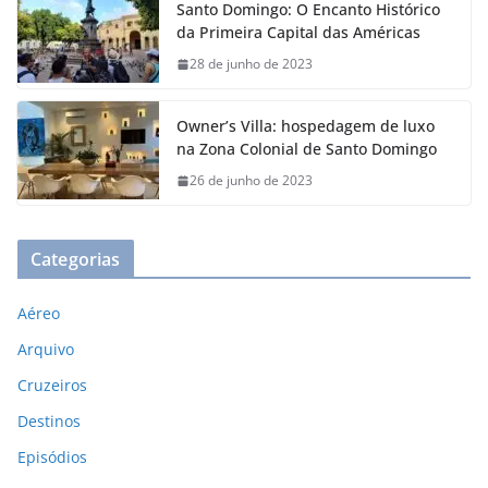
Santo Domingo: O Encanto Histórico
da Primeira Capital das Américas
28 de junho de 2023
Owner’s Villa: hospedagem de luxo
na Zona Colonial de Santo Domingo
26 de junho de 2023
Categorias
Aéreo
Arquivo
Cruzeiros
Destinos
Episódios