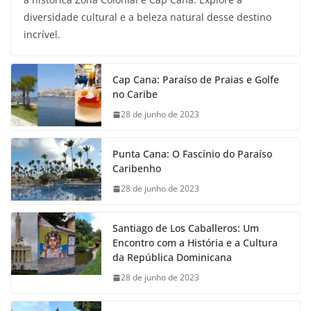
diversidade cultural e a beleza natural desse destino
incrível.
Cap Cana: Paraíso de Praias e Golfe
no Caribe
28 de junho de 2023
Punta Cana: O Fascínio do Paraíso
Caribenho
28 de junho de 2023
Santiago de Los Caballeros: Um
Encontro com a História e a Cultura
da República Dominicana
28 de junho de 2023