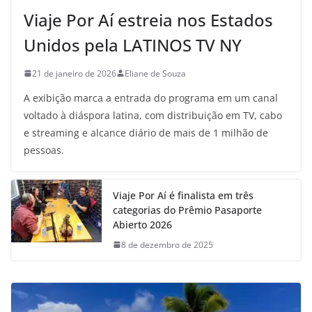
Viaje Por Aí estreia nos Estados
Unidos pela LATINOS TV NY
21 de janeiro de 2026
Eliane de Souza
A exibição marca a entrada do programa em um canal
voltado à diáspora latina, com distribuição em TV, cabo
e streaming e alcance diário de mais de 1 milhão de
pessoas.
Viaje Por Aí é finalista em três
categorias do Prêmio Pasaporte
Abierto 2026
8 de dezembro de 2025