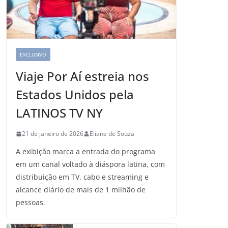
EXCLUSIVO
Viaje Por Aí estreia nos
Estados Unidos pela
LATINOS TV NY
21 de janeiro de 2026
Eliane de Souza
A exibição marca a entrada do programa
em um canal voltado à diáspora latina, com
distribuição em TV, cabo e streaming e
alcance diário de mais de 1 milhão de
pessoas.