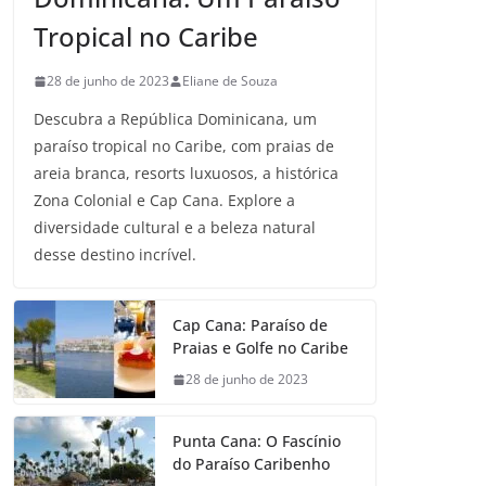
Tropical no Caribe
28 de junho de 2023
Eliane de Souza
Descubra a República Dominicana, um
paraíso tropical no Caribe, com praias de
areia branca, resorts luxuosos, a histórica
Zona Colonial e Cap Cana. Explore a
diversidade cultural e a beleza natural
desse destino incrível.
Cap Cana: Paraíso de
Praias e Golfe no Caribe
28 de junho de 2023
Punta Cana: O Fascínio
do Paraíso Caribenho