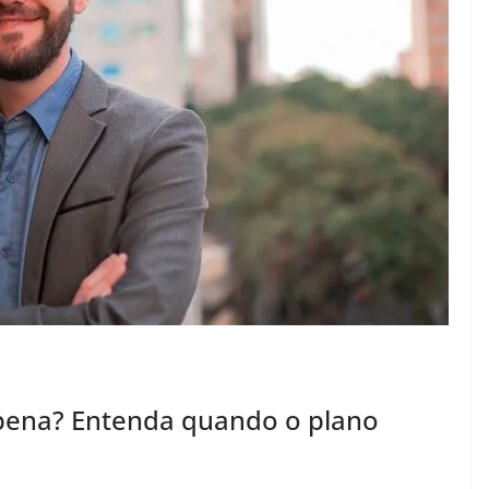
 pena? Entenda quando o plano