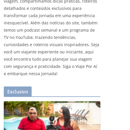
viagem, compartilhamos dicas práticas, roteiros
detalhados e conteúdos exclusivos para
transformar cada jornada em uma experiência
inesquecível. Além das notícias do site, também
temos um podcast semanal e um programa de
TV no YouTube, trazendo tendências,
curiosidades e roteiros visuais inspiradores. Seja
você um viajante experiente ou iniciante, aqui
você encontra tudo para planejar sua viagem
com segurança e praticidade. Siga o Viaje Por Aí
e embarque nessa jornada!
Exclusivo