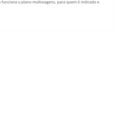
 funciona o plano multiviagens, para quem é indicado e