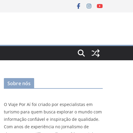
Sobre nós
O Viaje Por Aí foi criado por especialistas em
turismo para quem busca explorar o mundo com
informação confiável e inspiração de qualidade.
Com anos de experiência no jornalismo de