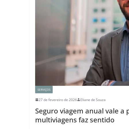
SERVIÇOS
27 de fevereiro de 2026
Eliane de Souza
Seguro viagem anual vale a
multiviagens faz sentido