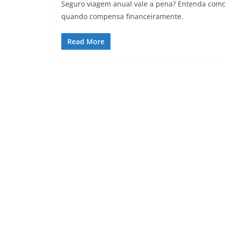
Seguro viagem anual vale a pena? Entenda como
quando compensa financeiramente.
Read More