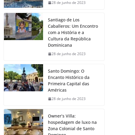
28 de junho de 2023
Santiago de Los
Caballeros: Um Encontro
com a História e a
Cultura da República
Dominicana
28 de junho de 2023
Santo Domingo: O
Encanto Histórico da
Primeira Capital das
Américas
28 de junho de 2023
Owner’s Villa:
hospedagem de luxo na
Zona Colonial de Santo
Domingo