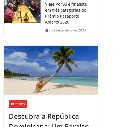
Viaje Por Aí é finalista
em três categorias do
Prêmio Pasaporte
Abierto 2026
8 de dezembro de 2025
DESTINOS
Descubra a República
Dominicana: Um Paraíso