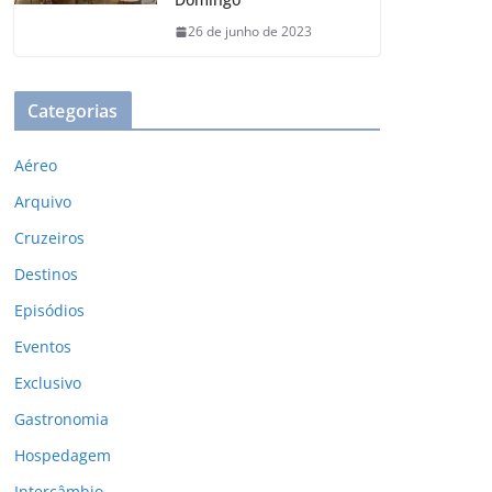
26 de junho de 2023
Categorias
Aéreo
Arquivo
Cruzeiros
Destinos
Episódios
Eventos
Exclusivo
Gastronomia
Hospedagem
Intercâmbio