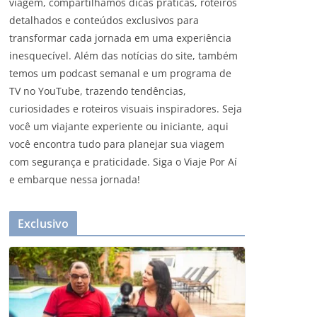
viagem, compartilhamos dicas práticas, roteiros
detalhados e conteúdos exclusivos para
transformar cada jornada em uma experiência
inesquecível. Além das notícias do site, também
temos um podcast semanal e um programa de
TV no YouTube, trazendo tendências,
curiosidades e roteiros visuais inspiradores. Seja
você um viajante experiente ou iniciante, aqui
você encontra tudo para planejar sua viagem
com segurança e praticidade. Siga o Viaje Por Aí
e embarque nessa jornada!
Exclusivo