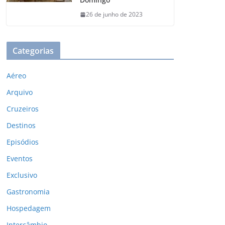
26 de junho de 2023
Categorias
Aéreo
Arquivo
Cruzeiros
Destinos
Episódios
Eventos
Exclusivo
Gastronomia
Hospedagem
Intercâmbio