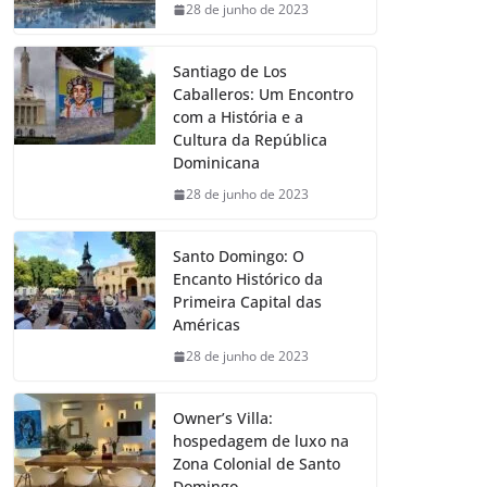
28 de junho de 2023
Santiago de Los
Caballeros: Um Encontro
com a História e a
Cultura da República
Dominicana
28 de junho de 2023
Santo Domingo: O
Encanto Histórico da
Primeira Capital das
Américas
28 de junho de 2023
Owner’s Villa:
hospedagem de luxo na
Zona Colonial de Santo
Domingo