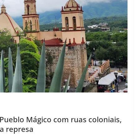
Pueblo Mágico com ruas coloniais,
da represa