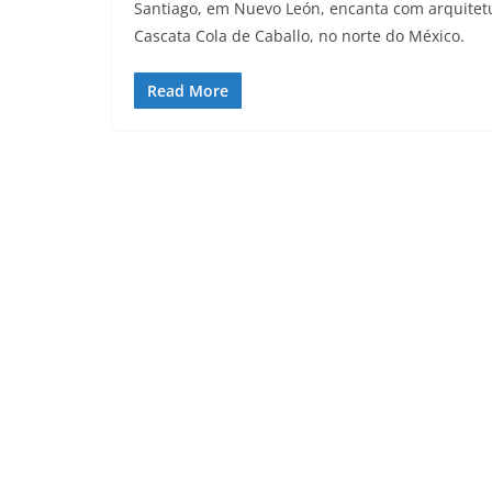
Santiago, em Nuevo León, encanta com arquitetur
Cascata Cola de Caballo, no norte do México.
Read More