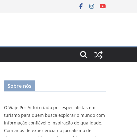
Sobre nós
O Viaje Por Aí foi criado por especialistas em
turismo para quem busca explorar o mundo com
informação confiável e inspiração de qualidade.
Com anos de experiência no jornalismo de