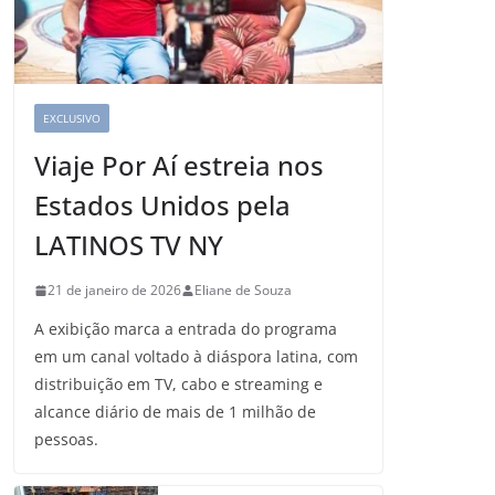
EXCLUSIVO
Viaje Por Aí estreia nos
Estados Unidos pela
LATINOS TV NY
21 de janeiro de 2026
Eliane de Souza
A exibição marca a entrada do programa
em um canal voltado à diáspora latina, com
distribuição em TV, cabo e streaming e
alcance diário de mais de 1 milhão de
pessoas.