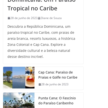
Tropical no Caribe
28 de junho de 2023
Eliane de Souza
Descubra a República Dominicana, um
paraíso tropical no Caribe, com praias de
areia branca, resorts luxuosos, a histórica
Zona Colonial e Cap Cana. Explore a
diversidade cultural e a beleza natural
desse destino incrível.
Cap Cana: Paraíso de
Praias e Golfe no Caribe
28 de junho de 2023
Punta Cana: O Fascínio
do Paraíso Caribenho