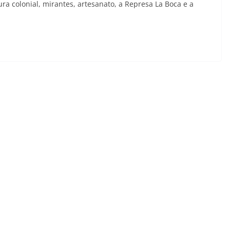
a colonial, mirantes, artesanato, a Represa La Boca e a