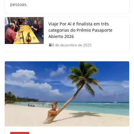
pessoas.
Viaje Por Aí é finalista em três
categorias do Prêmio Pasaporte
Abierto 2026
8 de dezembro de 2025