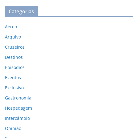
Categorias
Aéreo
Arquivo
Cruzeiros
Destinos
Episódios
Eventos
Exclusivo
Gastronomia
Hospedagem
Intercâmbio
Opinião