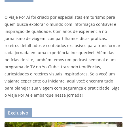
O Viaje Por Aí foi criado por especialistas em turismo para
quem busca explorar o mundo com informação confiável e
inspiração de qualidade. Com anos de experiência no
jornalismo de viagem, compartilhamos dicas práticas,
roteiros detalhados e conteúdos exclusivos para transformar
cada jornada em uma experiência inesquecível. Além das
notícias do site, também temos um podcast semanal e um
programa de TV no YouTube, trazendo tendências,
curiosidades e roteiros visuais inspiradores. Seja você um
viajante experiente ou iniciante, aqui você encontra tudo
para planejar sua viagem com segurança e praticidade. Siga
o Viaje Por Aí e embarque nessa jornada!
Exclusivo