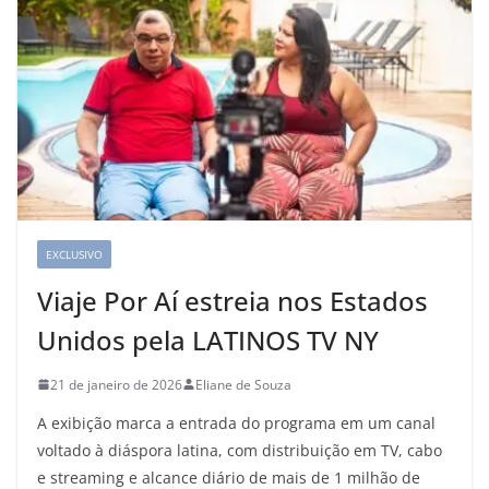
EXCLUSIVO
Viaje Por Aí estreia nos Estados
Unidos pela LATINOS TV NY
21 de janeiro de 2026
Eliane de Souza
A exibição marca a entrada do programa em um canal
voltado à diáspora latina, com distribuição em TV, cabo
e streaming e alcance diário de mais de 1 milhão de