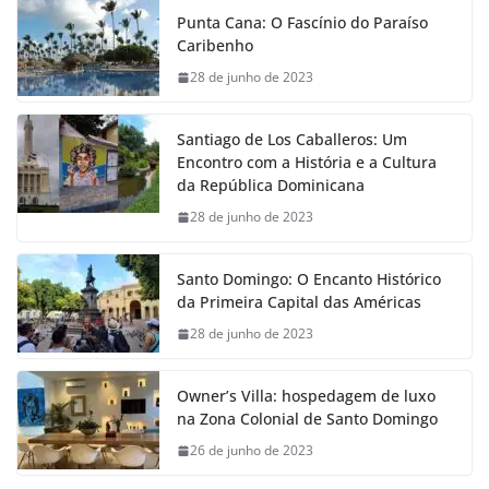
Punta Cana: O Fascínio do Paraíso
Caribenho
28 de junho de 2023
Santiago de Los Caballeros: Um
Encontro com a História e a Cultura
da República Dominicana
28 de junho de 2023
Santo Domingo: O Encanto Histórico
da Primeira Capital das Américas
28 de junho de 2023
Owner’s Villa: hospedagem de luxo
na Zona Colonial de Santo Domingo
26 de junho de 2023