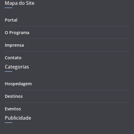
Mapa do Site
Portal
O Programa
Imprensa
Contato
Categorias
Hospedagem
Destinos
Eventos
Publicidade