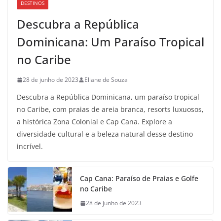
DESTINOS
Descubra a República
Dominicana: Um Paraíso Tropical
no Caribe
28 de junho de 2023
Eliane de Souza
Descubra a República Dominicana, um paraíso tropical
no Caribe, com praias de areia branca, resorts luxuosos,
a histórica Zona Colonial e Cap Cana. Explore a
diversidade cultural e a beleza natural desse destino
incrível.
Cap Cana: Paraíso de Praias e Golfe
no Caribe
28 de junho de 2023