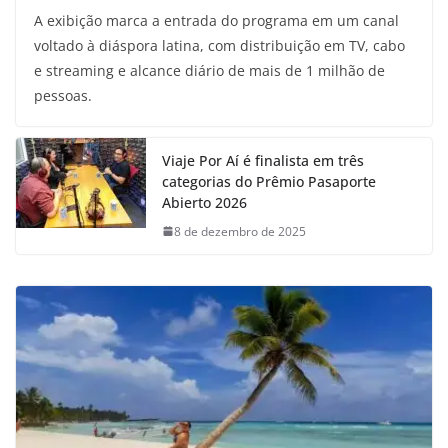
A exibição marca a entrada do programa em um canal
voltado à diáspora latina, com distribuição em TV, cabo
e streaming e alcance diário de mais de 1 milhão de
pessoas.
Viaje Por Aí é finalista em três
categorias do Prêmio Pasaporte
Abierto 2026
8 de dezembro de 2025