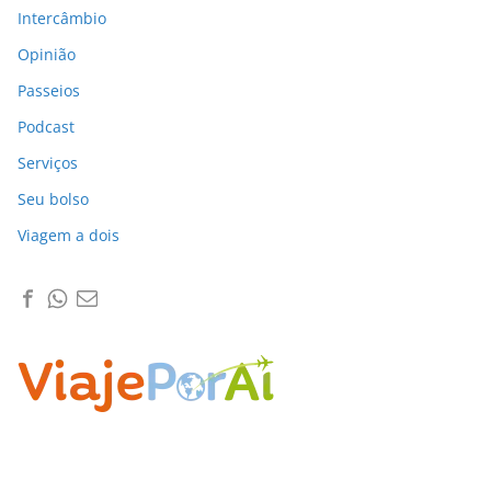
Intercâmbio
Opinião
Passeios
Podcast
Serviços
Seu bolso
Viagem a dois