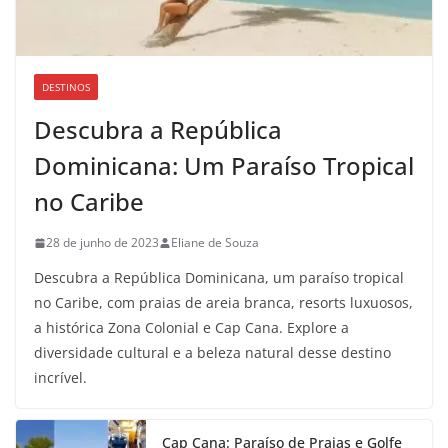
DESTINOS
Descubra a República
Dominicana: Um Paraíso Tropical
no Caribe
28 de junho de 2023
Eliane de Souza
Descubra a República Dominicana, um paraíso tropical
no Caribe, com praias de areia branca, resorts luxuosos,
a histórica Zona Colonial e Cap Cana. Explore a
diversidade cultural e a beleza natural desse destino
incrível.
Cap Cana: Paraíso de Praias e Golfe