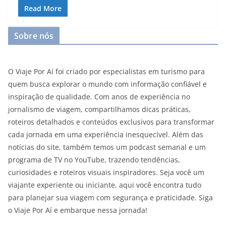
Read More
Sobre nós
O Viaje Por Aí foi criado por especialistas em turismo para
quem busca explorar o mundo com informação confiável e
inspiração de qualidade. Com anos de experiência no
jornalismo de viagem, compartilhamos dicas práticas,
roteiros detalhados e conteúdos exclusivos para transformar
cada jornada em uma experiência inesquecível. Além das
notícias do site, também temos um podcast semanal e um
programa de TV no YouTube, trazendo tendências,
curiosidades e roteiros visuais inspiradores. Seja você um
viajante experiente ou iniciante, aqui você encontra tudo
para planejar sua viagem com segurança e praticidade. Siga
o Viaje Por Aí e embarque nessa jornada!