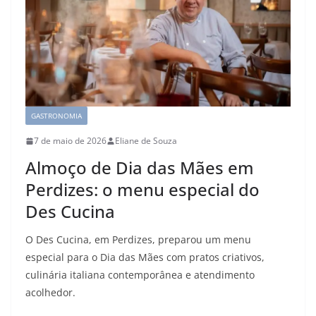
GASTRONOMIA
7 de maio de 2026
Eliane de Souza
Almoço de Dia das Mães em
Perdizes: o menu especial do
Des Cucina
O Des Cucina, em Perdizes, preparou um menu
especial para o Dia das Mães com pratos criativos,
culinária italiana contemporânea e atendimento
acolhedor.