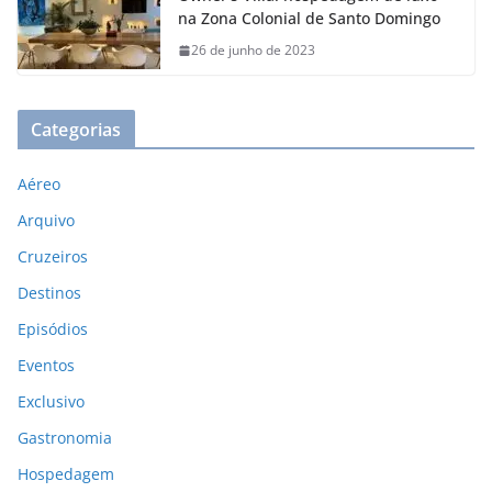
na Zona Colonial de Santo Domingo
26 de junho de 2023
Categorias
Aéreo
Arquivo
Cruzeiros
Destinos
Episódios
Eventos
Exclusivo
Gastronomia
Hospedagem