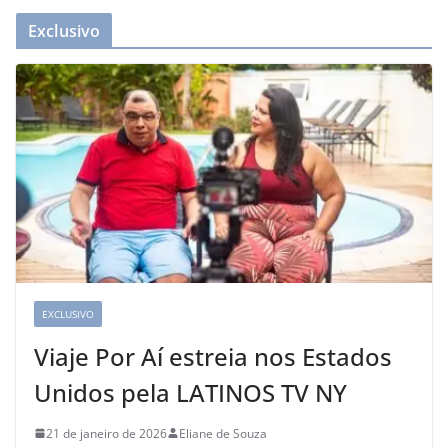
Exclusivo
EXCLUSIVO
Viaje Por Aí estreia nos Estados
Unidos pela LATINOS TV NY
21 de janeiro de 2026
Eliane de Souza