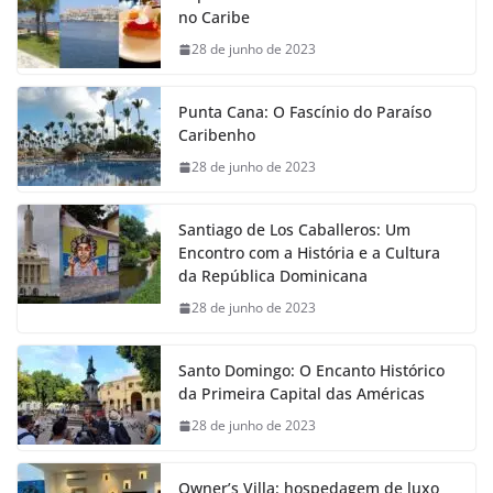
no Caribe
28 de junho de 2023
Punta Cana: O Fascínio do Paraíso
Caribenho
28 de junho de 2023
Santiago de Los Caballeros: Um
Encontro com a História e a Cultura
da República Dominicana
28 de junho de 2023
Santo Domingo: O Encanto Histórico
da Primeira Capital das Américas
28 de junho de 2023
Owner’s Villa: hospedagem de luxo