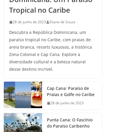
Tropical no Caribe
28 de junho de 2023
Eliane de Souza
Descubra a República Dominicana, um
paraíso tropical no Caribe, com praias de
areia branca, resorts luxuosos, a histórica
Zona Colonial e Cap Cana. Explore a
diversidade cultural e a beleza natural
desse destino incrível.
Cap Cana: Paraíso de
Praias e Golfe no Caribe
28 de junho de 2023
Punta Cana: O Fascínio
do Paraíso Caribenho