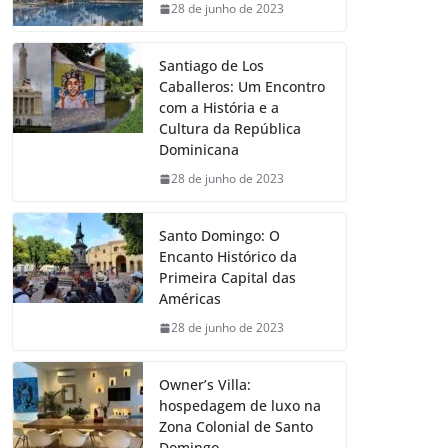
28 de junho de 2023
Santiago de Los
Caballeros: Um Encontro
com a História e a
Cultura da República
Dominicana
28 de junho de 2023
Santo Domingo: O
Encanto Histórico da
Primeira Capital das
Américas
28 de junho de 2023
Owner’s Villa:
hospedagem de luxo na
Zona Colonial de Santo
Domingo