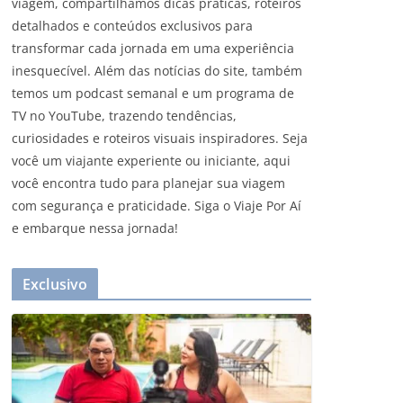
viagem, compartilhamos dicas práticas, roteiros
detalhados e conteúdos exclusivos para
transformar cada jornada em uma experiência
inesquecível. Além das notícias do site, também
temos um podcast semanal e um programa de
TV no YouTube, trazendo tendências,
curiosidades e roteiros visuais inspiradores. Seja
você um viajante experiente ou iniciante, aqui
você encontra tudo para planejar sua viagem
com segurança e praticidade. Siga o Viaje Por Aí
e embarque nessa jornada!
Exclusivo