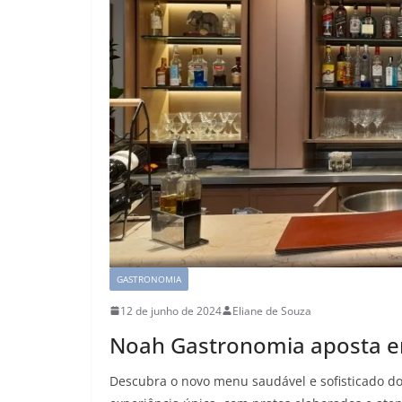
GASTRONOMIA
12 de junho de 2024
Eliane de Souza
Noah Gastronomia aposta e
Descubra o novo menu saudável e sofisticado d