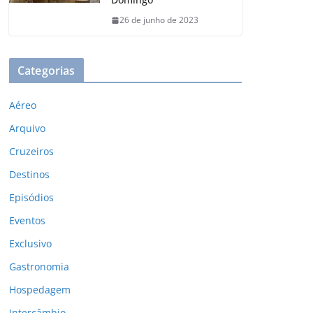
26 de junho de 2023
Categorias
Aéreo
Arquivo
Cruzeiros
Destinos
Episódios
Eventos
Exclusivo
Gastronomia
Hospedagem
Intercâmbio