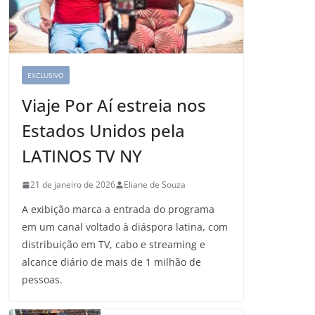
EXCLUSIVO
Viaje Por Aí estreia nos
Estados Unidos pela
LATINOS TV NY
21 de janeiro de 2026
Eliane de Souza
A exibição marca a entrada do programa
em um canal voltado à diáspora latina, com
distribuição em TV, cabo e streaming e
alcance diário de mais de 1 milhão de
pessoas.