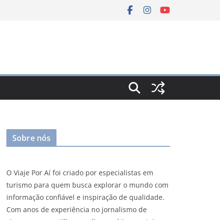
Sobre nós
O Viaje Por Aí foi criado por especialistas em
turismo para quem busca explorar o mundo com
informação confiável e inspiração de qualidade.
Com anos de experiência no jornalismo de