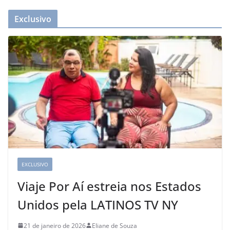
Exclusivo
EXCLUSIVO
Viaje Por Aí estreia nos Estados
Unidos pela LATINOS TV NY
21 de janeiro de 2026
Eliane de Souza