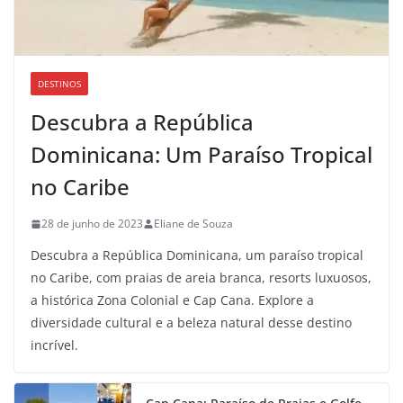
DESTINOS
Descubra a República
Dominicana: Um Paraíso Tropical
no Caribe
28 de junho de 2023
Eliane de Souza
Descubra a República Dominicana, um paraíso tropical
no Caribe, com praias de areia branca, resorts luxuosos,
a histórica Zona Colonial e Cap Cana. Explore a
diversidade cultural e a beleza natural desse destino
incrível.