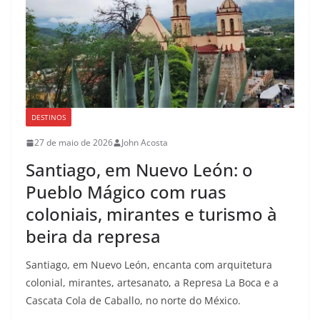
DESTINOS
27 de maio de 2026
John Acosta
Santiago, em Nuevo León: o
Pueblo Mágico com ruas
coloniais, mirantes e turismo à
beira da represa
Santiago, em Nuevo León, encanta com arquitetura
colonial, mirantes, artesanato, a Represa La Boca e a
Cascata Cola de Caballo, no norte do México.