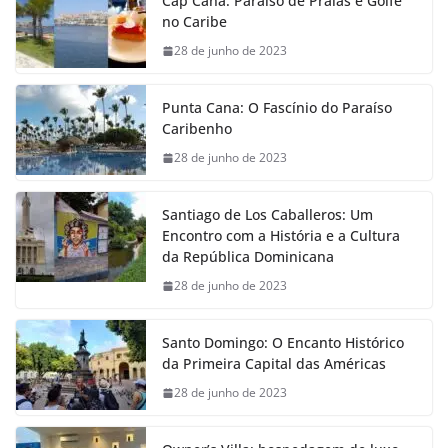
Cap Cana: Paraíso de Praias e Golfe
no Caribe
28 de junho de 2023
Punta Cana: O Fascínio do Paraíso
Caribenho
28 de junho de 2023
Santiago de Los Caballeros: Um
Encontro com a História e a Cultura
da República Dominicana
28 de junho de 2023
Santo Domingo: O Encanto Histórico
da Primeira Capital das Américas
28 de junho de 2023