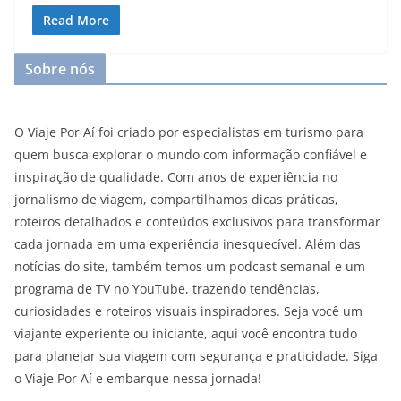
Read More
Sobre nós
O Viaje Por Aí foi criado por especialistas em turismo para
quem busca explorar o mundo com informação confiável e
inspiração de qualidade. Com anos de experiência no
jornalismo de viagem, compartilhamos dicas práticas,
roteiros detalhados e conteúdos exclusivos para transformar
cada jornada em uma experiência inesquecível. Além das
notícias do site, também temos um podcast semanal e um
programa de TV no YouTube, trazendo tendências,
curiosidades e roteiros visuais inspiradores. Seja você um
viajante experiente ou iniciante, aqui você encontra tudo
para planejar sua viagem com segurança e praticidade. Siga
o Viaje Por Aí e embarque nessa jornada!