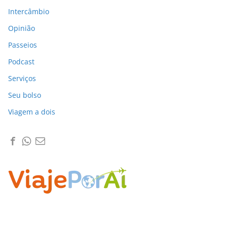
Intercâmbio
Opinião
Passeios
Podcast
Serviços
Seu bolso
Viagem a dois