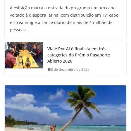
A exibição marca a entrada do programa em um canal
voltado à diáspora latina, com distribuição em TV, cabo
e streaming e alcance diário de mais de 1 milhão de
pessoas.
Viaje Por Aí é finalista em três
categorias do Prêmio Pasaporte
Abierto 2026
8 de dezembro de 2025