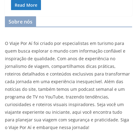
Read More
Sobre nós
O Viaje Por Aí foi criado por especialistas em turismo para
quem busca explorar o mundo com informação confiável e
inspiração de qualidade. Com anos de experiência no
jornalismo de viagem, compartilhamos dicas práticas,
roteiros detalhados e conteúdos exclusivos para transformar
cada jornada em uma experiência inesquecível. Além das
notícias do site, também temos um podcast semanal e um
programa de TV no YouTube, trazendo tendências,
curiosidades e roteiros visuais inspiradores. Seja você um
viajante experiente ou iniciante, aqui você encontra tudo
para planejar sua viagem com segurança e praticidade. Siga
o Viaje Por Aí e embarque nessa jornada!