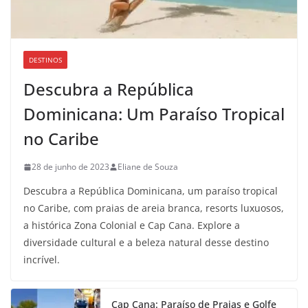
DESTINOS
Descubra a República
Dominicana: Um Paraíso Tropical
no Caribe
28 de junho de 2023
Eliane de Souza
Descubra a República Dominicana, um paraíso tropical
no Caribe, com praias de areia branca, resorts luxuosos,
a histórica Zona Colonial e Cap Cana. Explore a
diversidade cultural e a beleza natural desse destino
incrível.
Cap Cana: Paraíso de Praias e Golfe