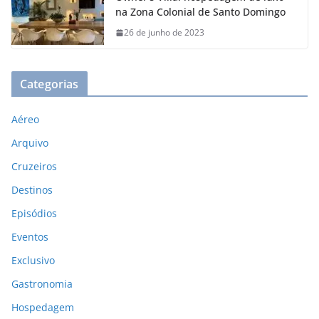
na Zona Colonial de Santo Domingo
26 de junho de 2023
Categorias
Aéreo
Arquivo
Cruzeiros
Destinos
Episódios
Eventos
Exclusivo
Gastronomia
Hospedagem