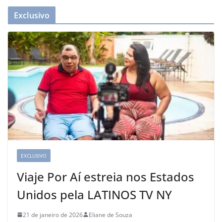
Exclusivo
EXCLUSIVO
Viaje Por Aí estreia nos Estados
Unidos pela LATINOS TV NY
21 de janeiro de 2026
Eliane de Souza