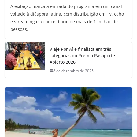
A exibição marca a entrada do programa em um canal
voltado à diáspora latina, com distribuição em TV, cabo
e streaming e alcance diário de mais de 1 milhão de
pessoas.
Viaje Por Aí é finalista em três
categorias do Prêmio Pasaporte
Abierto 2026
8 de dezembro de 2025