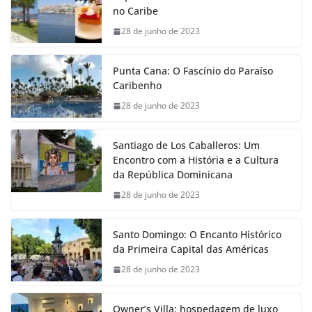
no Caribe
28 de junho de 2023
Punta Cana: O Fascínio do Paraíso
Caribenho
28 de junho de 2023
Santiago de Los Caballeros: Um
Encontro com a História e a Cultura
da República Dominicana
28 de junho de 2023
Santo Domingo: O Encanto Histórico
da Primeira Capital das Américas
28 de junho de 2023
Owner’s Villa: hospedagem de luxo