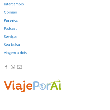
Intercâmbio
Opinião
Passeios
Podcast
Serviços
Seu bolso
Viagem a dois