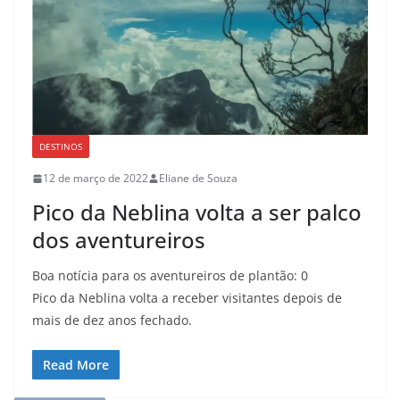
DESTINOS
12 de março de 2022
Eliane de Souza
Pico da Neblina volta a ser palco
dos aventureiros
Boa notícia para os aventureiros de plantão: 0
Pico da Neblina volta a receber visitantes depois de
mais de dez anos fechado.
Read More