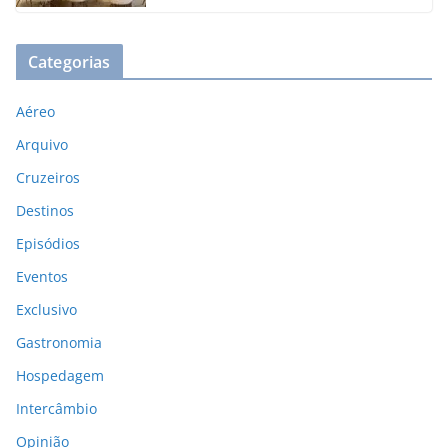
Categorias
Aéreo
Arquivo
Cruzeiros
Destinos
Episódios
Eventos
Exclusivo
Gastronomia
Hospedagem
Intercâmbio
Opinião