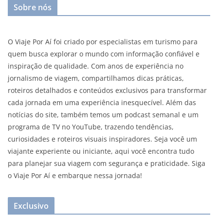
Sobre nós
O Viaje Por Aí foi criado por especialistas em turismo para
quem busca explorar o mundo com informação confiável e
inspiração de qualidade. Com anos de experiência no
jornalismo de viagem, compartilhamos dicas práticas,
roteiros detalhados e conteúdos exclusivos para transformar
cada jornada em uma experiência inesquecível. Além das
notícias do site, também temos um podcast semanal e um
programa de TV no YouTube, trazendo tendências,
curiosidades e roteiros visuais inspiradores. Seja você um
viajante experiente ou iniciante, aqui você encontra tudo
para planejar sua viagem com segurança e praticidade. Siga
o Viaje Por Aí e embarque nessa jornada!
Exclusivo