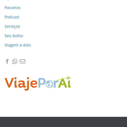
Passeios
Podcast
Serviços
Seu bolso
Viagem a dois