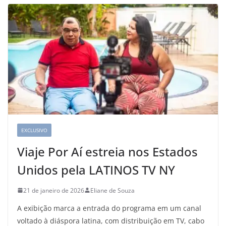
EXCLUSIVO
Viaje Por Aí estreia nos Estados
Unidos pela LATINOS TV NY
21 de janeiro de 2026
Eliane de Souza
A exibição marca a entrada do programa em um canal
voltado à diáspora latina, com distribuição em TV, cabo