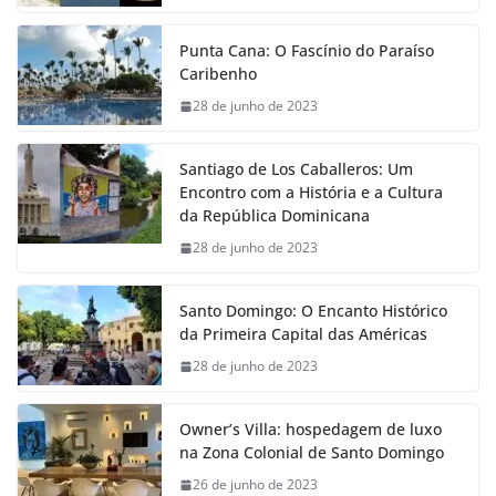
Punta Cana: O Fascínio do Paraíso
Caribenho
28 de junho de 2023
Santiago de Los Caballeros: Um
Encontro com a História e a Cultura
da República Dominicana
28 de junho de 2023
Santo Domingo: O Encanto Histórico
da Primeira Capital das Américas
28 de junho de 2023
Owner’s Villa: hospedagem de luxo
na Zona Colonial de Santo Domingo
26 de junho de 2023