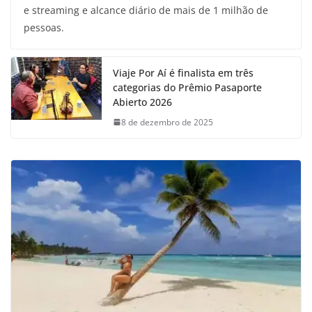
e streaming e alcance diário de mais de 1 milhão de
pessoas.
Viaje Por Aí é finalista em três
categorias do Prêmio Pasaporte
Abierto 2026
8 de dezembro de 2025