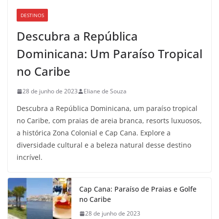
DESTINOS
Descubra a República
Dominicana: Um Paraíso Tropical
no Caribe
28 de junho de 2023
Eliane de Souza
Descubra a República Dominicana, um paraíso tropical
no Caribe, com praias de areia branca, resorts luxuosos,
a histórica Zona Colonial e Cap Cana. Explore a
diversidade cultural e a beleza natural desse destino
incrível.
Cap Cana: Paraíso de Praias e Golfe
no Caribe
28 de junho de 2023