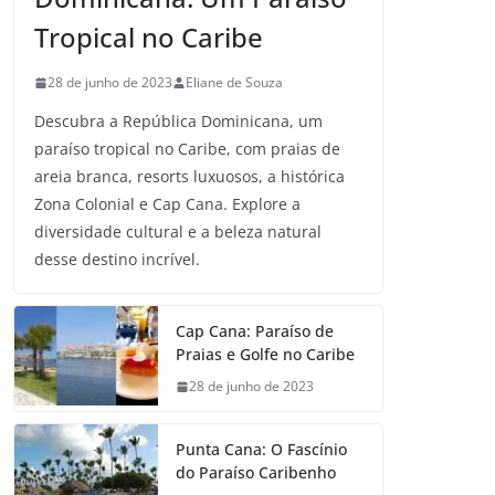
Tropical no Caribe
28 de junho de 2023
Eliane de Souza
Descubra a República Dominicana, um
paraíso tropical no Caribe, com praias de
areia branca, resorts luxuosos, a histórica
Zona Colonial e Cap Cana. Explore a
diversidade cultural e a beleza natural
desse destino incrível.
Cap Cana: Paraíso de
Praias e Golfe no Caribe
28 de junho de 2023
Punta Cana: O Fascínio
do Paraíso Caribenho