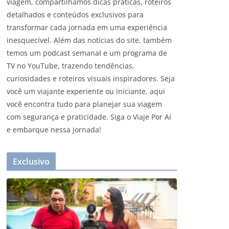
viagem, compartilhamos dicas práticas, roteiros
detalhados e conteúdos exclusivos para
transformar cada jornada em uma experiência
inesquecível. Além das notícias do site, também
temos um podcast semanal e um programa de
TV no YouTube, trazendo tendências,
curiosidades e roteiros visuais inspiradores. Seja
você um viajante experiente ou iniciante, aqui
você encontra tudo para planejar sua viagem
com segurança e praticidade. Siga o Viaje Por Aí
e embarque nessa jornada!
Exclusivo