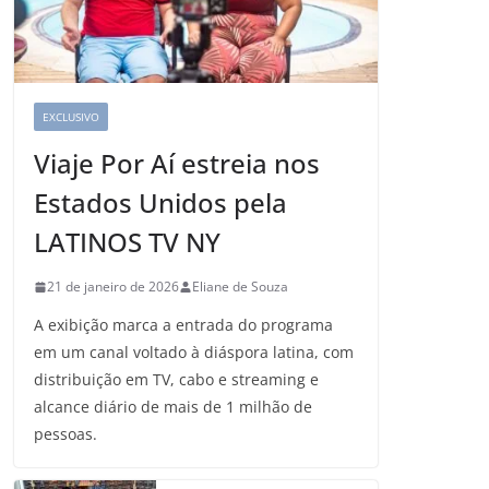
EXCLUSIVO
Viaje Por Aí estreia nos
Estados Unidos pela
LATINOS TV NY
21 de janeiro de 2026
Eliane de Souza
A exibição marca a entrada do programa
em um canal voltado à diáspora latina, com
distribuição em TV, cabo e streaming e
alcance diário de mais de 1 milhão de
pessoas.