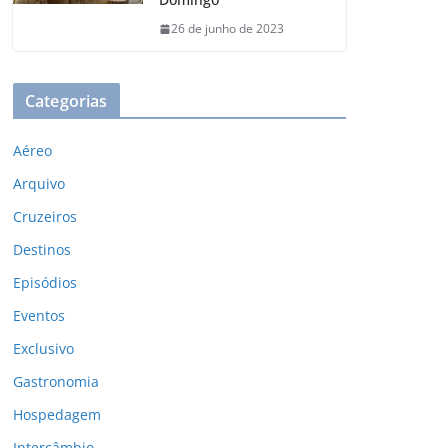
26 de junho de 2023
Categorias
Aéreo
Arquivo
Cruzeiros
Destinos
Episódios
Eventos
Exclusivo
Gastronomia
Hospedagem
Intercâmbio