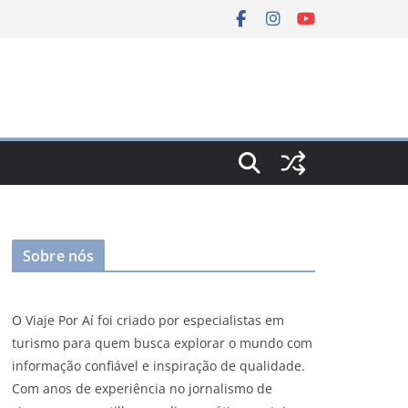
Sobre nós
O Viaje Por Aí foi criado por especialistas em
turismo para quem busca explorar o mundo com
informação confiável e inspiração de qualidade.
Com anos de experiência no jornalismo de