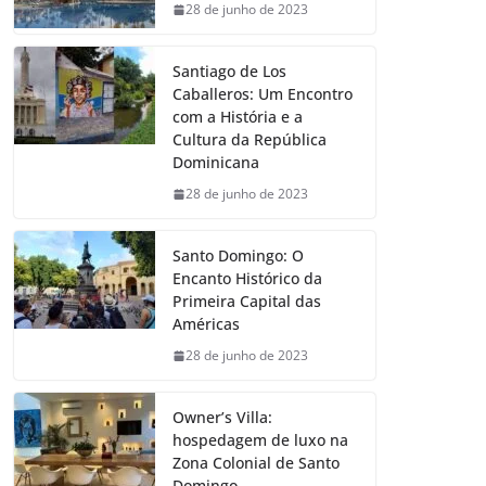
28 de junho de 2023
Santiago de Los
Caballeros: Um Encontro
com a História e a
Cultura da República
Dominicana
28 de junho de 2023
Santo Domingo: O
Encanto Histórico da
Primeira Capital das
Américas
28 de junho de 2023
Owner’s Villa:
hospedagem de luxo na
Zona Colonial de Santo
Domingo