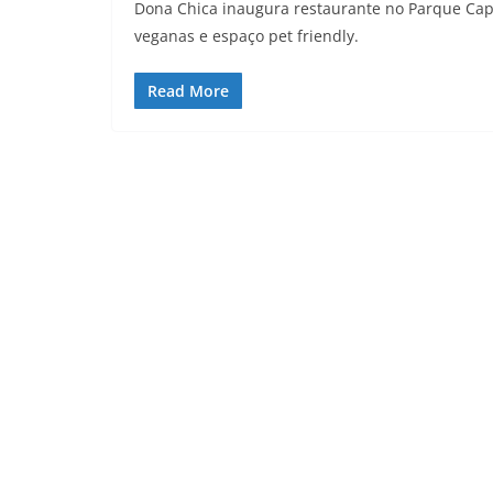
Dona Chica inaugura restaurante no Parque Cap
veganas e espaço pet friendly.
Read More