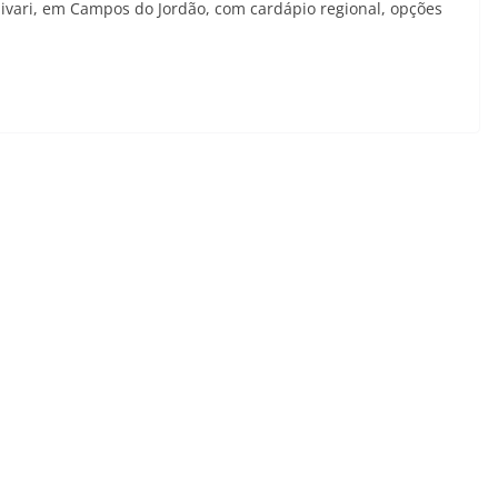
ivari, em Campos do Jordão, com cardápio regional, opções