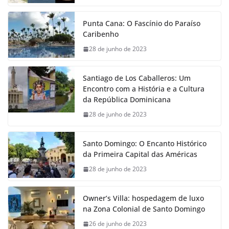
Punta Cana: O Fascínio do Paraíso
Caribenho
28 de junho de 2023
Santiago de Los Caballeros: Um
Encontro com a História e a Cultura
da República Dominicana
28 de junho de 2023
Santo Domingo: O Encanto Histórico
da Primeira Capital das Américas
28 de junho de 2023
Owner’s Villa: hospedagem de luxo
na Zona Colonial de Santo Domingo
26 de junho de 2023