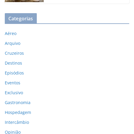
Categorias
Aéreo
Arquivo
Cruzeiros
Destinos
Episódios
Eventos
Exclusivo
Gastronomia
Hospedagem
Intercâmbio
Opinião