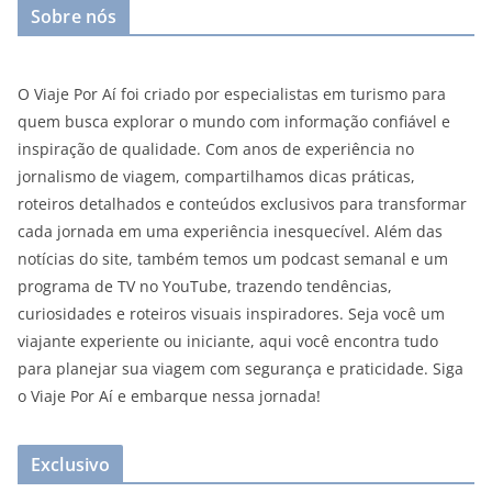
Sobre nós
O Viaje Por Aí foi criado por especialistas em turismo para
quem busca explorar o mundo com informação confiável e
inspiração de qualidade. Com anos de experiência no
jornalismo de viagem, compartilhamos dicas práticas,
roteiros detalhados e conteúdos exclusivos para transformar
cada jornada em uma experiência inesquecível. Além das
notícias do site, também temos um podcast semanal e um
programa de TV no YouTube, trazendo tendências,
curiosidades e roteiros visuais inspiradores. Seja você um
viajante experiente ou iniciante, aqui você encontra tudo
para planejar sua viagem com segurança e praticidade. Siga
o Viaje Por Aí e embarque nessa jornada!
Exclusivo