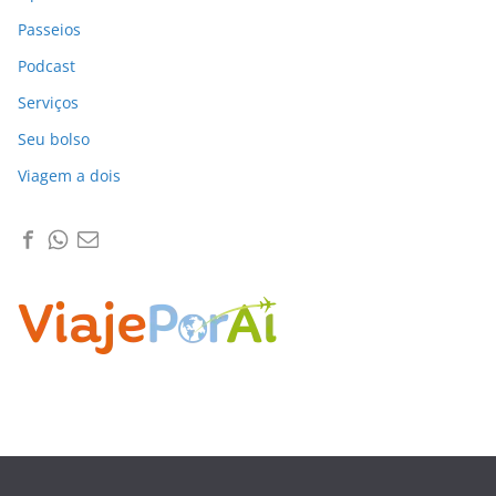
Passeios
Podcast
Serviços
Seu bolso
Viagem a dois