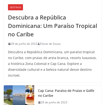
DESTINOS
Descubra a República
Dominicana: Um Paraíso Tropical
no Caribe
28 de junho de 2023
Eliane de Souza
Descubra a República Dominicana, um paraíso tropical
no Caribe, com praias de areia branca, resorts luxuosos,
a histórica Zona Colonial e Cap Cana. Explore a
diversidade cultural e a beleza natural desse destino
incrível.
Cap Cana: Paraíso de Praias e Golfe
no Caribe
28 de junho de 2023