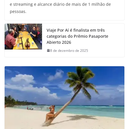
e streaming e alcance diário de mais de 1 milhão de
pessoas.
Viaje Por Aí é finalista em três
categorias do Prêmio Pasaporte
Abierto 2026
8 de dezembro de 2025