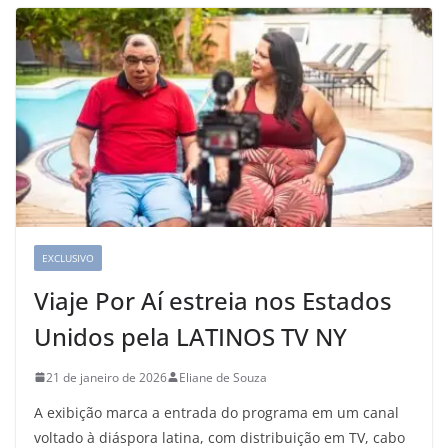
EXCLUSIVO
Viaje Por Aí estreia nos Estados
Unidos pela LATINOS TV NY
21 de janeiro de 2026
Eliane de Souza
A exibição marca a entrada do programa em um canal
voltado à diáspora latina, com distribuição em TV, cabo