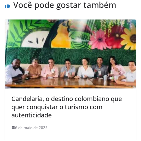
Você pode gostar também
Candelaria, o destino colombiano que
quer conquistar o turismo com
autenticidade
6 de maio de 2025