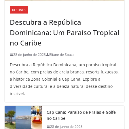
DESTINOS
Descubra a República
Dominicana: Um Paraíso Tropical
no Caribe
28 de junho de 2023
Eliane de Souza
Descubra a República Dominicana, um paraíso tropical
no Caribe, com praias de areia branca, resorts luxuosos,
a histórica Zona Colonial e Cap Cana. Explore a
diversidade cultural e a beleza natural desse destino
incrível.
Cap Cana: Paraíso de Praias e Golfe
no Caribe
28 de junho de 2023