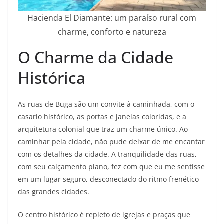
Hacienda El Diamante: um paraíso rural com
charme, conforto e natureza
O Charme da Cidade
Histórica
As ruas de Buga são um convite à caminhada, com o
casario histórico, as portas e janelas coloridas, e a
arquitetura colonial que traz um charme único. Ao
caminhar pela cidade, não pude deixar de me encantar
com os detalhes da cidade. A tranquilidade das ruas,
com seu calçamento plano, fez com que eu me sentisse
em um lugar seguro, desconectado do ritmo frenético
das grandes cidades.
O centro histórico é repleto de igrejas e praças que