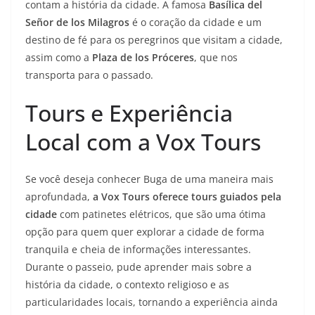
contam a história da cidade. A famosa
Basílica del
Señor de los Milagros
é o coração da cidade e um
destino de fé para os peregrinos que visitam a cidade,
assim como a
Plaza de los Próceres
, que nos
transporta para o passado.
Tours e Experiência
Local com a Vox Tours
Se você deseja conhecer Buga de uma maneira mais
aprofundada,
a Vox Tours oferece tours guiados pela
cidade
com patinetes elétricos, que são uma ótima
opção para quem quer explorar a cidade de forma
tranquila e cheia de informações interessantes.
Durante o passeio, pude aprender mais sobre a
história da cidade, o contexto religioso e as
particularidades locais, tornando a experiência ainda