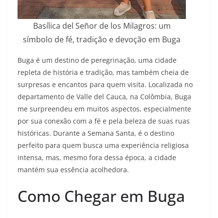
Basílica del Señor de los Milagros: um
símbolo de fé, tradição e devoção em Buga
Buga é um destino de peregrinação, uma cidade
repleta de história e tradição, mas também cheia de
surpresas e encantos para quem visita. Localizada no
departamento de Valle del Cauca, na Colômbia, Buga
me surpreendeu em muitos aspectos, especialmente
por sua conexão com a fé e pela beleza de suas ruas
históricas. Durante a Semana Santa, é o destino
perfeito para quem busca uma experiência religiosa
intensa, mas, mesmo fora dessa época, a cidade
mantém sua essência acolhedora.
Como Chegar em Buga