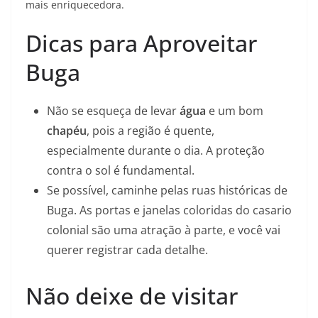
mais enriquecedora.
Dicas para Aproveitar
Buga
Não se esqueça de levar
água
e um bom
chapéu
, pois a região é quente,
especialmente durante o dia. A proteção
contra o sol é fundamental.
Se possível, caminhe pelas ruas históricas de
Buga. As portas e janelas coloridas do casario
colonial são uma atração à parte, e você vai
querer registrar cada detalhe.
Não deixe de visitar