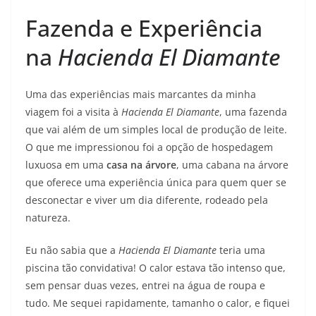
Fazenda e Experiência
na
Hacienda El Diamante
Uma das experiências mais marcantes da minha
viagem foi a visita à
Hacienda El Diamante
, uma fazenda
que vai além de um simples local de produção de leite.
O que me impressionou foi a opção de hospedagem
luxuosa em uma
casa na árvore
, uma cabana na árvore
que oferece uma experiência única para quem quer se
desconectar e viver um dia diferente, rodeado pela
natureza.
Eu não sabia que a
Hacienda El Diamante
teria uma
piscina tão convidativa! O calor estava tão intenso que,
sem pensar duas vezes, entrei na água de roupa e
tudo. Me sequei rapidamente, tamanho o calor, e fiquei