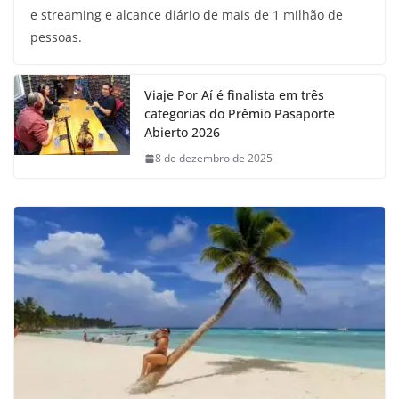
e streaming e alcance diário de mais de 1 milhão de
pessoas.
Viaje Por Aí é finalista em três
categorias do Prêmio Pasaporte
Abierto 2026
8 de dezembro de 2025