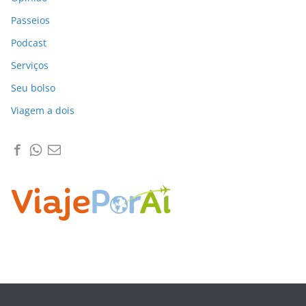
Passeios
Podcast
Serviços
Seu bolso
Viagem a dois