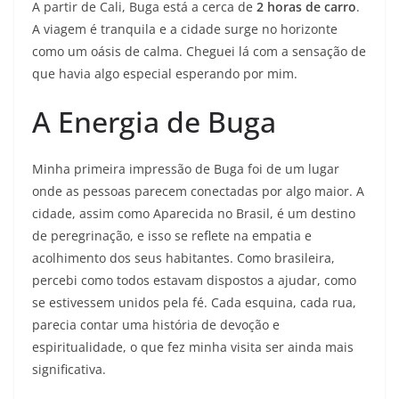
A partir de Cali, Buga está a cerca de
2 horas de carro
.
A viagem é tranquila e a cidade surge no horizonte
como um oásis de calma. Cheguei lá com a sensação de
que havia algo especial esperando por mim.
A Energia de Buga
Minha primeira impressão de Buga foi de um lugar
onde as pessoas parecem conectadas por algo maior. A
cidade, assim como Aparecida no Brasil, é um destino
de peregrinação, e isso se reflete na empatia e
acolhimento dos seus habitantes. Como brasileira,
percebi como todos estavam dispostos a ajudar, como
se estivessem unidos pela fé. Cada esquina, cada rua,
parecia contar uma história de devoção e
espiritualidade, o que fez minha visita ser ainda mais
significativa.