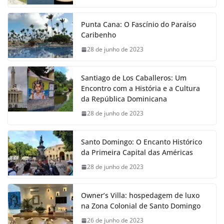
Punta Cana: O Fascínio do Paraíso
Caribenho
28 de junho de 2023
Santiago de Los Caballeros: Um
Encontro com a História e a Cultura
da República Dominicana
28 de junho de 2023
Santo Domingo: O Encanto Histórico
da Primeira Capital das Américas
28 de junho de 2023
Owner’s Villa: hospedagem de luxo
na Zona Colonial de Santo Domingo
26 de junho de 2023