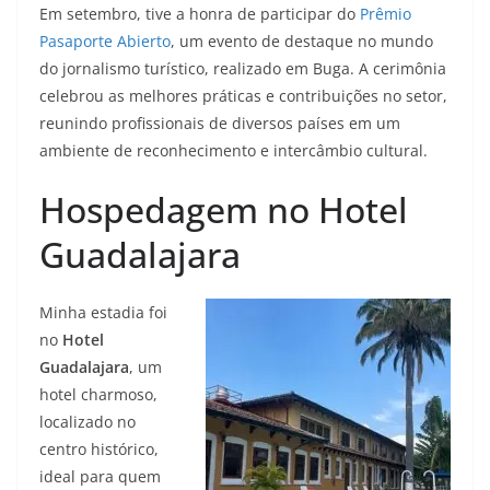
Em setembro, tive a honra de participar do
Prêmio
Pasaporte Abierto
, um evento de destaque no mundo
do jornalismo turístico, realizado em Buga. A cerimônia
celebrou as melhores práticas e contribuições no setor,
reunindo profissionais de diversos países em um
ambiente de reconhecimento e intercâmbio cultural.
Hospedagem no Hotel
Guadalajara
Minha estadia foi
no
Hotel
Guadalajara
, um
hotel charmoso,
localizado no
centro histórico,
ideal para quem