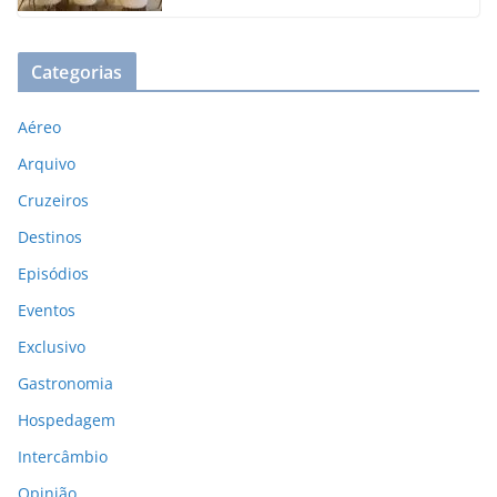
Categorias
Aéreo
Arquivo
Cruzeiros
Destinos
Episódios
Eventos
Exclusivo
Gastronomia
Hospedagem
Intercâmbio
Opinião