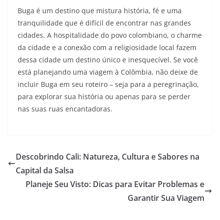
Buga é um destino que mistura história, fé e uma
tranquilidade que é difícil de encontrar nas grandes
cidades. A hospitalidade do povo colombiano, o charme
da cidade e a conexão com a religiosidade local fazem
dessa cidade um destino único e inesquecível. Se você
está planejando uma viagem à Colômbia, não deixe de
incluir Buga em seu roteiro – seja para a peregrinação,
para explorar sua história ou apenas para se perder
nas suas ruas encantadoras.
Descobrindo Cali: Natureza, Cultura e Sabores na
Capital da Salsa
Planeje Seu Visto: Dicas para Evitar Problemas e
Garantir Sua Viagem