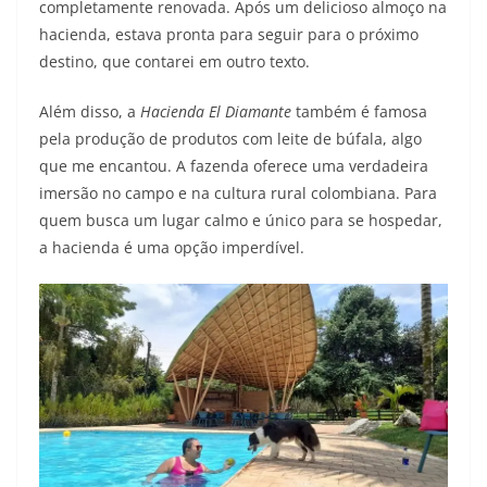
completamente renovada. Após um delicioso almoço na
hacienda, estava pronta para seguir para o próximo
destino, que contarei em outro texto.
Além disso, a
Hacienda El Diamante
também é famosa
pela produção de produtos com leite de búfala, algo
que me encantou. A fazenda oferece uma verdadeira
imersão no campo e na cultura rural colombiana. Para
quem busca um lugar calmo e único para se hospedar,
a hacienda é uma opção imperdível.