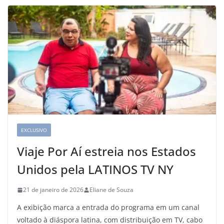
EXCLUSIVO
Viaje Por Aí estreia nos Estados
Unidos pela LATINOS TV NY
21 de janeiro de 2026
Eliane de Souza
A exibição marca a entrada do programa em um canal
voltado à diáspora latina, com distribuição em TV, cabo