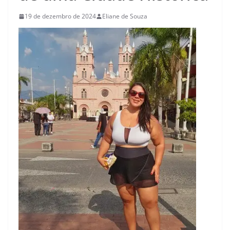
19 de dezembro de 2024
Eliane de Souza